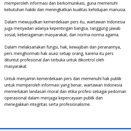
memperoleh informasi dan berkomunikasi, guna memenuhi
kebutuhan hakiki dan meningkatkan kualitas kehidupan manusia.
Dalam mewujudkan kemerdekaan pers itu, wartawan Indonesia
juga menyadari adanya kepentingan bangsa, tanggung jawab
sosial, keberagaman masyarakat, dan norma-norma agama.
Dalam melaksanakan fungsi, hak, kewajiban dan peranannya,
pers menghormati hak asasi setiap orang, karena itu pers
dituntut profesional dan terbuka untuk dikontrol oleh
masyarakat.
Untuk menjamin kemerdekaan pers dan memenuhi hak publik
untuk memperoleh informasi yang benar, wartawan Indonesia
memerlukan landasan moral dan etika profesi sebagai pedoman
operasional dalam menjaga kepercayaan publik dan
menegakkan integritas serta profesionalisme.