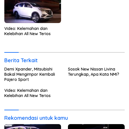
Video: Kelemahan dan
Kelebihan All New Terios
Berita Terkait
Demi Xpander, Mitsubishi
Sosok New Nissan Livina
Bakal Mengimpor Kembali
Terungkap, Apa Kata NMI?
Pajero Sport
Video: Kelemahan dan
Kelebihan All New Terios
Rekomendasi untuk kamu