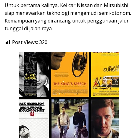
Untuk pertama kalinya, Kei car Nissan dan Mitsubishi
siap menawarkan teknologi mengemudi semi-otonom.
Kemampuan yang dirancang untuk penggunaan jalur
tunggal di jalan raya.
Post Views:
320