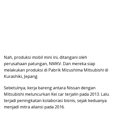
Nah, produksi mobil mini ini, ditangani oleh
perusahaan patungan, NMKV. Dan mereka siap
melakukan produksi di Pabrik Mizushima Mitsubishi di
Kurashiki, Jepang.
Sebetulnya, kerja bareng antara Nissan dengan
Mitsubishi meluncurkan Kei car terjalin pada 2013. Lalu
terjadi peningkatan kolaborasi bisnis, sejak keduanya
menjadi mitra aliansi pada 2016.