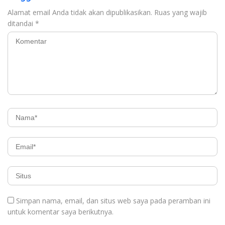
Alamat email Anda tidak akan dipublikasikan.
Ruas yang wajib
ditandai
*
Simpan nama, email, dan situs web saya pada peramban ini
untuk komentar saya berikutnya.