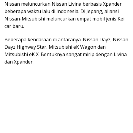
Nissan meluncurkan Nissan Livina berbasis Xpander
beberapa waktu lalu di Indonesia. Di Jepang, aliansi
Nissan-Mitsubishi meluncurkan empat mobil jenis Kei
car baru.
Beberapa kendaraan di antaranya: Nissan Dayz, Nissan
Dayz Highway Star, Mitsubishi eK Wagon dan
Mitsubishi eK X. Bentuknya sangat mirip dengan Livina
dan Xpander.