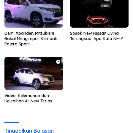
Demi Xpander, Mitsubishi
Sosok New Nissan Livina
Bakal Mengimpor Kembali
Terungkap, Apa Kata NMI?
Pajero Sport
Video: Kelemahan dan
Kelebihan All New Terios
Tinggalkan Balasan