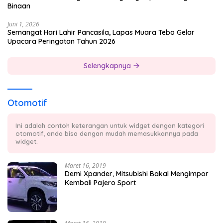
Binaan
Juni 1, 2026
Semangat Hari Lahir Pancasila, Lapas Muara Tebo Gelar
Upacara Peringatan Tahun 2026
Selengkapnya
Otomotif
Ini adalah contoh keterangan untuk widget dengan kategori
otomotif, anda bisa dengan mudah memasukkannya pada
widget.
Maret 16, 2019
Demi Xpander, Mitsubishi Bakal Mengimpor
Kembali Pajero Sport