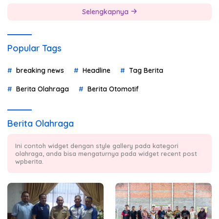
Selengkapnya
Popular Tags
breaking news
Headline
Tag Berita
Berita Olahraga
Berita Otomotif
Berita Olahraga
Ini contoh widget dengan style gallery pada kategori
olahraga, anda bisa mengaturnya pada widget recent post
wpberita.