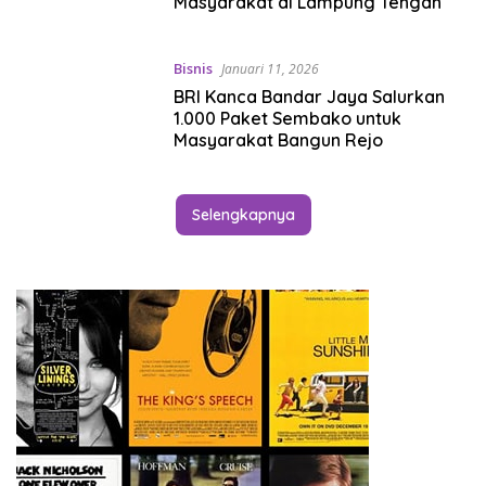
Masyarakat di Lampung Tengah
Bisnis
Januari 11, 2026
BRI Kanca Bandar Jaya Salurkan
1.000 Paket Sembako untuk
Masyarakat Bangun Rejo
Selengkapnya