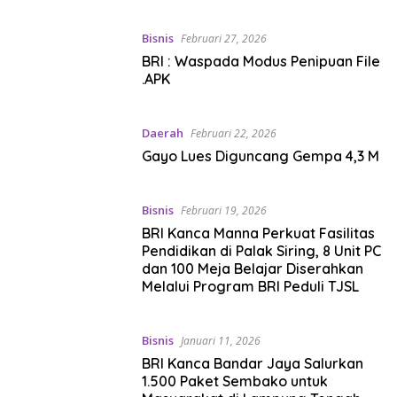
Bisnis
Februari 27, 2026
BRI : Waspada Modus Penipuan File
.APK
Daerah
Februari 22, 2026
Gayo Lues Diguncang Gempa 4,3 M
Bisnis
Februari 19, 2026
BRI Kanca Manna Perkuat Fasilitas
Pendidikan di Palak Siring, 8 Unit PC
dan 100 Meja Belajar Diserahkan
Melalui Program BRI Peduli TJSL
Bisnis
Januari 11, 2026
BRI Kanca Bandar Jaya Salurkan
1.500 Paket Sembako untuk