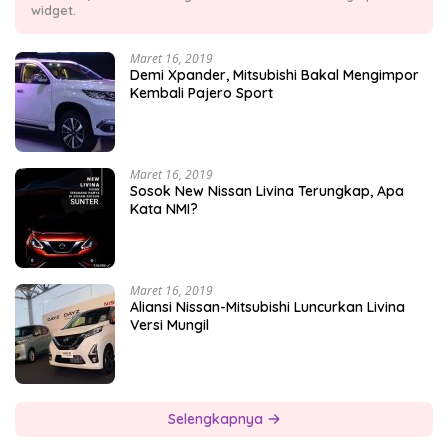
widget.
Maret 16, 2019
Demi Xpander, Mitsubishi Bakal Mengimpor
Kembali Pajero Sport
Maret 16, 2019
Sosok New Nissan Livina Terungkap, Apa
Kata NMI?
Maret 16, 2019
Aliansi Nissan-Mitsubishi Luncurkan Livina
Versi Mungil
Selengkapnya