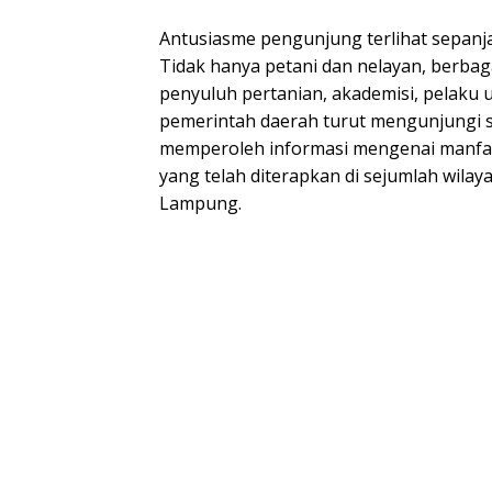
Antusiasme pengunjung terlihat sepan
Tidak hanya petani dan nelayan, berbag
penyuluh pertanian, akademisi, pelaku 
pemerintah daerah turut mengunjungi
memperoleh informasi mengenai manfaa
yang telah diterapkan di sejumlah wilaya
Lampung.