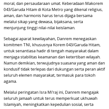
moral, dan persaudaraan umat. Keberadaan Makorem
043/Garuda Hitam di Kota Metro yang dikenal religius,
aman, dan harmonis harus terus dijaga bersama
melalui sikap yang dewasa, bijaksana, serta
menjunjung tinggi nilai-nilai keislaman.
Sebagai aparat kewilayahan, Danrem menegaskan
komitmen TNI, khususnya Korem 043/Garuda Hitam,
untuk senantiasa hadir di tengah masyarakat dalam
menjaga stabilitas keamanan dan ketertiban wilayah.
Namun demikian, terwujudnya suasana yang aman dan
kondusif tidak terlepas dari dukungan serta peran aktif
seluruh elemen masyarakat, termasuk para tokoh
agama.
Melalui peringatan Isra Mi’raj ini, Danrem mengajak
seluruh jamaah untuk terus memperkuat ukhuwah
Islamiyah, meningkatkan kepedulian sosial, serta