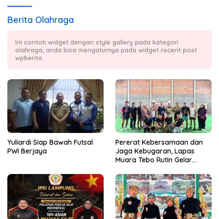
Berita Olahraga
Ini contoh widget dengan style gallery pada kategori
olahraga, anda bisa mengaturnya pada widget recent post
wpberita.
Yuliardi Siap Bawah Futsal
Pererat Kebersamaan dan
PWI Berjaya
Jaga Kebugaran, Lapas
Muara Tebo Rutin Gelar
Badminton Bersama