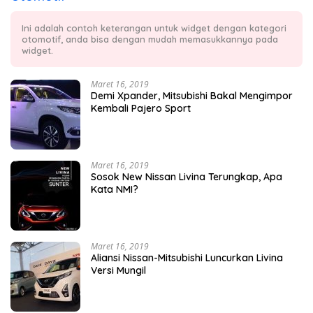
Ini adalah contoh keterangan untuk widget dengan kategori
otomotif, anda bisa dengan mudah memasukkannya pada
widget.
Maret 16, 2019
Demi Xpander, Mitsubishi Bakal Mengimpor
Kembali Pajero Sport
Maret 16, 2019
Sosok New Nissan Livina Terungkap, Apa
Kata NMI?
Maret 16, 2019
Aliansi Nissan-Mitsubishi Luncurkan Livina
Versi Mungil