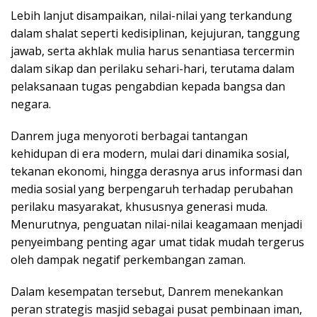
Lebih lanjut disampaikan, nilai-nilai yang terkandung
dalam shalat seperti kedisiplinan, kejujuran, tanggung
jawab, serta akhlak mulia harus senantiasa tercermin
dalam sikap dan perilaku sehari-hari, terutama dalam
pelaksanaan tugas pengabdian kepada bangsa dan
negara.
Danrem juga menyoroti berbagai tantangan
kehidupan di era modern, mulai dari dinamika sosial,
tekanan ekonomi, hingga derasnya arus informasi dan
media sosial yang berpengaruh terhadap perubahan
perilaku masyarakat, khususnya generasi muda.
Menurutnya, penguatan nilai-nilai keagamaan menjadi
penyeimbang penting agar umat tidak mudah tergerus
oleh dampak negatif perkembangan zaman.
Dalam kesempatan tersebut, Danrem menekankan
peran strategis masjid sebagai pusat pembinaan iman,