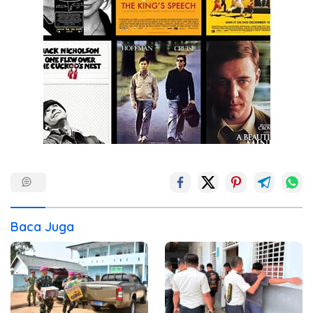
Baca Juga