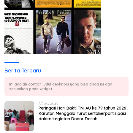
Berita Terbaru
Ini adalah contoh judul deskripsi yang bisa anda isi dan
sesuaikan pada widget
Juli 30, 2026
Peringati Hari Bakti TNI AU ke 79 tahun 2026 ,
Karutan Menggala Turut sertaBerpartisipasi
dalam kegiatan Donor Darah