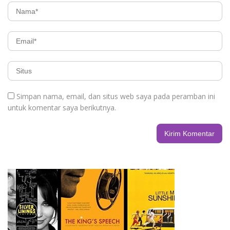
Simpan nama, email, dan situs web saya pada peramban ini
untuk komentar saya berikutnya.