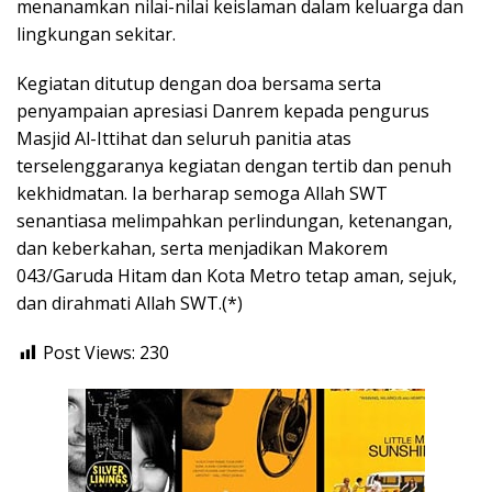
menanamkan nilai-nilai keislaman dalam keluarga dan
lingkungan sekitar.
Kegiatan ditutup dengan doa bersama serta
penyampaian apresiasi Danrem kepada pengurus
Masjid Al-Ittihat dan seluruh panitia atas
terselenggaranya kegiatan dengan tertib dan penuh
kekhidmatan. Ia berharap semoga Allah SWT
senantiasa melimpahkan perlindungan, ketenangan,
dan keberkahan, serta menjadikan Makorem
043/Garuda Hitam dan Kota Metro tetap aman, sejuk,
dan dirahmati Allah SWT.(*)
Post Views:
230