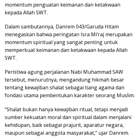
momentum penguatan keimanan dan ketakwaan
kepada Allah SWT.
Dalam sambutannya, Danrem 043/Garuda Hitam
menegaskan bahwa peringatan Isra Mi’raj merupakan
momentum spiritual yang sangat penting untuk
memperkuat keimanan dan ketakwaan kepada Allah
SWT.
Peristiwa agung perjalanan Nabi Muhammad SAW
tersebut, menurutnya, mengandung hikmah besar
tentang kewajiban shalat sebagai tiang agama dan
fondasi utama pembentukan karakter seorang Muslim.
“Shalat bukan hanya kewajiban ritual, tetapi menjadi
sumber kekuatan moral dan spiritual dalam menjalani
kehidupan, baik sebagai prajurit, aparatur negara,
maupun sebagai anggota masyarakat,” ujar Danrem.