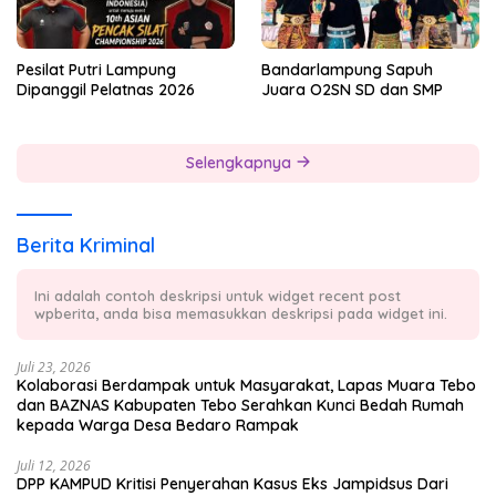
Pesilat Putri Lampung
Bandarlampung Sapuh
Dipanggil Pelatnas 2026
Juara O2SN SD dan SMP
Selengkapnya
Berita Kriminal
Ini adalah contoh deskripsi untuk widget recent post
wpberita, anda bisa memasukkan deskripsi pada widget ini.
Juli 23, 2026
Kolaborasi Berdampak untuk Masyarakat, Lapas Muara Tebo
dan BAZNAS Kabupaten Tebo Serahkan Kunci Bedah Rumah
kepada Warga Desa Bedaro Rampak
Juli 12, 2026
DPP KAMPUD Kritisi Penyerahan Kasus Eks Jampidsus Dari