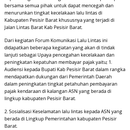
bersama semua pihak untuk dapat mencegah dan
menurunkan tingkat kecelakaan lalu lintas di
Kabupaten Pesisir Barat khususnya yang terjadi di
Jalan Lintas Barat Kab Pesisir Barat.
Dari kegiatan Forum Komunikasi Lalu Lintas ini
didapatkan beberapa kegiatan yang akan di tindak
lanjuti sebagai Upaya pencegahan kecelakaan dan
peningkatan kepatuhan membayar pajak yaitu; 1.
Audiensi kepada Bupati Kab Pesisir Barat dalam rangka
mendapatkan dukungan dari Pemerintah Daerah
dalam peningkatan tingkat petahuhan pembayaran
pajak kendaraan di kalangan ASN yang berada di
lingkup kabupaten Pesisir Barat.
2. Sosialisasi Keselamatan lalu lintas kepada ASN yang
berada di Lingkup Pemerintahan kabupaten Pesisir
Barat.