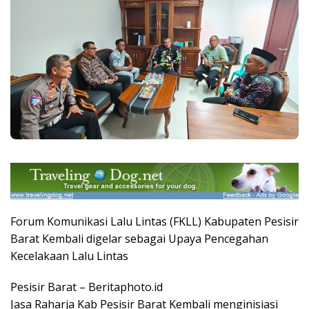
Forum Komunikasi Lalu Lintas (FKLL) Kabupaten Pesisir
Barat Kembali digelar sebagai Upaya Pencegahan
Kecelakaan Lalu Lintas
Pesisir Barat – Beritaphoto.id
Jasa Raharja Kab Pesisir Barat Kembali menginisiasi