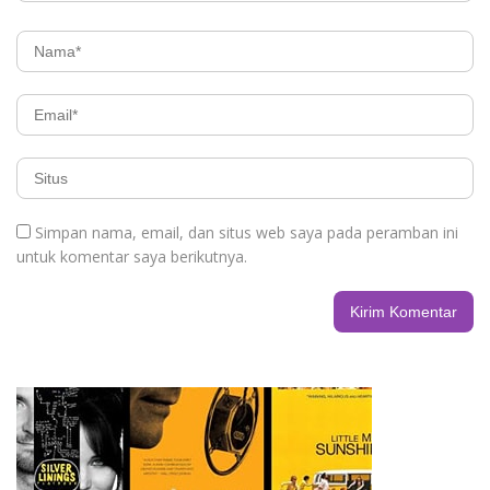
Simpan nama, email, dan situs web saya pada peramban ini
untuk komentar saya berikutnya.