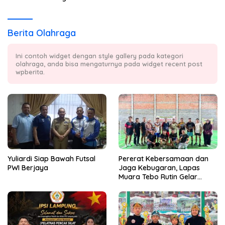
Berita Olahraga
Ini contoh widget dengan style gallery pada kategori
olahraga, anda bisa mengaturnya pada widget recent post
wpberita.
Yuliardi Siap Bawah Futsal
Pererat Kebersamaan dan
PWI Berjaya
Jaga Kebugaran, Lapas
Muara Tebo Rutin Gelar
Badminton Bersama