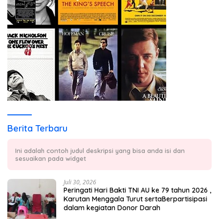
Berita Terbaru
Ini adalah contoh judul deskripsi yang bisa anda isi dan
sesuaikan pada widget
Juli 30, 2026
Peringati Hari Bakti TNI AU ke 79 tahun 2026 ,
Karutan Menggala Turut sertaBerpartisipasi
dalam kegiatan Donor Darah