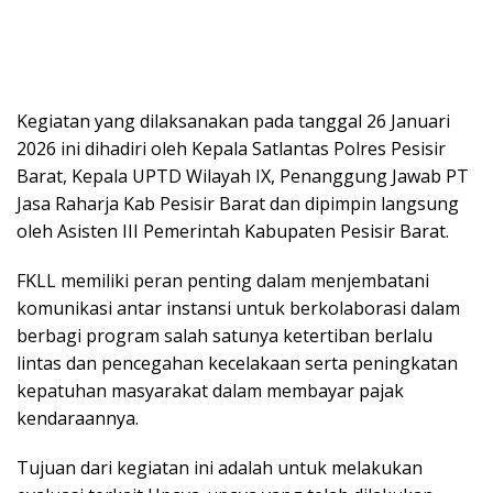
Kegiatan yang dilaksanakan pada tanggal 26 Januari
2026 ini dihadiri oleh Kepala Satlantas Polres Pesisir
Barat, Kepala UPTD Wilayah IX, Penanggung Jawab PT
Jasa Raharja Kab Pesisir Barat dan dipimpin langsung
oleh Asisten III Pemerintah Kabupaten Pesisir Barat.
FKLL memiliki peran penting dalam menjembatani
komunikasi antar instansi untuk berkolaborasi dalam
berbagi program salah satunya ketertiban berlalu
lintas dan pencegahan kecelakaan serta peningkatan
kepatuhan masyarakat dalam membayar pajak
kendaraannya.
Tujuan dari kegiatan ini adalah untuk melakukan