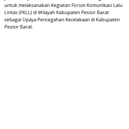
untuk melaksanakan Kegiatan Forum Komunikasi Lalu
Lintas (FKLL) di Wilayah Kabupaten Pesisir Barat
sebagai Upaya Pencegahan Kecelakaan di Kabupaten
Pesisir Barat.