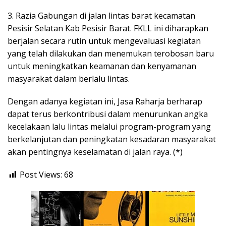
3. Razia Gabungan di jalan lintas barat kecamatan
Pesisir Selatan Kab Pesisir Barat. FKLL ini diharapkan
berjalan secara rutin untuk mengevaluasi kegiatan
yang telah dilakukan dan menemukan terobosan baru
untuk meningkatkan keamanan dan kenyamanan
masyarakat dalam berlalu lintas.
Dengan adanya kegiatan ini, Jasa Raharja berharap
dapat terus berkontribusi dalam menurunkan angka
kecelakaan lalu lintas melalui program-program yang
berkelanjutan dan peningkatan kesadaran masyarakat
akan pentingnya keselamatan di jalan raya. (*)
Post Views:
68