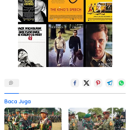
Baca Juga