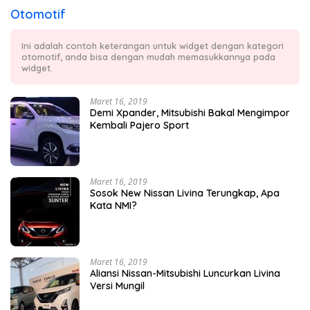
Otomotif
Ini adalah contoh keterangan untuk widget dengan kategori
otomotif, anda bisa dengan mudah memasukkannya pada
widget.
Maret 16, 2019
Demi Xpander, Mitsubishi Bakal Mengimpor
Kembali Pajero Sport
Maret 16, 2019
Sosok New Nissan Livina Terungkap, Apa
Kata NMI?
Maret 16, 2019
Aliansi Nissan-Mitsubishi Luncurkan Livina
Versi Mungil