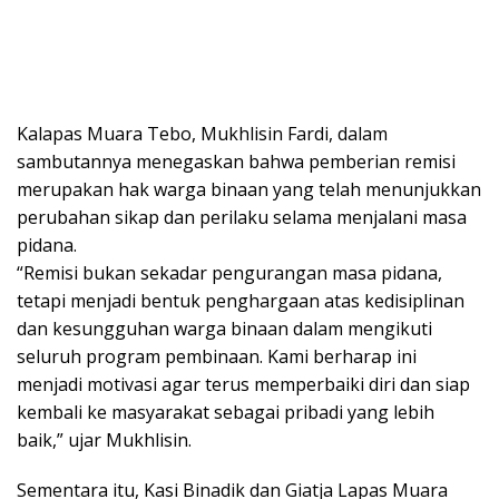
Kalapas Muara Tebo, Mukhlisin Fardi, dalam
sambutannya menegaskan bahwa pemberian remisi
merupakan hak warga binaan yang telah menunjukkan
perubahan sikap dan perilaku selama menjalani masa
pidana.
“Remisi bukan sekadar pengurangan masa pidana,
tetapi menjadi bentuk penghargaan atas kedisiplinan
dan kesungguhan warga binaan dalam mengikuti
seluruh program pembinaan. Kami berharap ini
menjadi motivasi agar terus memperbaiki diri dan siap
kembali ke masyarakat sebagai pribadi yang lebih
baik,” ujar Mukhlisin.
Sementara itu, Kasi Binadik dan Giatja Lapas Muara