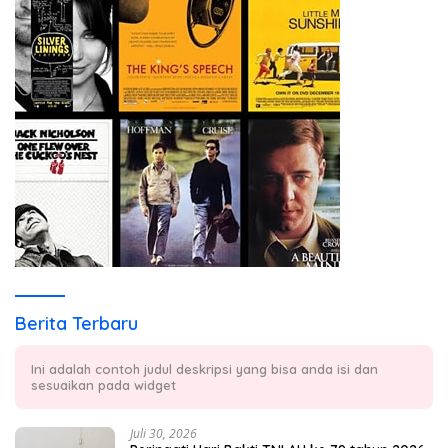
Berita Terbaru
Ini adalah contoh judul deskripsi yang bisa anda isi dan
sesuaikan pada widget
Juli 30, 2026