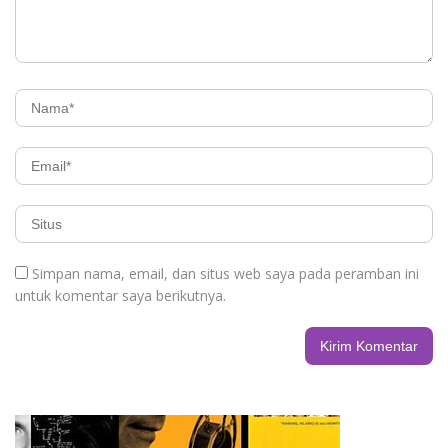
Simpan nama, email, dan situs web saya pada peramban ini
untuk komentar saya berikutnya.