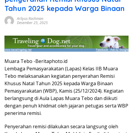
Tahun 2025 kepada Warga Binaan
Arliyus Rachman
Desember 25, 2025
Muara Tebo -Beritaphoto.id
Lembaga Pemasyarakatan (Lapas) Kelas IIB Muara
Tebo melaksanakan kegiatan penyerahan Remisi
Khusus Natal Tahun 2025 kepada Warga Binaan
Pemasyarakatan (WBP), Kamis (25/12/2024). Kegiatan
berlangsung di Aula Lapas Muara Tebo dan diikuti
dengan penuh khidmat oleh jajaran petugas serta WBP
penerima remisi.
Penyerahan remisi dilakukan secara langsung oleh