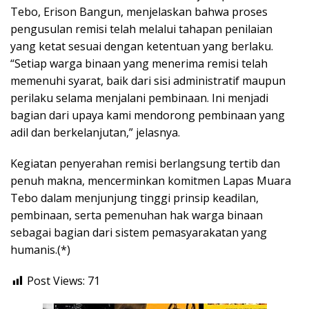
Tebo, Erison Bangun, menjelaskan bahwa proses
pengusulan remisi telah melalui tahapan penilaian
yang ketat sesuai dengan ketentuan yang berlaku.
“Setiap warga binaan yang menerima remisi telah
memenuhi syarat, baik dari sisi administratif maupun
perilaku selama menjalani pembinaan. Ini menjadi
bagian dari upaya kami mendorong pembinaan yang
adil dan berkelanjutan,” jelasnya.
Kegiatan penyerahan remisi berlangsung tertib dan
penuh makna, mencerminkan komitmen Lapas Muara
Tebo dalam menjunjung tinggi prinsip keadilan,
pembinaan, serta pemenuhan hak warga binaan
sebagai bagian dari sistem pemasyarakatan yang
humanis.(*)
Post Views:
71