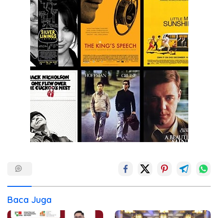
Baca Juga