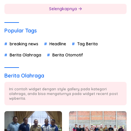
Selengkapnya
Popular Tags
breaking news
Headline
Tag Berita
Berita Olahraga
Berita Otomotif
Berita Olahraga
Ini contoh widget dengan style gallery pada kategori
olahraga, anda bisa mengaturnya pada widget recent post
wpberita.