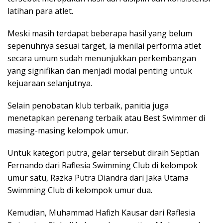
latihan para atlet.
Meski masih terdapat beberapa hasil yang belum
sepenuhnya sesuai target, ia menilai performa atlet
secara umum sudah menunjukkan perkembangan
yang signifikan dan menjadi modal penting untuk
kejuaraan selanjutnya.
Selain penobatan klub terbaik, panitia juga
menetapkan perenang terbaik atau Best Swimmer di
masing-masing kelompok umur.
Untuk kategori putra, gelar tersebut diraih Septian
Fernando dari Raflesia Swimming Club di kelompok
umur satu, Razka Putra Diandra dari Jaka Utama
Swimming Club di kelompok umur dua.
Kemudian, Muhammad Hafizh Kausar dari Raflesia