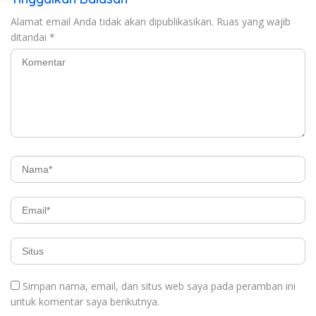
Alamat email Anda tidak akan dipublikasikan.
Ruas yang wajib
ditandai
*
Simpan nama, email, dan situs web saya pada peramban ini
untuk komentar saya berikutnya.