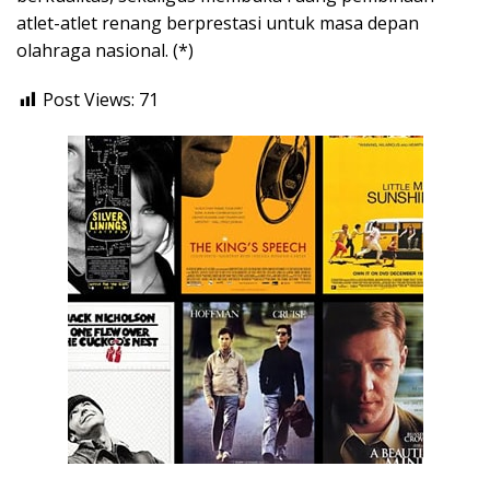
atlet-atlet renang berprestasi untuk masa depan
olahraga nasional. (*)
Post Views:
71