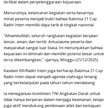
terlibat dalam penyelenggaraan kejuaraan.
Menurutnya, kelancaran kegiatan serta besarnya
minat peserta menjadi bukti bahwa Babinsa 21 Cup
Radin Inten memiliki daya tarik di tingkat nasional.
“Alhamdulillah, seluruh rangkaian kegiatan berjalan
lancar, aman, dan tertib. Antusiasme peserta dan
masyarakat sangat luar biasa. Ini menunjukkan bahwa
kejuaraan ini diminati dan memiliki potensi besar untuk
terus dikembangkan,” ujarnya, Minggu (21/12/2025)
Kasdam XXI/Radin Inten juga berharap Babinsa 21 Cup
Radin Inten dapat menjadi agenda olahraga renang
yang berkelanjutan pada tahun-tahun mendatang.
Ia menegaskan komitmen TNI Angkatan Darat untuk
tidak hanya berperan dalam menjaga keamanan, tetapi
juga aktif mendukung pembinaan atlet dan kemajuan