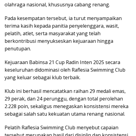
olahraga nasional, khususnya cabang renang.
Pada kesempatan tersebut, ia turut menyampaikan
terima kasih kepada panitia penyelenggara, wasit,
pelatih, atlet, serta masyarakat yang telah
berkontribusi menyukseskan kejuaraan hingga
penutupan.
Kejuaraan Babinsa 21 Cup Radin Inten 2025 secara
keseluruhan didominasi oleh Raflesia Swimming Club
yang keluar sebagai klub terbaik.
Klub ini berhasil mencatatkan raihan 29 medali emas,
29 perak, dan 24 perunggu, dengan total perolehan
2.228 poin, sekaligus menegaskan konsistensi mereka
sebagai salah satu kekuatan utama renang nasional.
Pelatih Raflesia Swimming Club menyebut capaian
tersebut merupakan hasil dari disiplin dan konsistensi