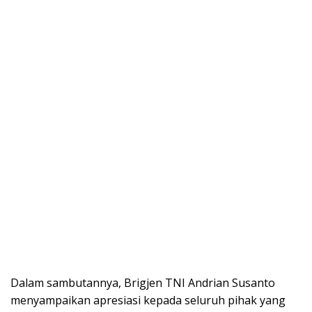
Dalam sambutannya, Brigjen TNI Andrian Susanto
menyampaikan apresiasi kepada seluruh pihak yang