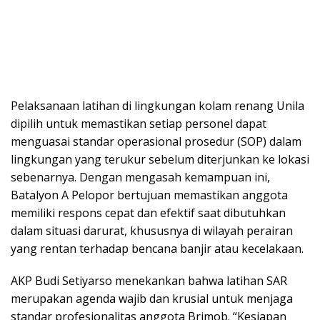
Pelaksanaan latihan di lingkungan kolam renang Unila
dipilih untuk memastikan setiap personel dapat
menguasai standar operasional prosedur (SOP) dalam
lingkungan yang terukur sebelum diterjunkan ke lokasi
sebenarnya. Dengan mengasah kemampuan ini,
Batalyon A Pelopor bertujuan memastikan anggota
memiliki respons cepat dan efektif saat dibutuhkan
dalam situasi darurat, khususnya di wilayah perairan
yang rentan terhadap bencana banjir atau kecelakaan.
AKP Budi Setiyarso menekankan bahwa latihan SAR
merupakan agenda wajib dan krusial untuk menjaga
standar profesionalitas anggota Brimob. “Kesiapan