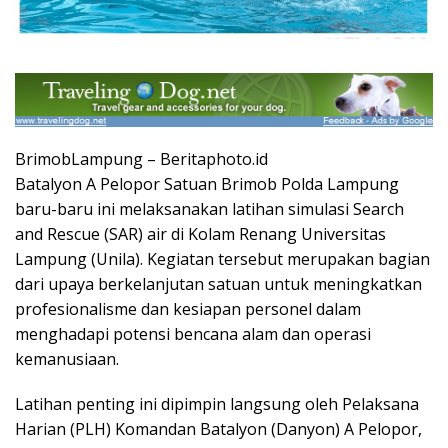
BrimobLampung – Beritaphoto.id
Batalyon A Pelopor Satuan Brimob Polda Lampung
baru-baru ini melaksanakan latihan simulasi Search
and Rescue (SAR) air di Kolam Renang Universitas
Lampung (Unila). Kegiatan tersebut merupakan bagian
dari upaya berkelanjutan satuan untuk meningkatkan
profesionalisme dan kesiapan personel dalam
menghadapi potensi bencana alam dan operasi
kemanusiaan.
Latihan penting ini dipimpin langsung oleh Pelaksana
Harian (PLH) Komandan Batalyon (Danyon) A Pelopor,