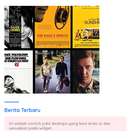
Berita Terbaru
Ini adalah contoh judul deskripsi yang bisa anda isi dan
sesuaikan pada widget