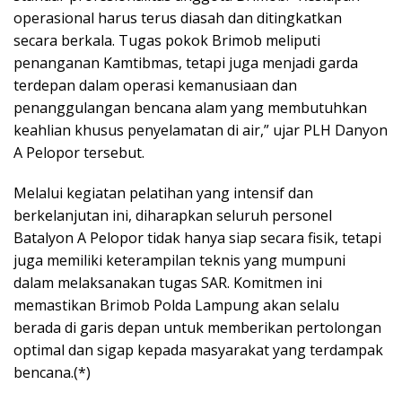
operasional harus terus diasah dan ditingkatkan
secara berkala. Tugas pokok Brimob meliputi
penanganan Kamtibmas, tetapi juga menjadi garda
terdepan dalam operasi kemanusiaan dan
penanggulangan bencana alam yang membutuhkan
keahlian khusus penyelamatan di air,” ujar PLH Danyon
A Pelopor tersebut.
Melalui kegiatan pelatihan yang intensif dan
berkelanjutan ini, diharapkan seluruh personel
Batalyon A Pelopor tidak hanya siap secara fisik, tetapi
juga memiliki keterampilan teknis yang mumpuni
dalam melaksanakan tugas SAR. Komitmen ini
memastikan Brimob Polda Lampung akan selalu
berada di garis depan untuk memberikan pertolongan
optimal dan sigap kepada masyarakat yang terdampak
bencana.(*)