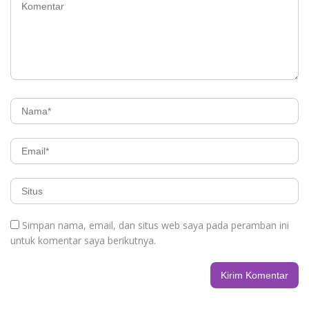
Simpan nama, email, dan situs web saya pada peramban ini
untuk komentar saya berikutnya.