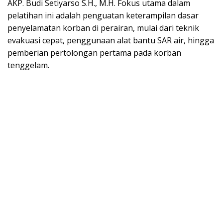
AKP. Budi Setiyarso S.H., M.H. Fokus utama dalam
pelatihan ini adalah penguatan keterampilan dasar
penyelamatan korban di perairan, mulai dari teknik
evakuasi cepat, penggunaan alat bantu SAR air, hingga
pemberian pertolongan pertama pada korban
tenggelam.