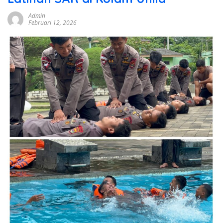
Admin
Februari 12, 2026