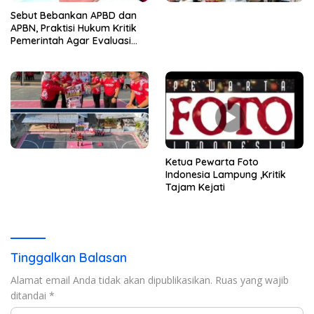
Sebut Bebankan APBD dan
APBN, Praktisi Hukum Kritik
Pemerintah Agar Evaluasi
Kinerja ASN
Ketua Pewarta Foto
Indonesia Lampung ,Kritik
Tajam Kejati
Tinggalkan Balasan
Alamat email Anda tidak akan dipublikasikan.
Ruas yang wajib
ditandai
*