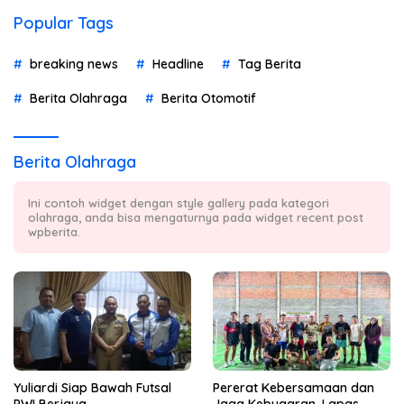
Popular Tags
breaking news
Headline
Tag Berita
Berita Olahraga
Berita Otomotif
Berita Olahraga
Ini contoh widget dengan style gallery pada kategori
olahraga, anda bisa mengaturnya pada widget recent post
wpberita.
Yuliardi Siap Bawah Futsal
Pererat Kebersamaan dan