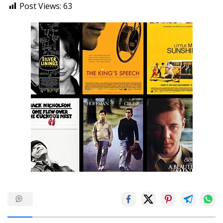
Post Views:
63