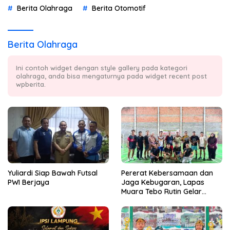
Berita Olahraga
Berita Otomotif
Berita Olahraga
Ini contoh widget dengan style gallery pada kategori
olahraga, anda bisa mengaturnya pada widget recent post
wpberita.
Yuliardi Siap Bawah Futsal
Pererat Kebersamaan dan
PWI Berjaya
Jaga Kebugaran, Lapas
Muara Tebo Rutin Gelar
Badminton Bersama