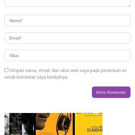
Simpan nama, email, dan situs web saya pada peramban ini
untuk komentar saya berikutnya.