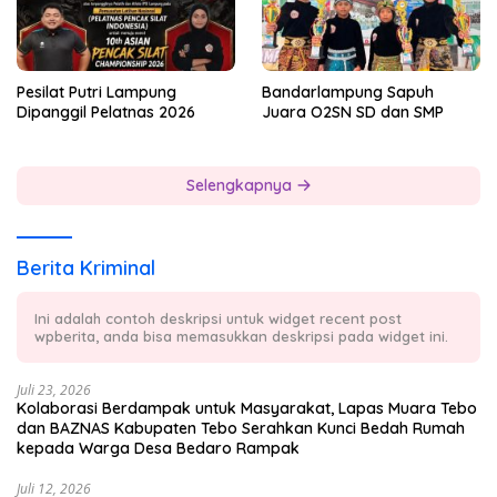
Pesilat Putri Lampung
Bandarlampung Sapuh
Dipanggil Pelatnas 2026
Juara O2SN SD dan SMP
Selengkapnya
Berita Kriminal
Ini adalah contoh deskripsi untuk widget recent post
wpberita, anda bisa memasukkan deskripsi pada widget ini.
Juli 23, 2026
Kolaborasi Berdampak untuk Masyarakat, Lapas Muara Tebo
dan BAZNAS Kabupaten Tebo Serahkan Kunci Bedah Rumah
kepada Warga Desa Bedaro Rampak
Juli 12, 2026