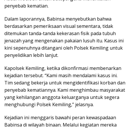
penyebab kematian.
Dalam laporannya, Babinsa menyebutkan bahwa
berdasarkan pemeriksaan visual sementara, tidak
ditemukan tanda-tanda kekerasan fisik pada tubuh
jenazah yang mengenakan pakaian lusuh itu. Kasus ini
kini sepenuhnya ditangani oleh Polsek Kemiling untuk
penyelidikan lebih lanjut.
Kapolsek Kemiling, ketika dikonfirmasi membenarkan
kejadian tersebut. “Kami masih mendalami kasus ini.
Tim sedang bekerja untuk mengidentifikasi korban dan
penyebab kematiannya. Kami menghimbau masyarakat
yang kehilangan anggota keluarganya untuk segera
menghubungi Polsek Kemiling,” jelasnya.
Kejadian ini menggaris bawahi peran kewaspadaan
Babinsa di wilayah binaan. Melalui kegiatan mereka