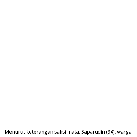
Menurut keterangan saksi mata, Saparudin (34), warga