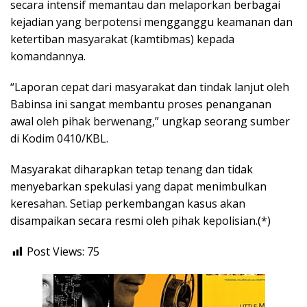
secara intensif memantau dan melaporkan berbagai
kejadian yang berpotensi mengganggu keamanan dan
ketertiban masyarakat (kamtibmas) kepada
komandannya.
“Laporan cepat dari masyarakat dan tindak lanjut oleh
Babinsa ini sangat membantu proses penanganan
awal oleh pihak berwenang,” ungkap seorang sumber
di Kodim 0410/KBL.
Masyarakat diharapkan tetap tenang dan tidak
menyebarkan spekulasi yang dapat menimbulkan
keresahan. Setiap perkembangan kasus akan
disampaikan secara resmi oleh pihak kepolisian.(*)
Post Views:
75