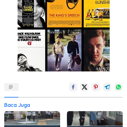
Baca Juga