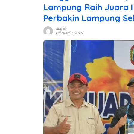
Lampung Raih Juara 
Perbakin Lampung Se
Admin
Februari 8, 2026