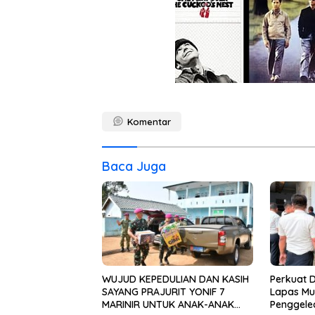
Komentar
Baca Juga
WUJUD KEPEDULIAN DAN KASIH
Perkuat D
SAYANG PRAJURIT YONIF 7
Lapas Mu
MARINIR UNTUK ANAK-ANAK
Penggele