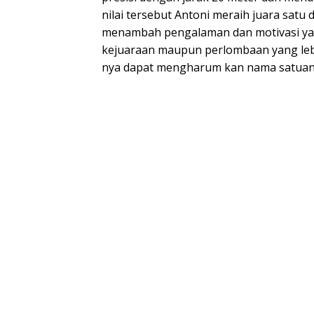
nilai tersebut Antoni meraih juara satu 
menambah pengalaman dan motivasi ya
kejuaraan maupun perlombaan yang leb
nya dapat mengharum kan nama satua