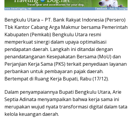
Bengkulu Utara – PT. Bank Rakyat Indonesia (Persero)
Tbk Kantor Cabang Arga Makmur bersama Pemerintah
Kabupaten (Pemkab) Bengkulu Utara resmi
memperkuat sinergi dalam upaya optimalisasi
pendapatan daerah. Langkah ini ditandai dengan
penandatanganan Kesepakatan Bersama (MoU) dan
Perjanjian Kerja Sama (PKS) terkait penyediaan layanan
perbankan untuk pembayaran pajak daerah.
Bertempat di Ruang Kerja Bupati, Rabu (17/12).
Dalam penyampaiannya Bupati Bengkulu Utara, Arie
Septia Adinata menyampaikan bahwa kerja sama ini
merupakan wujud nyata transformasi digital dalam tata
kelola keuangan daerah.