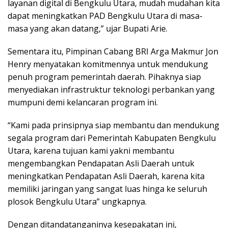
layanan digital di Bengkulu Utara, mudah mudahan kita
dapat meningkatkan PAD Bengkulu Utara di masa-
masa yang akan datang,” ujar Bupati Arie.
Sementara itu, Pimpinan Cabang BRI Arga Makmur Jon
Henry menyatakan komitmennya untuk mendukung
penuh program pemerintah daerah. Pihaknya siap
menyediakan infrastruktur teknologi perbankan yang
mumpuni demi kelancaran program ini.
“Kami pada prinsipnya siap membantu dan mendukung
segala program dari Pemerintah Kabupaten Bengkulu
Utara, karena tujuan kami yakni membantu
mengembangkan Pendapatan Asli Daerah untuk
meningkatkan Pendapatan Asli Daerah, karena kita
memiliki jaringan yang sangat luas hinga ke seluruh
plosok Bengkulu Utara” ungkapnya.
Dengan ditandatanganinya kesepakatan ini,