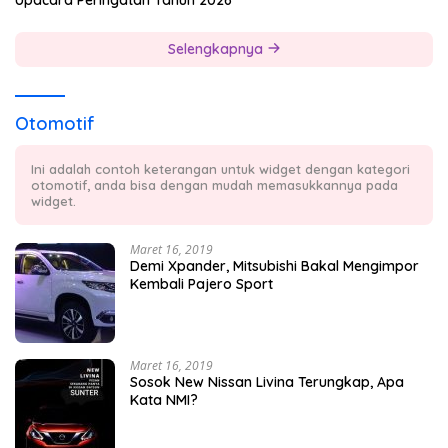
Selengkapnya
Otomotif
Ini adalah contoh keterangan untuk widget dengan kategori
otomotif, anda bisa dengan mudah memasukkannya pada
widget.
Maret 16, 2019
Demi Xpander, Mitsubishi Bakal Mengimpor
Kembali Pajero Sport
Maret 16, 2019
Sosok New Nissan Livina Terungkap, Apa
Kata NMI?