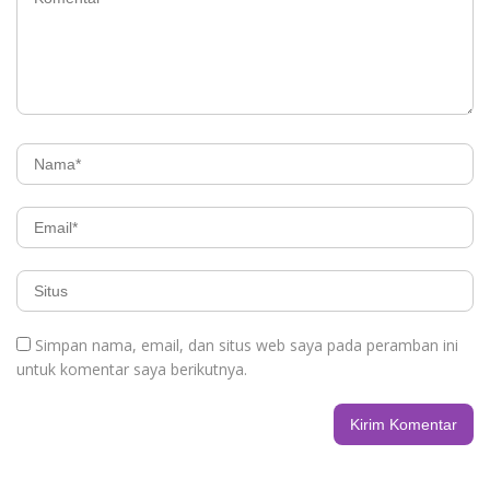
Simpan nama, email, dan situs web saya pada peramban ini
untuk komentar saya berikutnya.