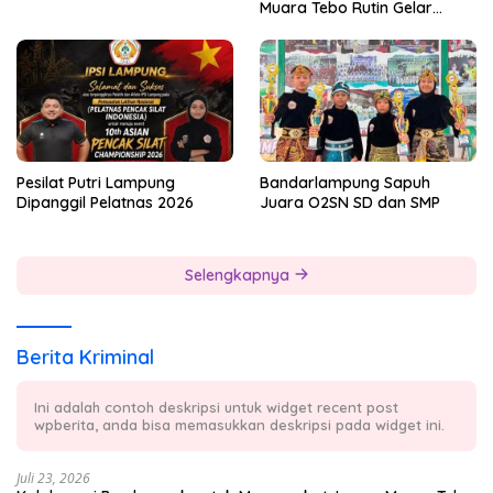
Muara Tebo Rutin Gelar
Badminton Bersama
Pesilat Putri Lampung
Bandarlampung Sapuh
Dipanggil Pelatnas 2026
Juara O2SN SD dan SMP
Selengkapnya
Berita Kriminal
Ini adalah contoh deskripsi untuk widget recent post
wpberita, anda bisa memasukkan deskripsi pada widget ini.
Juli 23, 2026