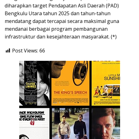
diharapkan target Pendapatan Asli Daerah (PAD)
Bengkulu Utara tahun 2025 dan tahun-tahun
mendatang dapat tercapai secara maksimal guna
mendanai berbagai program pembangunan
infrastruktur dan kesejahteraan masyarakat. (*)
Post Views:
66