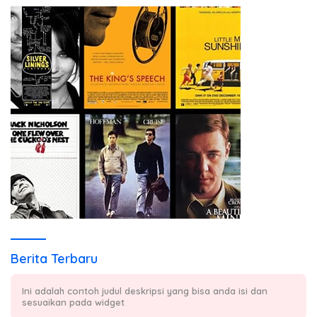
Berita Terbaru
Ini adalah contoh judul deskripsi yang bisa anda isi dan
sesuaikan pada widget