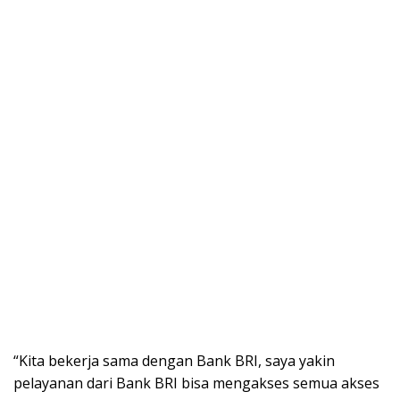
“Kita bekerja sama dengan Bank BRI, saya yakin
pelayanan dari Bank BRI bisa mengakses semua akses