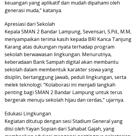
keuangan yang aplikatif dan mudah dipahami oleh
generasi muda,” katanya.
Apresiasi dari Sekolah
Kepala SMAN 2 Bandar Lampung, Sevensari, S.Pd., M.M,
menyampaikan terima kasih kepada BRI Kanca Tanjung
Karang atas dukungan nyata terhadap program
sekolah berwawasan lingkungan. Menurutnya,
keberadaan Bank Sampah digital akan membantu
sekolah dalam membentuk karakter siswa yang
disiplin, bertanggung jawab, peduli lingkungan, serta
melek teknologi. “Kolaborasi ini menjadi langkah
penting bagi SMAN 2 Bandar Lampung untuk terus
bergerak menuju sekolah hijau dan cerdas,” ujarnya.
Edukasi Lingkungan
Kegiatan ditutup dengan sesi Stadium General yang
diisi oleh Yayan Sopian dari Sahabat Gajah, yang