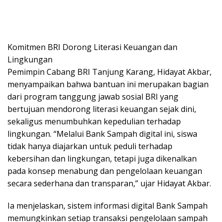
Komitmen BRI Dorong Literasi Keuangan dan
Lingkungan
Pemimpin Cabang BRI Tanjung Karang, Hidayat Akbar,
menyampaikan bahwa bantuan ini merupakan bagian
dari program tanggung jawab sosial BRI yang
bertujuan mendorong literasi keuangan sejak dini,
sekaligus menumbuhkan kepedulian terhadap
lingkungan. “Melalui Bank Sampah digital ini, siswa
tidak hanya diajarkan untuk peduli terhadap
kebersihan dan lingkungan, tetapi juga dikenalkan
pada konsep menabung dan pengelolaan keuangan
secara sederhana dan transparan,” ujar Hidayat Akbar.
Ia menjelaskan, sistem informasi digital Bank Sampah
memungkinkan setiap transaksi pengelolaan sampah