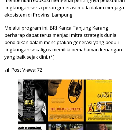
memberikan edukasi mengenai pentingnya pelestarian
lingkungan serta peran generasi muda dalam menjaga
ekosistem di Provinsi Lampung.
Melalui program ini, BRI Kanca Tanjung Karang
berharap dapat terus menjadi mitra strategis dunia
pendidikan dalam menciptakan generasi yang peduli
lingkungan sekaligus memiliki pemahaman keuangan
yang baik sejak dini. (*)
Post Views:
72