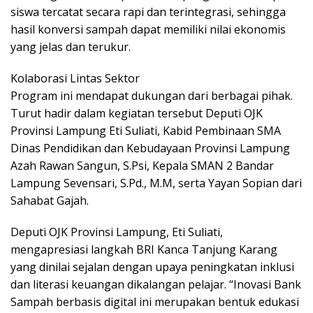
siswa tercatat secara rapi dan terintegrasi, sehingga
hasil konversi sampah dapat memiliki nilai ekonomis
yang jelas dan terukur.
Kolaborasi Lintas Sektor
Program ini mendapat dukungan dari berbagai pihak.
Turut hadir dalam kegiatan tersebut Deputi OJK
Provinsi Lampung Eti Suliati, Kabid Pembinaan SMA
Dinas Pendidikan dan Kebudayaan Provinsi Lampung
Azah Rawan Sangun, S.Psi, Kepala SMAN 2 Bandar
Lampung Sevensari, S.Pd., M.M, serta Yayan Sopian dari
Sahabat Gajah.
Deputi OJK Provinsi Lampung, Eti Suliati,
mengapresiasi langkah BRI Kanca Tanjung Karang
yang dinilai sejalan dengan upaya peningkatan inklusi
dan literasi keuangan dikalangan pelajar. “Inovasi Bank
Sampah berbasis digital ini merupakan bentuk edukasi