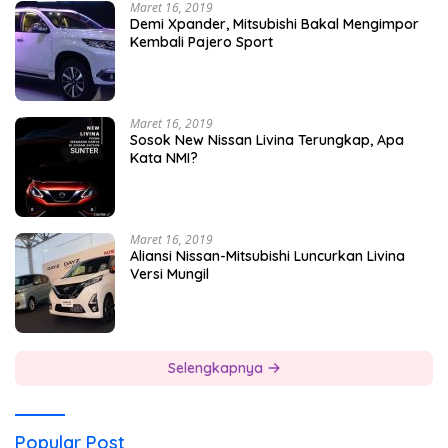
Maret 16, 2019
Demi Xpander, Mitsubishi Bakal Mengimpor
Kembali Pajero Sport
Maret 16, 2019
Sosok New Nissan Livina Terungkap, Apa
Kata NMI?
Maret 16, 2019
Aliansi Nissan-Mitsubishi Luncurkan Livina
Versi Mungil
Selengkapnya
Popular Post