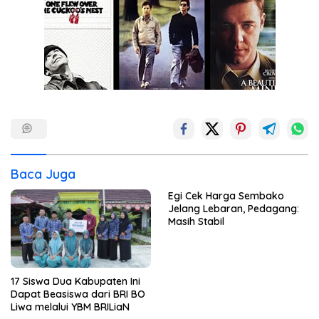
Baca Juga
Egi Cek Harga Sembako
Jelang Lebaran, Pedagang:
Masih Stabil
17 Siswa Dua Kabupaten Ini
Dapat Beasiswa dari BRI BO
Liwa melalui YBM BRILiaN