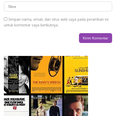
Simpan nama, email, dan situs web saya pada peramban ini
untuk komentar saya berikutnya.