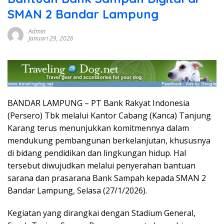
SMAN 2 Bandar Lampung
Admin
Januari 29, 2026
BANDAR LAMPUNG – PT Bank Rakyat Indonesia
(Persero) Tbk melalui Kantor Cabang (Kanca) Tanjung
Karang terus menunjukkan komitmennya dalam
mendukung pembangunan berkelanjutan, khususnya
di bidang pendidikan dan lingkungan hidup. Hal
tersebut diwujudkan melalui penyerahan bantuan
sarana dan prasarana Bank Sampah kepada SMAN 2
Bandar Lampung, Selasa (27/1/2026).
Kegiatan yang dirangkai dengan Stadium General,