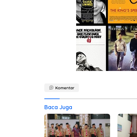
Komentar
Baca Juga