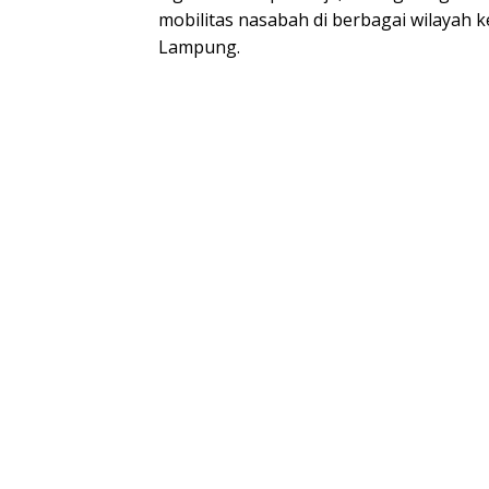
mobilitas nasabah di berbagai wilayah k
Lampung.