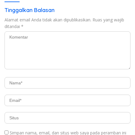
Tinggalkan Balasan
Alamat email Anda tidak akan dipublikasikan.
Ruas yang wajib
ditandai
*
Simpan nama, email, dan situs web saya pada peramban ini