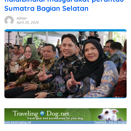
Sumatra Bagian Selatan
Admin
April 26, 2026