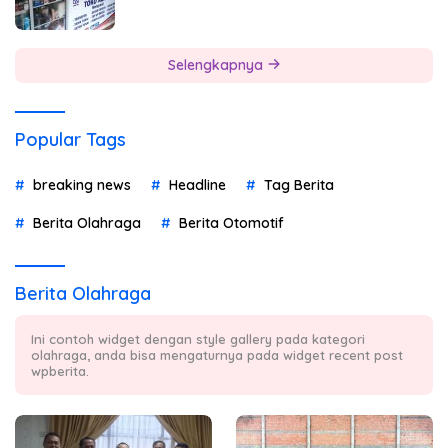
Selengkapnya
Popular Tags
breaking news
Headline
Tag Berita
Berita Olahraga
Berita Otomotif
Berita Olahraga
Ini contoh widget dengan style gallery pada kategori
olahraga, anda bisa mengaturnya pada widget recent post
wpberita.