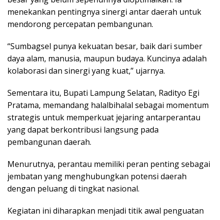
menekankan pentingnya sinergi antar daerah untuk
mendorong percepatan pembangunan.
“Sumbagsel punya kekuatan besar, baik dari sumber
daya alam, manusia, maupun budaya. Kuncinya adalah
kolaborasi dan sinergi yang kuat,” ujarnya.
Sementara itu, Bupati Lampung Selatan, Radityo Egi
Pratama, memandang halalbihalal sebagai momentum
strategis untuk memperkuat jejaring antarperantau
yang dapat berkontribusi langsung pada
pembangunan daerah.
Menurutnya, perantau memiliki peran penting sebagai
jembatan yang menghubungkan potensi daerah
dengan peluang di tingkat nasional.
Kegiatan ini diharapkan menjadi titik awal penguatan