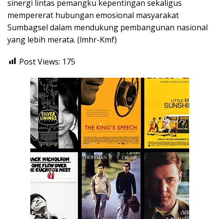
sinergi lintas pemangku kepentingan sekaligus
mempererat hubungan emosional masyarakat
Sumbagsel dalam mendukung pembangunan nasional
yang lebih merata. (lmhr-Kmf)
Post Views:
175