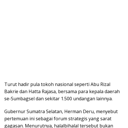
Turut hadir pula tokoh nasional seperti Abu Rizal
Bakrie dan Hatta Rajasa, bersama para kepala daerah
se-Sumbagsel dan sekitar 1.500 undangan lainnya.
Gubernur Sumatra Selatan, Herman Deru, menyebut
pertemuan ini sebagai forum strategis yang sarat
gagasan. Menurutnya, halalbihalal tersebut bukan