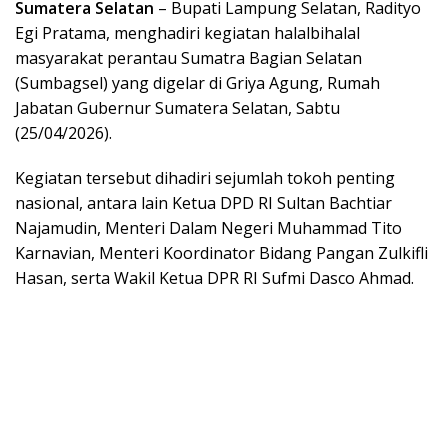
Sumatera Selatan
– Bupati Lampung Selatan, Radityo
Egi Pratama, menghadiri kegiatan halalbihalal
masyarakat perantau Sumatra Bagian Selatan
(Sumbagsel) yang digelar di Griya Agung, Rumah
Jabatan Gubernur Sumatera Selatan, Sabtu
(25/04/2026).
Kegiatan tersebut dihadiri sejumlah tokoh penting
nasional, antara lain Ketua DPD RI Sultan Bachtiar
Najamudin, Menteri Dalam Negeri Muhammad Tito
Karnavian, Menteri Koordinator Bidang Pangan Zulkifli
Hasan, serta Wakil Ketua DPR RI Sufmi Dasco Ahmad.