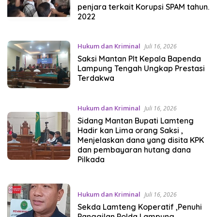
penjara terkait Korupsi SPAM tahun.
2022
Hukum dan Kriminal
Juli 16, 2026
Saksi Mantan Plt Kepala Bapenda
Lampung Tengah Ungkap Prestasi
Terdakwa
Hukum dan Kriminal
Juli 16, 2026
Sidang Mantan Bupati Lamteng
Hadir kan Lima orang Saksi ,
Menjelaskan dana yang disita KPK
dan pembayaran hutang dana
Pilkada
Hukum dan Kriminal
Juli 16, 2026
Sekda Lamteng Koperatif ,Penuhi
Panggilan Polda Lampung