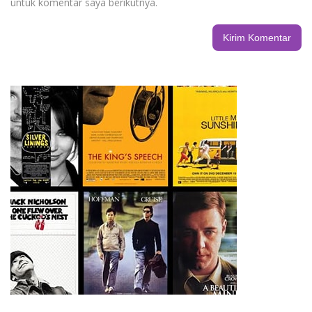
untuk komentar saya berikutnya.