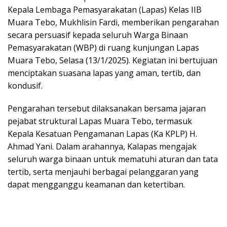
Kepala Lembaga Pemasyarakatan (Lapas) Kelas IIB
Muara Tebo, Mukhlisin Fardi, memberikan pengarahan
secara persuasif kepada seluruh Warga Binaan
Pemasyarakatan (WBP) di ruang kunjungan Lapas
Muara Tebo, Selasa (13/1/2025). Kegiatan ini bertujuan
menciptakan suasana lapas yang aman, tertib, dan
kondusif.
Pengarahan tersebut dilaksanakan bersama jajaran
pejabat struktural Lapas Muara Tebo, termasuk
Kepala Kesatuan Pengamanan Lapas (Ka KPLP) H.
Ahmad Yani. Dalam arahannya, Kalapas mengajak
seluruh warga binaan untuk mematuhi aturan dan tata
tertib, serta menjauhi berbagai pelanggaran yang
dapat mengganggu keamanan dan ketertiban.