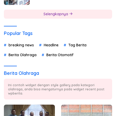
Selengkapnya
Popular Tags
breaking news
Headline
Tag Berita
Berita Olahraga
Berita Otomotif
Berita Olahraga
Ini contoh widget dengan style gallery pada kategori
olahraga, anda bisa mengaturnya pada widget recent post
wpberita.