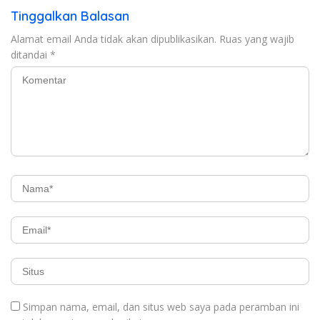
Tinggalkan Balasan
Alamat email Anda tidak akan dipublikasikan.
Ruas yang wajib
ditandai
*
Simpan nama, email, dan situs web saya pada peramban ini