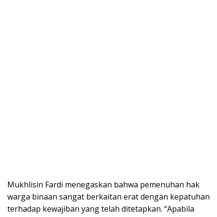
Mukhlisin Fardi menegaskan bahwa pemenuhan hak
warga binaan sangat berkaitan erat dengan kepatuhan
terhadap kewajiban yang telah ditetapkan. “Apabila