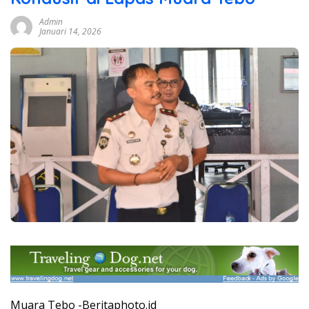
Admin
Januari 14, 2026
Muara Tebo -Beritaphoto.id