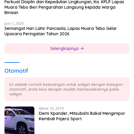
Perkuat Disiplin dan Kepedulian Lingkungan, Ka. KPLP Lapas
Muara Tebo Beri Pengarahan Langsung kepada Warga
Binaan
Juni 1, 2026
Semangat Hari Lahir Pancasila, Lapas Muara Tebo Gelar
Upacara Peringatan Tahun 2026
Selengkapnya
Otomotif
Ini adalah contoh keterangan untuk widget dengan kategori
otomotif, anda bisa dengan mudah memasukkannya pada
widget.
Maret 16, 2019
Demi Xpander, Mitsubishi Bakal Mengimpor
Kembali Pajero Sport