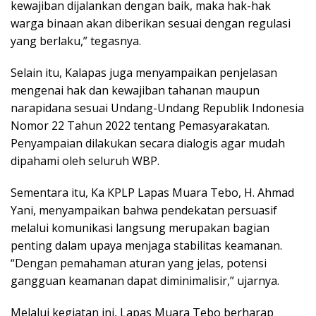
kewajiban dijalankan dengan baik, maka hak-hak
warga binaan akan diberikan sesuai dengan regulasi
yang berlaku,” tegasnya.
Selain itu, Kalapas juga menyampaikan penjelasan
mengenai hak dan kewajiban tahanan maupun
narapidana sesuai Undang-Undang Republik Indonesia
Nomor 22 Tahun 2022 tentang Pemasyarakatan.
Penyampaian dilakukan secara dialogis agar mudah
dipahami oleh seluruh WBP.
Sementara itu, Ka KPLP Lapas Muara Tebo, H. Ahmad
Yani, menyampaikan bahwa pendekatan persuasif
melalui komunikasi langsung merupakan bagian
penting dalam upaya menjaga stabilitas keamanan.
“Dengan pemahaman aturan yang jelas, potensi
gangguan keamanan dapat diminimalisir,” ujarnya.
Melalui kegiatan ini, Lapas Muara Tebo berharap