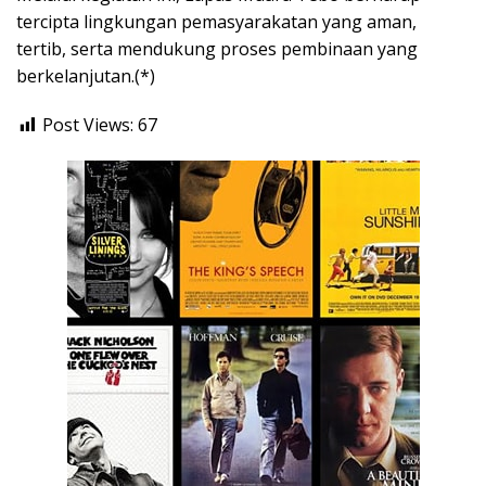
tercipta lingkungan pemasyarakatan yang aman,
tertib, serta mendukung proses pembinaan yang
berkelanjutan.(*)
Post Views:
67