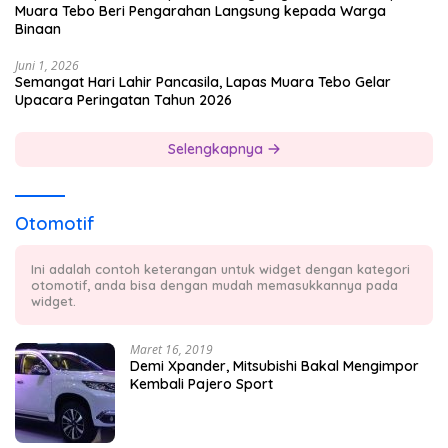
Muara Tebo Beri Pengarahan Langsung kepada Warga
Binaan
Juni 1, 2026
Semangat Hari Lahir Pancasila, Lapas Muara Tebo Gelar
Upacara Peringatan Tahun 2026
Selengkapnya
Otomotif
Ini adalah contoh keterangan untuk widget dengan kategori
otomotif, anda bisa dengan mudah memasukkannya pada
widget.
Maret 16, 2019
Demi Xpander, Mitsubishi Bakal Mengimpor
Kembali Pajero Sport