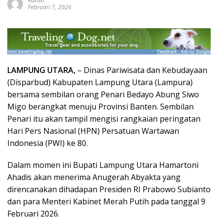
Admin
Februari 7, 2026
LAMPUNG UTARA,
– Dinas Pariwisata dan Kebudayaan
(Disparbud) Kabupaten Lampung Utara (Lampura)
bersama sembilan orang Penari Bedayo Abung Siwo
Migo berangkat menuju Provinsi Banten. Sembilan
Penari itu akan tampil mengisi rangkaian peringatan
Hari Pers Nasional (HPN) Persatuan Wartawan
Indonesia (PWI) ke 80.
Dalam momen ini Bupati Lampung Utara Hamartoni
Ahadis akan menerima Anugerah Abyakta yang
direncanakan dihadapan Presiden RI Prabowo Subianto
dan para Menteri Kabinet Merah Putih pada tanggal 9
Februari 2026.