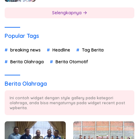
Selengkapnya
Popular Tags
breaking news
Headline
Tag Berita
Berita Olahraga
Berita Otomotif
Berita Olahraga
Ini contoh widget dengan style gallery pada kategori
olahraga, anda bisa mengaturnya pada widget recent post
wpberita.