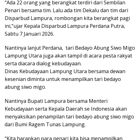
“Ada 22 orang yang berangkat terdiri dari Sembilan
Penari bersama tim. Lalu ada tim Dekalu dan tim dari
Disparbud Lampura, rombongan kita berangkat pagi
ini,”ujar Kepala Disparbud Lampura Perdana Putra,
Sabtu 7 Januari 2026.
Nantinya lanjut Perdana, tari Bedayo Abung Siwo Migo
Lampung Utara juga akan tampil di acara pesta rakyat
serta diacara dialog kebudayaan.
Dinas Kebudayaan Lampung Utara bersama dewan
kesenian diminta untuk menampilkan tari bedayo
abung siwo migo.
Nantinya Bupati Lampura bersama Menteri
Kebudayaan serta Kepala Daerah se Indonesia akan
menyaksikan penampilan tari bedayo abung siwo migo
dari Bumi Ragem Tunas Lampung.
“Kita harapkan para penari kita bisa menampilkan