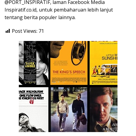
@PORT_INSPIRATIF, laman Facebook Media
Inspiratif.co.id, untuk pembaharuan lebih lanjut
tentang berita populer lainnya.
Post Views:
71