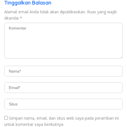
Tinggalkan Balasan
Alamat email Anda tidak akan dipublikasikan.
Ruas yang wajib
ditandai
*
Simpan nama, email, dan situs web saya pada peramban ini
untuk komentar saya berikutnya.