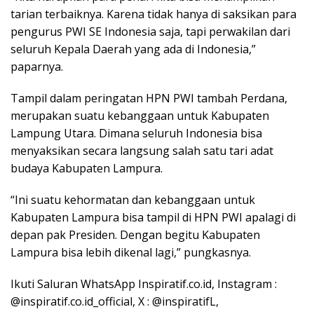
tarian terbaiknya. Karena tidak hanya di saksikan para
pengurus PWI SE Indonesia saja, tapi perwakilan dari
seluruh Kepala Daerah yang ada di Indonesia,”
paparnya.
Tampil dalam peringatan HPN PWI tambah Perdana,
merupakan suatu kebanggaan untuk Kabupaten
Lampung Utara. Dimana seluruh Indonesia bisa
menyaksikan secara langsung salah satu tari adat
budaya Kabupaten Lampura.
“Ini suatu kehormatan dan kebanggaan untuk
Kabupaten Lampura bisa tampil di HPN PWI apalagi di
depan pak Presiden. Dengan begitu Kabupaten
Lampura bisa lebih dikenal lagi,” pungkasnya.
Ikuti Saluran WhatsApp Inspiratif.co.id, Instagram :
@inspiratif.co.id_official, X : @inspiratifL,