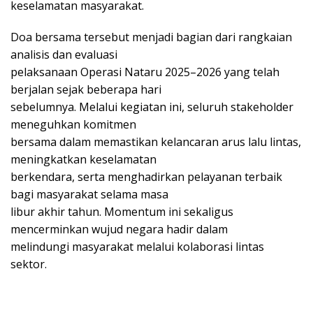
keselamatan masyarakat.
Doa bersama tersebut menjadi bagian dari rangkaian
analisis dan evaluasi
pelaksanaan Operasi Nataru 2025–2026 yang telah
berjalan sejak beberapa hari
sebelumnya. Melalui kegiatan ini, seluruh stakeholder
meneguhkan komitmen
bersama dalam memastikan kelancaran arus lalu lintas,
meningkatkan keselamatan
berkendara, serta menghadirkan pelayanan terbaik
bagi masyarakat selama masa
libur akhir tahun. Momentum ini sekaligus
mencerminkan wujud negara hadir dalam
melindungi masyarakat melalui kolaborasi lintas
sektor.