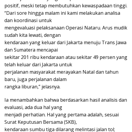
positif, meski tetap membutuhkan kewaspadaan tinggi.
“Dari sore hingga malam ini kami melakukan analisa
dan koordinasi untuk
mengevaluasi pelaksanaan Operasi Nataru. Arus mudik
sudah kita lewati, dengan
kendaraan yang keluar dari Jakarta menuju Trans Jawa
dan Sumatera mencapai
sekitar 201 ribu kendaraan atau sekitar 49 persen yang
telah keluar dari Jakarta untuk
perjalanan masyarakat merayakan Natal dan tahun
baru, juga perjalanan dalam
rangka liburan,” jelasnya.
Ia menambahkan bahwa berdasarkan hasil analisis dan
evaluasi, ada dua hal yang
menjadi perhatian. Hal yang pertama adalah, sesuai
Surat Keputusan Bersama (SKB),
kendaraan sumbu tiga dilarang melintasi jalan tol;