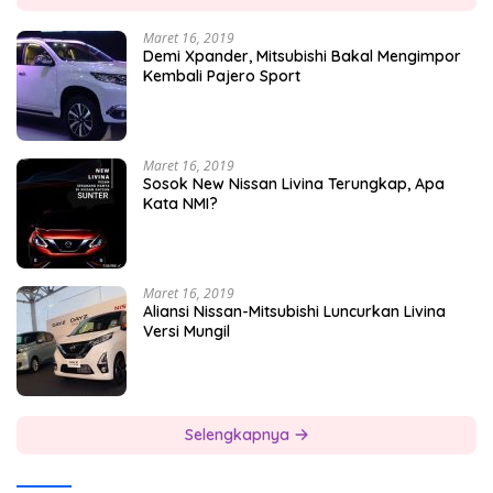
Maret 16, 2019
Demi Xpander, Mitsubishi Bakal Mengimpor
Kembali Pajero Sport
Maret 16, 2019
Sosok New Nissan Livina Terungkap, Apa
Kata NMI?
Maret 16, 2019
Aliansi Nissan-Mitsubishi Luncurkan Livina
Versi Mungil
Selengkapnya