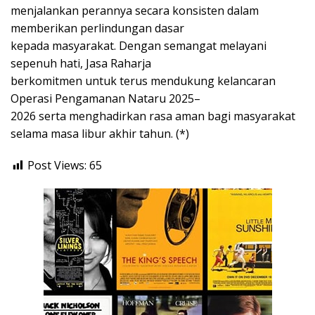
menjalankan perannya secara konsisten dalam
memberikan perlindungan dasar
kepada masyarakat. Dengan semangat melayani
sepenuh hati, Jasa Raharja
berkomitmen untuk terus mendukung kelancaran
Operasi Pengamanan Nataru 2025–
2026 serta menghadirkan rasa aman bagi masyarakat
selama masa libur akhir tahun. (*)
Post Views:
65