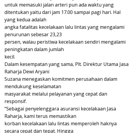
untuk memasuki jalan arteri pun ada waktu yang
ditentukan yaitu dari jam 17.00 sampai pagi hari. Hal
yang kedua adalah
angka fatalitas kecelakaan lalu lintas yang mengalami
penurunan sebesar 23,23
persen, walau peristiwa kecelakaan sendiri mengalami
peningkatan dalam jumlah
kecil.
Dalam kesempatan yang sama, Plt. Direktur Utama Jasa
Raharja Dewi Aryani
Suzana menegaskan komitmen perusahaan dalam
mendukung keselamatan
masyarakat melalui pelayanan yang cepat dan
responsif.
“Sebagai penyelenggara asuransi kecelakaan Jasa
Raharja, kami terus memastikan
korban kecelakaan lalu lintas memperoleh haknya
secara cepat dan tepat. Hingga