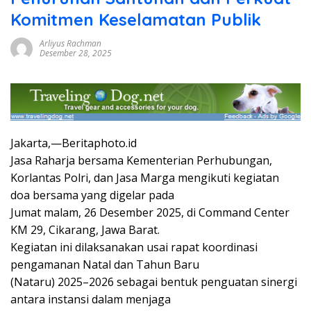
Komitmen Keselamatan Publik
Arliyus Rachman
Desember 28, 2025
Jakarta,—Beritaphoto.id
Jasa Raharja bersama Kementerian Perhubungan,
Korlantas Polri, dan Jasa Marga mengikuti kegiatan
doa bersama yang digelar pada
Jumat malam, 26 Desember 2025, di Command Center
KM 29, Cikarang, Jawa Barat.
Kegiatan ini dilaksanakan usai rapat koordinasi
pengamanan Natal dan Tahun Baru
(Nataru) 2025–2026 sebagai bentuk penguatan sinergi
antara instansi dalam menjaga