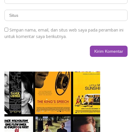
Simpan nama, email, dan situs web saya pada peramban ini
untuk komentar saya berikutnya.