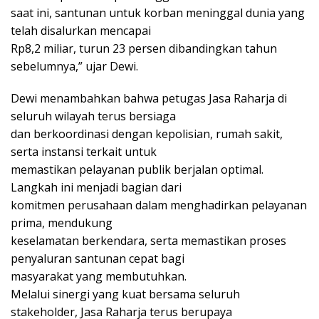
saat ini, santunan untuk korban meninggal dunia yang
telah disalurkan mencapai
Rp8,2 miliar, turun 23 persen dibandingkan tahun
sebelumnya,” ujar Dewi.
Dewi menambahkan bahwa petugas Jasa Raharja di
seluruh wilayah terus bersiaga
dan berkoordinasi dengan kepolisian, rumah sakit,
serta instansi terkait untuk
memastikan pelayanan publik berjalan optimal.
Langkah ini menjadi bagian dari
komitmen perusahaan dalam menghadirkan pelayanan
prima, mendukung
keselamatan berkendara, serta memastikan proses
penyaluran santunan cepat bagi
masyarakat yang membutuhkan.
Melalui sinergi yang kuat bersama seluruh
stakeholder, Jasa Raharja terus berupaya