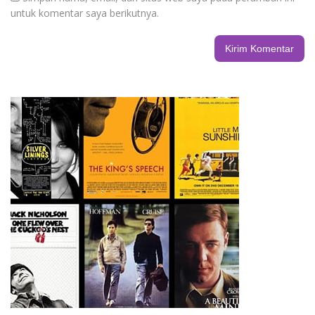
untuk komentar saya berikutnya.