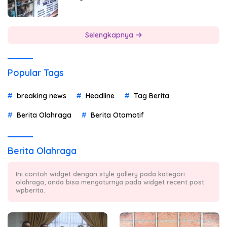
Selengkapnya
Popular Tags
breaking news
Headline
Tag Berita
Berita Olahraga
Berita Otomotif
Berita Olahraga
Ini contoh widget dengan style gallery pada kategori
olahraga, anda bisa mengaturnya pada widget recent post
wpberita.