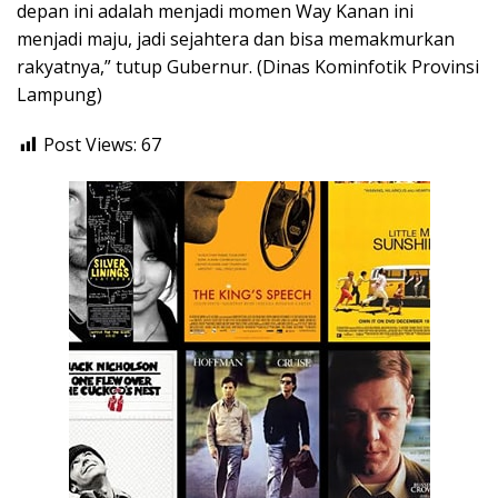
depan ini adalah menjadi momen Way Kanan ini
menjadi maju, jadi sejahtera dan bisa memakmurkan
rakyatnya,” tutup Gubernur. (Dinas Kominfotik Provinsi
Lampung)
Post Views:
67