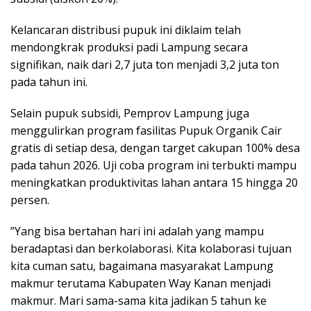
​Kelancaran distribusi pupuk ini diklaim telah
mendongkrak produksi padi Lampung secara
signifikan, naik dari 2,7 juta ton menjadi 3,2 juta ton
pada tahun ini.
​Selain pupuk subsidi, Pemprov Lampung juga
menggulirkan program fasilitas Pupuk Organik Cair
gratis di setiap desa, dengan target cakupan 100% desa
pada tahun 2026. Uji coba program ini terbukti mampu
meningkatkan produktivitas lahan antara 15 hingga 20
persen.
​”Yang bisa bertahan hari ini adalah yang mampu
beradaptasi dan berkolaborasi. Kita kolaborasi tujuan
kita cuman satu, bagaimana masyarakat Lampung
makmur terutama Kabupaten Way Kanan menjadi
makmur. Mari sama-sama kita jadikan 5 tahun ke