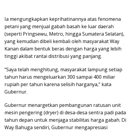
Ia mengungkapkan keprihatinannya atas fenomena
petani yang menjual gabah basah ke luar daerah
(seperti Pringsewu, Metro, hingga Sumatera Selatan),
yang kemudian dibeli kembali oleh masyarakat Way
Kanan dalam bentuk beras dengan harga yang lebih
tinggi akibat rantai distribusi yang panjang.
“Saya telah menghitung, masyarakat lampung setiap
tahun harus mengeluarkan 300 sampai 400 miliar
rupiah per tahun karena selisih harganya,” kata
Gubernur.
​Gubernur menargetkan pembangunan ratusan unit
mesin pengering (dryer) di desa-desa sentra padi pada
tahun depan untuk menjaga stabilitas harga gabah. Di
Way Bahuga sendiri, Gubernur mengapresiasi