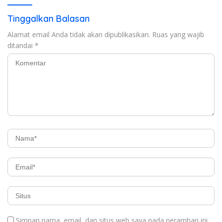
Tinggalkan Balasan
Alamat email Anda tidak akan dipublikasikan.
Ruas yang wajib
ditandai
*
Simpan nama, email, dan situs web saya pada peramban ini