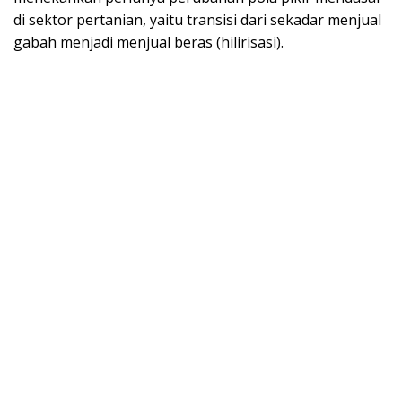
di sektor pertanian, yaitu transisi dari sekadar menjual
gabah menjadi menjual beras (hilirisasi).