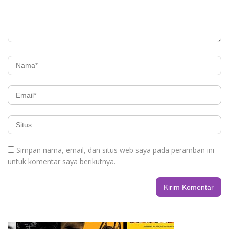
Simpan nama, email, dan situs web saya pada peramban ini
untuk komentar saya berikutnya.