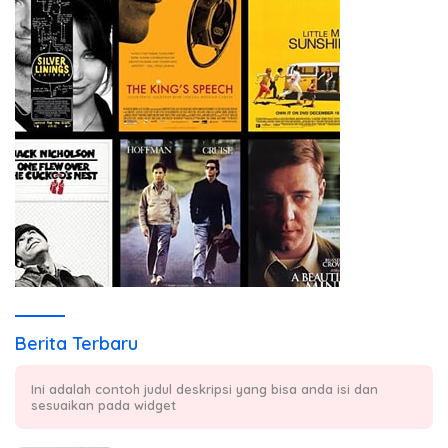
Berita Terbaru
Ini adalah contoh judul deskripsi yang bisa anda isi dan
sesuaikan pada widget