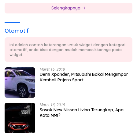
Selengkapnya
Otomotif
Ini adalah contoh keterangan untuk widget dengan kategori
otomotif, anda bisa dengan mudah memasukkannya pada
widget.
Maret 16, 2019
Demi Xpander, Mitsubishi Bakal Mengimpor
Kembali Pajero Sport
Maret 16, 2019
Sosok New Nissan Livina Terungkap, Apa
Kata NMI?