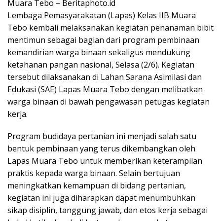
Muara Tebo – Beritaphoto.id
Lembaga Pemasyarakatan (Lapas) Kelas IIB Muara
Tebo kembali melaksanakan kegiatan penanaman bibit
mentimun sebagai bagian dari program pembinaan
kemandirian warga binaan sekaligus mendukung
ketahanan pangan nasional, Selasa (2/6). Kegiatan
tersebut dilaksanakan di Lahan Sarana Asimilasi dan
Edukasi (SAE) Lapas Muara Tebo dengan melibatkan
warga binaan di bawah pengawasan petugas kegiatan
kerja.
Program budidaya pertanian ini menjadi salah satu
bentuk pembinaan yang terus dikembangkan oleh
Lapas Muara Tebo untuk memberikan keterampilan
praktis kepada warga binaan. Selain bertujuan
meningkatkan kemampuan di bidang pertanian,
kegiatan ini juga diharapkan dapat menumbuhkan
sikap disiplin, tanggung jawab, dan etos kerja sebagai