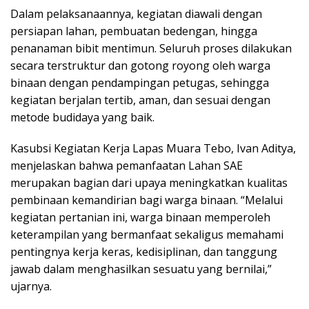
Dalam pelaksanaannya, kegiatan diawali dengan
persiapan lahan, pembuatan bedengan, hingga
penanaman bibit mentimun. Seluruh proses dilakukan
secara terstruktur dan gotong royong oleh warga
binaan dengan pendampingan petugas, sehingga
kegiatan berjalan tertib, aman, dan sesuai dengan
metode budidaya yang baik.
Kasubsi Kegiatan Kerja Lapas Muara Tebo, Ivan Aditya,
menjelaskan bahwa pemanfaatan Lahan SAE
merupakan bagian dari upaya meningkatkan kualitas
pembinaan kemandirian bagi warga binaan. “Melalui
kegiatan pertanian ini, warga binaan memperoleh
keterampilan yang bermanfaat sekaligus memahami
pentingnya kerja keras, kedisiplinan, dan tanggung
jawab dalam menghasilkan sesuatu yang bernilai,”
ujarnya.