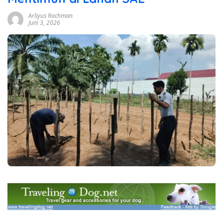
Arliyus Rachman
Juni 3, 2026