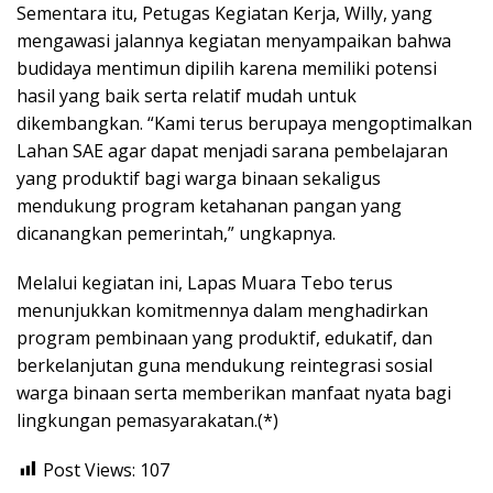
Sementara itu, Petugas Kegiatan Kerja, Willy, yang
mengawasi jalannya kegiatan menyampaikan bahwa
budidaya mentimun dipilih karena memiliki potensi
hasil yang baik serta relatif mudah untuk
dikembangkan. “Kami terus berupaya mengoptimalkan
Lahan SAE agar dapat menjadi sarana pembelajaran
yang produktif bagi warga binaan sekaligus
mendukung program ketahanan pangan yang
dicanangkan pemerintah,” ungkapnya.
Melalui kegiatan ini, Lapas Muara Tebo terus
menunjukkan komitmennya dalam menghadirkan
program pembinaan yang produktif, edukatif, dan
berkelanjutan guna mendukung reintegrasi sosial
warga binaan serta memberikan manfaat nyata bagi
lingkungan pemasyarakatan.(*)
Post Views:
107