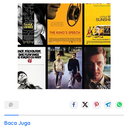
Baca Juga