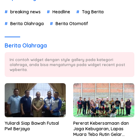
breaking news
Headline
Tag Berita
Berita Olahraga
Berita Otomotif
Berita Olahraga
Ini contoh widget dengan style gallery pada kategori
olahraga, anda bisa mengaturnya pada widget recent post
wpberita.
Yuliardi Siap Bawah Futsal
Pererat Kebersamaan dan
PWI Berjaya
Jaga Kebugaran, Lapas
Muara Tebo Rutin Gelar