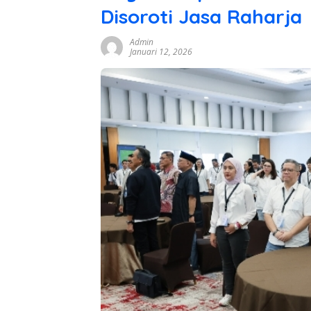
Disoroti Jasa Raharja
Admin
Januari 12, 2026