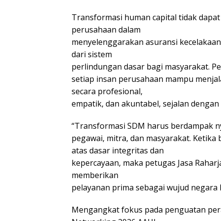
Transformasi human capital tidak dapat
perusahaan dalam
menyelenggarakan asuransi kecelakaan 
dari sistem
perlindungan dasar bagi masyarakat. 
setiap insan perusahaan mampu menjal
secara profesional,
empatik, dan akuntabel, sejalan dengan 
“Transformasi SDM harus berdampak n
pegawai, mitra, dan masyarakat. Ketika
atas dasar integritas dan
kepercayaan, maka petugas Jasa Rahar
memberikan
pelayanan prima sebagai wujud negara h
Mengangkat fokus pada penguatan pera