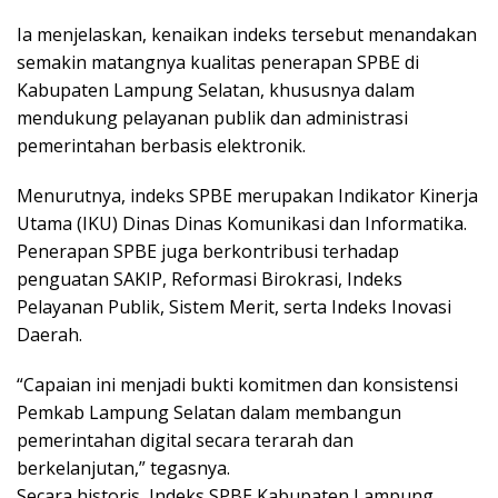
Ia menjelaskan, kenaikan indeks tersebut menandakan
semakin matangnya kualitas penerapan SPBE di
Kabupaten Lampung Selatan, khususnya dalam
mendukung pelayanan publik dan administrasi
pemerintahan berbasis elektronik.
Menurutnya, indeks SPBE merupakan Indikator Kinerja
Utama (IKU) Dinas Dinas Komunikasi dan Informatika.
Penerapan SPBE juga berkontribusi terhadap
penguatan SAKIP, Reformasi Birokrasi, Indeks
Pelayanan Publik, Sistem Merit, serta Indeks Inovasi
Daerah.
“Capaian ini menjadi bukti komitmen dan konsistensi
Pemkab Lampung Selatan dalam membangun
pemerintahan digital secara terarah dan
berkelanjutan,” tegasnya.
Secara historis, Indeks SPBE Kabupaten Lampung