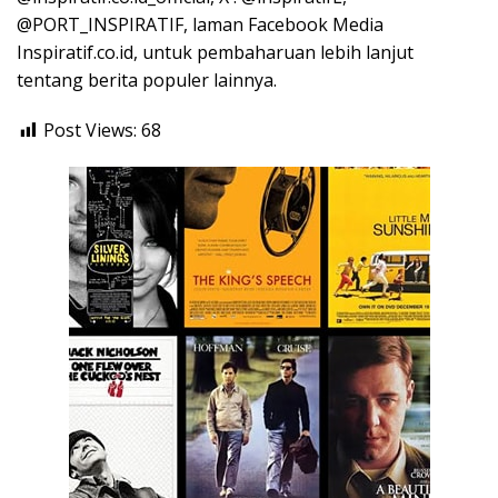
@PORT_INSPIRATIF, laman Facebook Media
Inspiratif.co.id, untuk pembaharuan lebih lanjut
tentang berita populer lainnya.
Post Views:
68