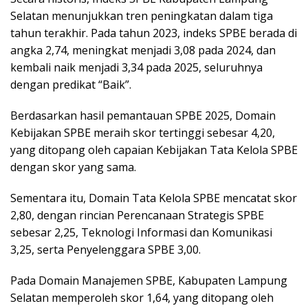
Selatan menunjukkan tren peningkatan dalam tiga
tahun terakhir. Pada tahun 2023, indeks SPBE berada di
angka 2,74, meningkat menjadi 3,08 pada 2024, dan
kembali naik menjadi 3,34 pada 2025, seluruhnya
dengan predikat “Baik”.
Berdasarkan hasil pemantauan SPBE 2025, Domain
Kebijakan SPBE meraih skor tertinggi sebesar 4,20,
yang ditopang oleh capaian Kebijakan Tata Kelola SPBE
dengan skor yang sama.
Sementara itu, Domain Tata Kelola SPBE mencatat skor
2,80, dengan rincian Perencanaan Strategis SPBE
sebesar 2,25, Teknologi Informasi dan Komunikasi
3,25, serta Penyelenggara SPBE 3,00.
Pada Domain Manajemen SPBE, Kabupaten Lampung
Selatan memperoleh skor 1,64, yang ditopang oleh