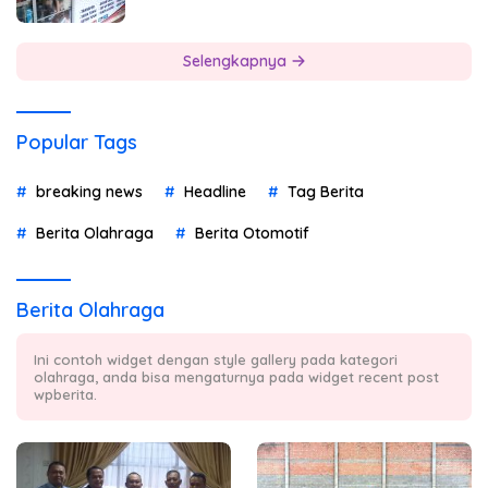
Selengkapnya
Popular Tags
breaking news
Headline
Tag Berita
Berita Olahraga
Berita Otomotif
Berita Olahraga
Ini contoh widget dengan style gallery pada kategori
olahraga, anda bisa mengaturnya pada widget recent post
wpberita.