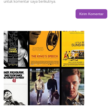
untuk komentar saya berikutnya.