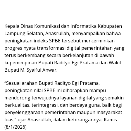
Kepala Dinas Komunikasi dan Informatika Kabupaten
Lampung Selatan, Anasrullah, menyampaikan bahwa
peningkatan indeks SPBE tersebut mencerminkan
progres nyata transformasi digital pemerintahan yang
terus berkembang secara berkelanjutan di bawah
kepemimpinan Bupati Radityo Egi Pratama dan Wakil
Bupati M. Syaiful Anwar.
“Sesuai arahan Bupati Radityo Egi Pratama,
peningkatan nilai SPBE ini diharapkan mampu
mendorong terwujudnya layanan digital yang semakin
berkualitas, terintegrasi, dan berdaya guna, baik bagi
penyelenggaraan pemerintahan maupun masyarakat
luas,” ujar Anasrullah, dalam keterangannya, Kamis
(8/1/2026).