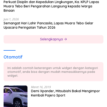
Perkuat Disiplin dan Kepedulian Lingkungan, Ka. KPLP Lapas
Muara Tebo Beri Pengarahan Langsung kepada Warga
Binaan
Juni 1, 2026
Semangat Hari Lahir Pancasila, Lapas Muara Tebo Gelar
Upacara Peringatan Tahun 2026
Selengkapnya
Otomotif
Ini adalah contoh keterangan untuk widget dengan kategori
otomotif, anda bisa dengan mudah memasukkannya pada
widget.
Maret 16, 2019
Demi Xpander, Mitsubishi Bakal Mengimpor
Kembali Pajero Sport