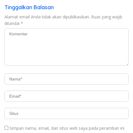
Tinggalkan Balasan
Alamat email Anda tidak akan dipublikasikan.
Ruas yang wajib
ditandai
*
Simpan nama, email, dan situs web saya pada peramban ini