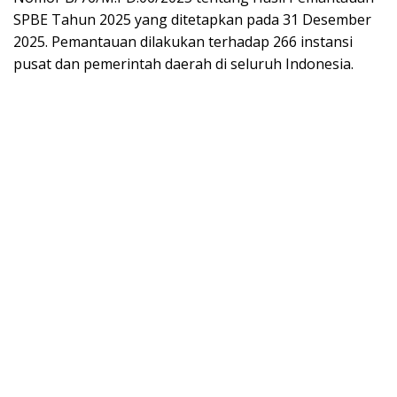
SPBE Tahun 2025 yang ditetapkan pada 31 Desember
2025. Pemantauan dilakukan terhadap 266 instansi
pusat dan pemerintah daerah di seluruh Indonesia.