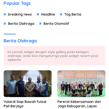
Popular Tags
breaking news
Headline
Tag Berita
Berita Olahraga
Berita Otomotif
Berita Olahraga
Ini contoh widget dengan style gallery pada kategori
olahraga, anda bisa mengaturnya pada widget recent post
wpberita.
Yuliardi Siap Bawah Futsal
Pererat Kebersamaan dan
PWI Berjaya
Jaga Kebugaran, Lapas