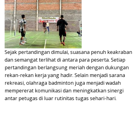
Sejak pertandingan dimulai, suasana penuh keakraban
dan semangat terlihat di antara para peserta. Setiap
pertandingan berlangsung meriah dengan dukungan
rekan-rekan kerja yang hadir. Selain menjadi sarana
rekreasi, olahraga badminton juga menjadi wadah
mempererat komunikasi dan meningkatkan sinergi
antar petugas di luar rutinitas tugas sehari-hari.