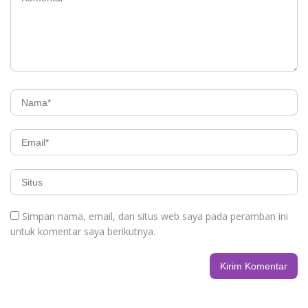
Simpan nama, email, dan situs web saya pada peramban ini
untuk komentar saya berikutnya.