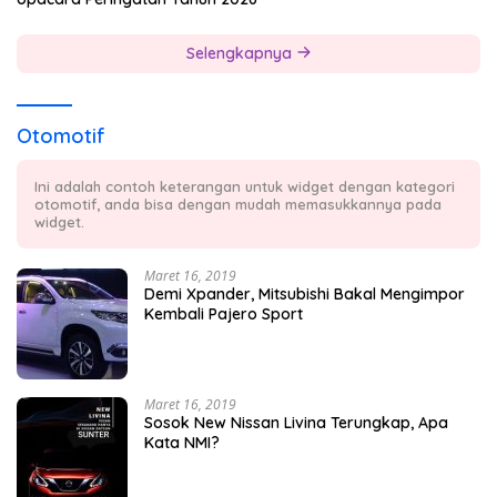
Selengkapnya
Otomotif
Ini adalah contoh keterangan untuk widget dengan kategori
otomotif, anda bisa dengan mudah memasukkannya pada
widget.
Maret 16, 2019
Demi Xpander, Mitsubishi Bakal Mengimpor
Kembali Pajero Sport
Maret 16, 2019
Sosok New Nissan Livina Terungkap, Apa
Kata NMI?