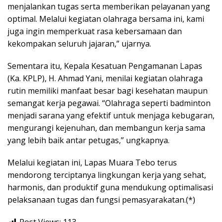
menjalankan tugas serta memberikan pelayanan yang
optimal. Melalui kegiatan olahraga bersama ini, kami
juga ingin memperkuat rasa kebersamaan dan
kekompakan seluruh jajaran,” ujarnya.
Sementara itu, Kepala Kesatuan Pengamanan Lapas
(Ka. KPLP), H. Ahmad Yani, menilai kegiatan olahraga
rutin memiliki manfaat besar bagi kesehatan maupun
semangat kerja pegawai. “Olahraga seperti badminton
menjadi sarana yang efektif untuk menjaga kebugaran,
mengurangi kejenuhan, dan membangun kerja sama
yang lebih baik antar petugas,” ungkapnya.
Melalui kegiatan ini, Lapas Muara Tebo terus
mendorong terciptanya lingkungan kerja yang sehat,
harmonis, dan produktif guna mendukung optimalisasi
pelaksanaan tugas dan fungsi pemasyarakatan.(*)