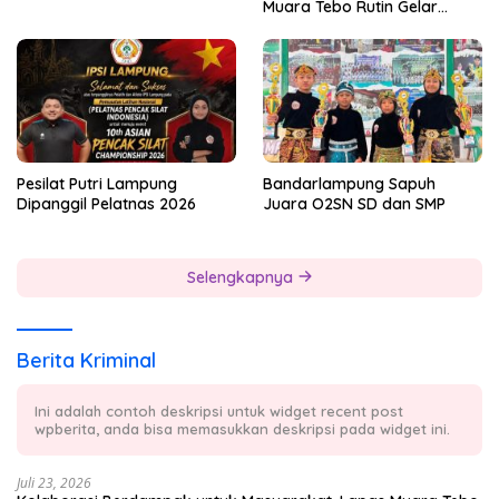
Muara Tebo Rutin Gelar
Badminton Bersama
Pesilat Putri Lampung
Bandarlampung Sapuh
Dipanggil Pelatnas 2026
Juara O2SN SD dan SMP
Selengkapnya
Berita Kriminal
Ini adalah contoh deskripsi untuk widget recent post
wpberita, anda bisa memasukkan deskripsi pada widget ini.
Juli 23, 2026