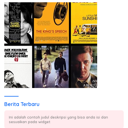
Berita Terbaru
Ini adalah contoh judul deskripsi yang bisa anda isi dan
sesuaikan pada widget