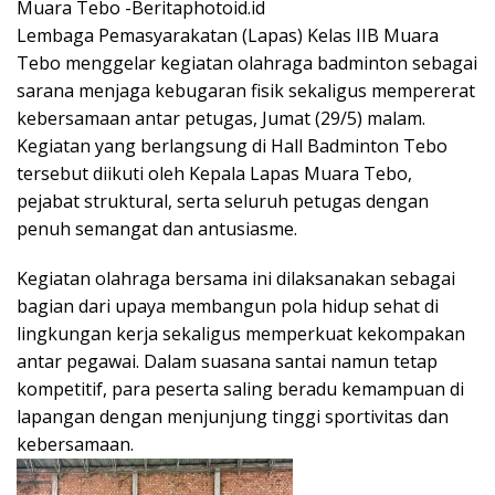
Muara Tebo -Beritaphotoid.id
Lembaga Pemasyarakatan (Lapas) Kelas IIB Muara
Tebo menggelar kegiatan olahraga badminton sebagai
sarana menjaga kebugaran fisik sekaligus mempererat
kebersamaan antar petugas, Jumat (29/5) malam.
Kegiatan yang berlangsung di Hall Badminton Tebo
tersebut diikuti oleh Kepala Lapas Muara Tebo,
pejabat struktural, serta seluruh petugas dengan
penuh semangat dan antusiasme.
Kegiatan olahraga bersama ini dilaksanakan sebagai
bagian dari upaya membangun pola hidup sehat di
lingkungan kerja sekaligus memperkuat kekompakan
antar pegawai. Dalam suasana santai namun tetap
kompetitif, para peserta saling beradu kemampuan di
lapangan dengan menjunjung tinggi sportivitas dan
kebersamaan.