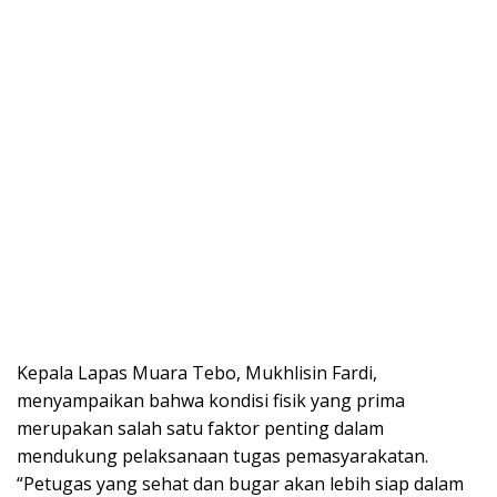
Kepala Lapas Muara Tebo, Mukhlisin Fardi,
menyampaikan bahwa kondisi fisik yang prima
merupakan salah satu faktor penting dalam
mendukung pelaksanaan tugas pemasyarakatan.
“Petugas yang sehat dan bugar akan lebih siap dalam