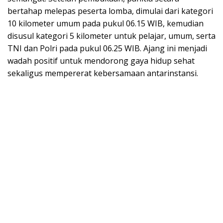
bertahap melepas peserta lomba, dimulai dari kategori
10 kilometer umum pada pukul 06.15 WIB, kemudian
disusul kategori 5 kilometer untuk pelajar, umum, serta
TNI dan Polri pada pukul 06.25 WIB. Ajang ini menjadi
wadah positif untuk mendorong gaya hidup sehat
sekaligus mempererat kebersamaan antarinstansi.