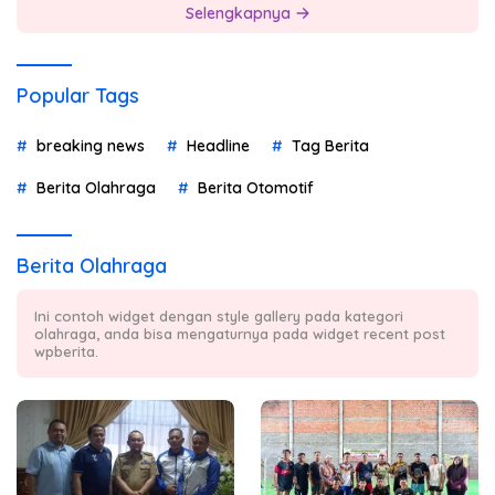
Selengkapnya
Popular Tags
breaking news
Headline
Tag Berita
Berita Olahraga
Berita Otomotif
Berita Olahraga
Ini contoh widget dengan style gallery pada kategori
olahraga, anda bisa mengaturnya pada widget recent post
wpberita.