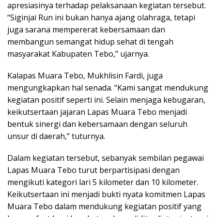
apresiasinya terhadap pelaksanaan kegiatan tersebut.
“Siginjai Run ini bukan hanya ajang olahraga, tetapi
juga sarana mempererat kebersamaan dan
membangun semangat hidup sehat di tengah
masyarakat Kabupaten Tebo,” ujarnya.
Kalapas Muara Tebo, Mukhlisin Fardi, juga
mengungkapkan hal senada. “Kami sangat mendukung
kegiatan positif seperti ini. Selain menjaga kebugaran,
keikutsertaan jajaran Lapas Muara Tebo menjadi
bentuk sinergi dan kebersamaan dengan seluruh
unsur di daerah,” tuturnya.
Dalam kegiatan tersebut, sebanyak sembilan pegawai
Lapas Muara Tebo turut berpartisipasi dengan
mengikuti kategori lari 5 kilometer dan 10 kilometer.
Keikutsertaan ini menjadi bukti nyata komitmen Lapas
Muara Tebo dalam mendukung kegiatan positif yang