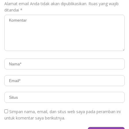
Alamat email Anda tidak akan dipublikasikan.
Ruas yang wajib
ditandai
*
Simpan nama, email, dan situs web saya pada peramban ini
untuk komentar saya berikutnya.