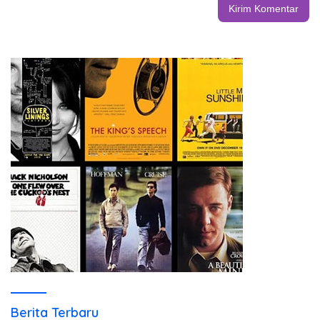
Berita Terbaru