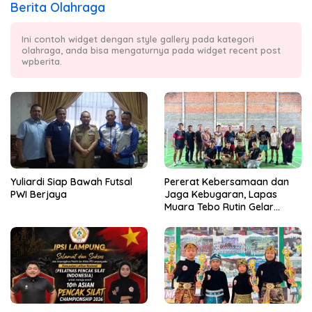
Berita Olahraga
Ini contoh widget dengan style gallery pada kategori
olahraga, anda bisa mengaturnya pada widget recent post
wpberita.
Yuliardi Siap Bawah Futsal
Pererat Kebersamaan dan
PWI Berjaya
Jaga Kebugaran, Lapas
Muara Tebo Rutin Gelar
Badminton Bersama