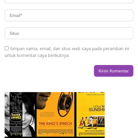
Simpan nama, email, dan situs web saya pada peramban ini
untuk komentar saya berikutnya.