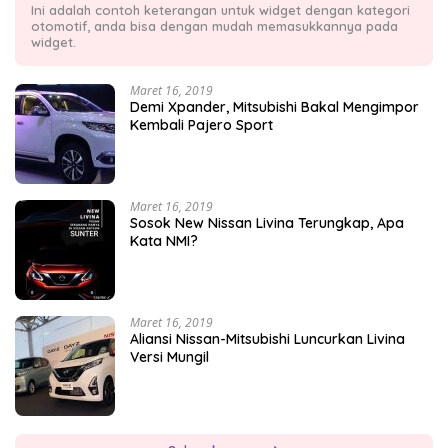
Ini adalah contoh keterangan untuk widget dengan kategori
otomotif, anda bisa dengan mudah memasukkannya pada
widget.
Maret 16, 2019
Demi Xpander, Mitsubishi Bakal Mengimpor
Kembali Pajero Sport
Maret 16, 2019
Sosok New Nissan Livina Terungkap, Apa
Kata NMI?
Maret 16, 2019
Aliansi Nissan-Mitsubishi Luncurkan Livina
Versi Mungil