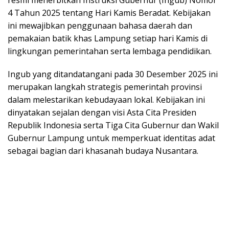
4 Tahun 2025 tentang Hari Kamis Beradat. Kebijakan
ini mewajibkan penggunaan bahasa daerah dan
pemakaian batik khas Lampung setiap hari Kamis di
lingkungan pemerintahan serta lembaga pendidikan.
Ingub yang ditandatangani pada 30 Desember 2025 ini
merupakan langkah strategis pemerintah provinsi
dalam melestarikan kebudayaan lokal. Kebijakan ini
dinyatakan sejalan dengan visi Asta Cita Presiden
Republik Indonesia serta Tiga Cita Gubernur dan Wakil
Gubernur Lampung untuk memperkuat identitas adat
sebagai bagian dari khasanah budaya Nusantara.