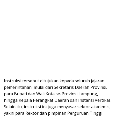
Instruksi tersebut ditujukan kepada seluruh jajaran
pemerintahan, mulai dari Sekretaris Daerah Provinsi,
para Bupati dan Wali Kota se-Provinsi Lampung,
hingga Kepala Perangkat Daerah dan Instansi Vertikal.
Selain itu, instruksi ini juga menyasar sektor akademis,
yakni para Rektor dan pimpinan Perguruan Tinggi