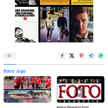
Baca Juga
Ketua Pewarta Foto