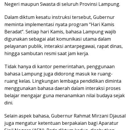
Negeri maupun Swasta di seluruh Provinsi Lampung.
Dalam diktum kesatu instruksi tersebut, Gubernur
meminta implementasi nyata program “Hari Kamis
Beradat”. Setiap hari Kamis, bahasa Lampung wajib
digunakan sebagai alat komunikasi utama dalam
pelayanan publik, interaksi antarpegawai, rapat dinas,
hingga sambutan resmi saat jam kerja.
Tidak hanya di kantor pemerintahan, penggunaan
bahasa Lampung juga didorong masuk ke ruang-
ruang kelas. Lingkungan lembaga pendidikan diminta
menggunakan bahasa daerah dalam interaksi proses
belajar mengajar guna menanamkan nilai budaya sejak
dini.
Selain aspek bahasa, Gubernur Rahmat Mirzani Djausal
juga mengatur ketentuan berpakaian bagi Aparatur