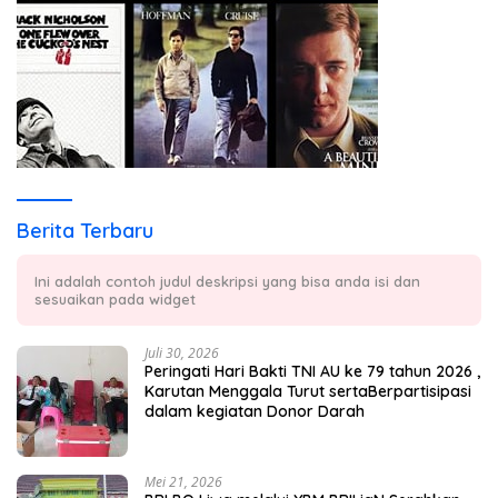
Berita Terbaru
Ini adalah contoh judul deskripsi yang bisa anda isi dan
sesuaikan pada widget
Juli 30, 2026
Peringati Hari Bakti TNI AU ke 79 tahun 2026 ,
Karutan Menggala Turut sertaBerpartisipasi
dalam kegiatan Donor Darah
Mei 21, 2026