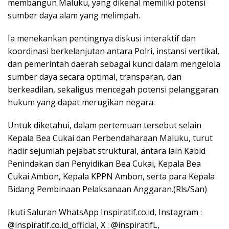
membangun Maluku, yang dikenal memiliki potensi
sumber daya alam yang melimpah.
Ia menekankan pentingnya diskusi interaktif dan
koordinasi berkelanjutan antara Polri, instansi vertikal,
dan pemerintah daerah sebagai kunci dalam mengelola
sumber daya secara optimal, transparan, dan
berkeadilan, sekaligus mencegah potensi pelanggaran
hukum yang dapat merugikan negara.
Untuk diketahui, dalam pertemuan tersebut selain
Kepala Bea Cukai dan Perbendaharaan Maluku, turut
hadir sejumlah pejabat struktural, antara lain Kabid
Penindakan dan Penyidikan Bea Cukai, Kepala Bea
Cukai Ambon, Kepala KPPN Ambon, serta para Kepala
Bidang Pembinaan Pelaksanaan Anggaran.(Rls/San)
Ikuti Saluran WhatsApp Inspiratif.co.id, Instagram :
@inspiratif.co.id_official, X : @inspiratifL,