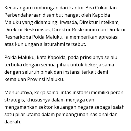
Kedatangan rombongan dari kantor Bea Cukai dan
Perbendaharaan disambut hangat oleh Kapolda
Maluku yang didampingi Irwasda, Direktur Intelkam,
Direktur Reskrimsus, Direktur Reskrimum dan Direktur
Resnarkoba Polda Maluku. Ia memberikan apresiasi
atas kunjungan silaturahmi tersebut.
Polda Maluku, kata Kapolda, pada prinsipnya selalu
terbuka dengan semua pihak untuk bekerja sama
dengan seluruh pihak dan instansi terkait demi
kemajuan Provinsi Maluku.
Menurutnya, kerja sama lintas instansi memiliki peran
strategis, khususnya dalam menjaga dan
mengamankan sektor keuangan negara sebagai salah
satu pilar utama dalam pembangunan nasional dan
daerah.