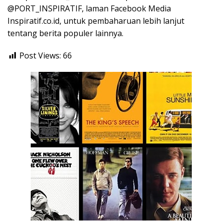
@PORT_INSPIRATIF, laman Facebook Media
Inspiratif.co.id, untuk pembaharuan lebih lanjut
tentang berita populer lainnya.
Post Views:
66