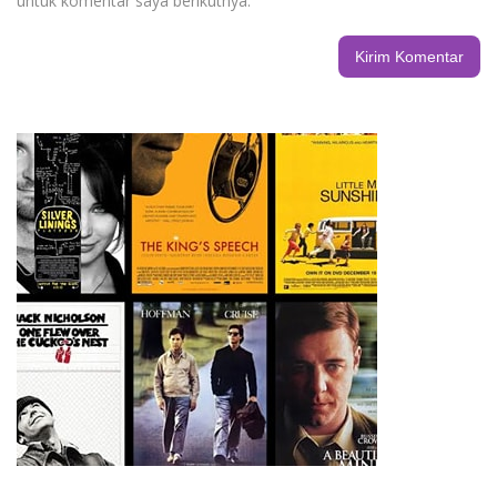
untuk komentar saya berikutnya.