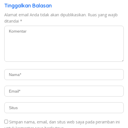
Tinggalkan Balasan
Alamat email Anda tidak akan dipublikasikan.
Ruas yang wajib
ditandai
*
Simpan nama, email, dan situs web saya pada peramban ini