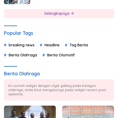
Selengkapnya
Popular Tags
breaking news
Headline
Tag Berita
Berita Olahraga
Berita Otomotif
Berita Olahraga
Ini contoh widget dengan style gallery pada kategori
olahraga, anda bisa mengaturnya pada widget recent post
wpberita.