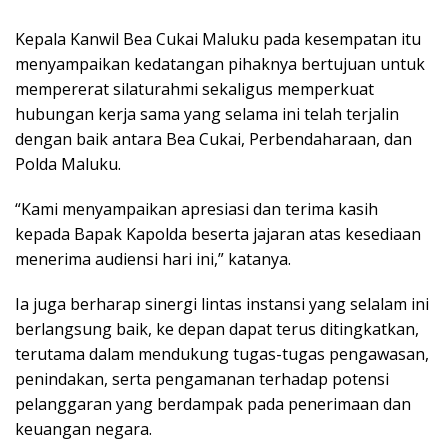
Kepala Kanwil Bea Cukai Maluku pada kesempatan itu
menyampaikan kedatangan pihaknya bertujuan untuk
mempererat silaturahmi sekaligus memperkuat
hubungan kerja sama yang selama ini telah terjalin
dengan baik antara Bea Cukai, Perbendaharaan, dan
Polda Maluku.
“Kami menyampaikan apresiasi dan terima kasih
kepada Bapak Kapolda beserta jajaran atas kesediaan
menerima audiensi hari ini,” katanya.
Ia juga berharap sinergi lintas instansi yang selalam ini
berlangsung baik, ke depan dapat terus ditingkatkan,
terutama dalam mendukung tugas-tugas pengawasan,
penindakan, serta pengamanan terhadap potensi
pelanggaran yang berdampak pada penerimaan dan
keuangan negara.