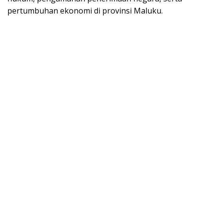
pertumbuhan ekonomi di provinsi Maluku.