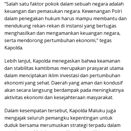
“Salah satu faktor pokok dalam sebuah negara adalah
keuangan dan pemasukan negara. Kewenangan Polri
dalam penegakan hukum harus mampu membantu dan
mendukung rekan-rekan di instansi yang bertugas
menghasilkan dan mengamankan keuangan negara,
serta mendorong pertumbuhan ekonomi,” tegas
Kapolda.
Lebih lanjut, Kapolda menegaskan bahwa keamanan
dan stabilitas kamtibmas merupakan prasyarat utama
dalam menciptakan iklim investasi dan pertumbuhan
ekonomi yang sehat. Daerah yang aman dan kondusif
akan secara langsung berdampak pada meningkatnya
aktivitas ekonomi dan kesejahteraan masyarakat.
Dalam kesempatan tersebut, Kapolda Maluku juga
mengajak seluruh pemangku kepentingan untuk
duduk bersama merumuskan strategi terpadu dalam