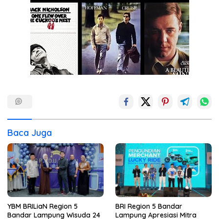
Baca Juga
YBM BRILiaN Region 5
BRI Region 5 Bandar
Bandar Lampung Wisuda 24
Lampung Apresiasi Mitra