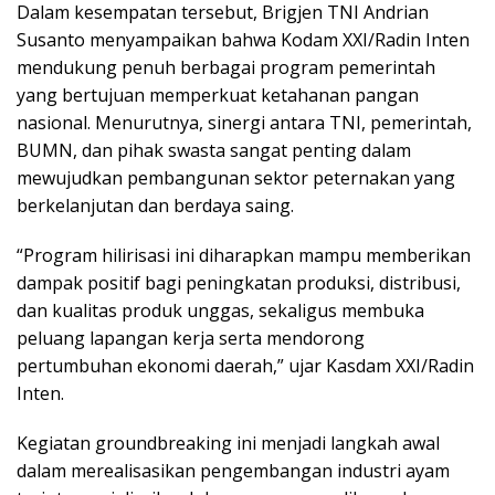
Dalam kesempatan tersebut, Brigjen TNI Andrian
Susanto menyampaikan bahwa Kodam XXI/Radin Inten
mendukung penuh berbagai program pemerintah
yang bertujuan memperkuat ketahanan pangan
nasional. Menurutnya, sinergi antara TNI, pemerintah,
BUMN, dan pihak swasta sangat penting dalam
mewujudkan pembangunan sektor peternakan yang
berkelanjutan dan berdaya saing.
“Program hilirisasi ini diharapkan mampu memberikan
dampak positif bagi peningkatan produksi, distribusi,
dan kualitas produk unggas, sekaligus membuka
peluang lapangan kerja serta mendorong
pertumbuhan ekonomi daerah,” ujar Kasdam XXI/Radin
Inten.
Kegiatan groundbreaking ini menjadi langkah awal
dalam merealisasikan pengembangan industri ayam