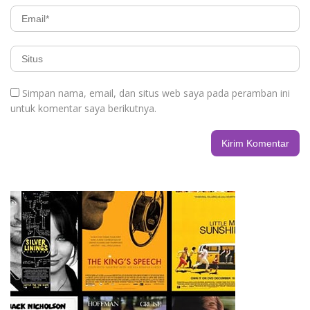
Simpan nama, email, dan situs web saya pada peramban ini
untuk komentar saya berikutnya.