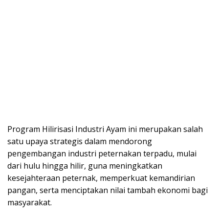
Program Hilirisasi Industri Ayam ini merupakan salah
satu upaya strategis dalam mendorong
pengembangan industri peternakan terpadu, mulai
dari hulu hingga hilir, guna meningkatkan
kesejahteraan peternak, memperkuat kemandirian
pangan, serta menciptakan nilai tambah ekonomi bagi
masyarakat.