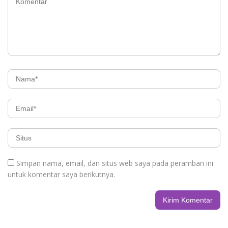
Simpan nama, email, dan situs web saya pada peramban ini
untuk komentar saya berikutnya.