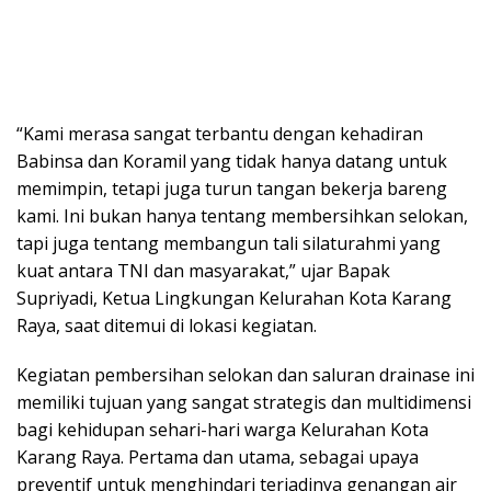
“Kami merasa sangat terbantu dengan kehadiran
Babinsa dan Koramil yang tidak hanya datang untuk
memimpin, tetapi juga turun tangan bekerja bareng
kami. Ini bukan hanya tentang membersihkan selokan,
tapi juga tentang membangun tali silaturahmi yang
kuat antara TNI dan masyarakat,” ujar Bapak
Supriyadi, Ketua Lingkungan Kelurahan Kota Karang
Raya, saat ditemui di lokasi kegiatan.
Kegiatan pembersihan selokan dan saluran drainase ini
memiliki tujuan yang sangat strategis dan multidimensi
bagi kehidupan sehari-hari warga Kelurahan Kota
Karang Raya. Pertama dan utama, sebagai upaya
preventif untuk menghindari terjadinya genangan air