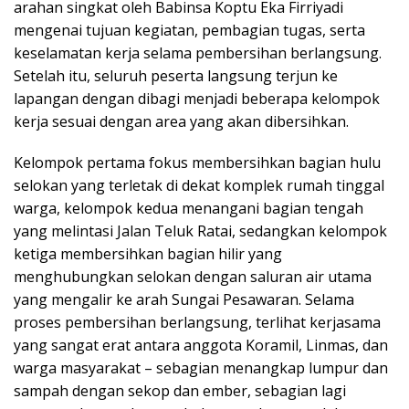
arahan singkat oleh Babinsa Koptu Eka Firriyadi
mengenai tujuan kegiatan, pembagian tugas, serta
keselamatan kerja selama pembersihan berlangsung.
Setelah itu, seluruh peserta langsung terjun ke
lapangan dengan dibagi menjadi beberapa kelompok
kerja sesuai dengan area yang akan dibersihkan.
Kelompok pertama fokus membersihkan bagian hulu
selokan yang terletak di dekat komplek rumah tinggal
warga, kelompok kedua menangani bagian tengah
yang melintasi Jalan Teluk Ratai, sedangkan kelompok
ketiga membersihkan bagian hilir yang
menghubungkan selokan dengan saluran air utama
yang mengalir ke arah Sungai Pesawaran. Selama
proses pembersihan berlangsung, terlihat kerjasama
yang sangat erat antara anggota Koramil, Linmas, dan
warga masyarakat – sebagian menangkap lumpur dan
sampah dengan sekop dan ember, sebagian lagi