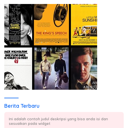
Berita Terbaru
Ini adalah contoh judul deskripsi yang bisa anda isi dan
sesuaikan pada widget