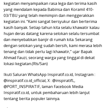
kegiatan menyampaikan rasa lega dan terima kasih
yang mendalam kepada Babinsa dan Koramil 410-
03/TBU yang telah memimpin dan menggerakkan
kegiatan ini. “Kami sangat bersyukur dan berterima
kasih banyak. Setiap tahun kita selalu khawatir kalau
hujan deras datang karena selokan selalu tersumbat
dan menyebabkan banjir di rumah kita. Sekarang
dengan selokan yang sudah bersih, kami merasa lebih
tenang dan tidak perlu lagi khawatir,” ujar Bapak
Ahmad Fauzi, seorang warga yang tinggal di dekat
lokasi kegiatan.(Rls/San)
Ikuti Saluran WhatsApp Inspiratif.co.id, Instagram :
@inspiratif.co.id_official, X : @inspiratifL,
@PORT_INSPIRATIF, laman Facebook Media
Inspiratif.co.id, untuk pembaharuan lebih lanjut
tentang berita populer lainnya.