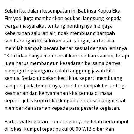
Selain itu, dalam kesempatan ini Babinsa Koptu Eka
Firriyadi juga memberikan edukasi langsung kepada
warga masyarakat tentang pentingnya menjaga
kebersihan saluran air, tidak membuang sampah
sembarangan ke selokan atau sungai, serta cara
memilah sampah secara benar sesuai dengan jenisnya.
“Kita tidak hanya membersihkan selokan saat ini, tetapi
juga harus membangun kesadaran bersama bahwa
menjaga lingkungan adalah tanggung jawab kita
semua. Setiap tindakan kecil kita, seperti membuang
sampah pada tempatnya, akan berdampak besar bagi
keamanan dan kenyamanan kita semua di masa
depan,” jelas Koptu Eka dengan penuh semangat saat
memberikan arahan kepada para peserta kegiatan.
Pada awal kegiatan, rombongan yang telah berkumpul
di lokasi kumpul tepat pukul 08.00 WIB diberikan