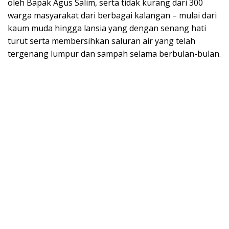
oleh Bapak Agus Salim, serta tidak kurang dari 300
warga masyarakat dari berbagai kalangan – mulai dari
kaum muda hingga lansia yang dengan senang hati
turut serta membersihkan saluran air yang telah
tergenang lumpur dan sampah selama berbulan-bulan.