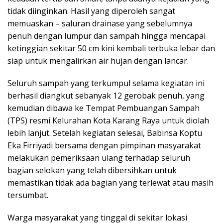
tidak diinginkan. Hasil yang diperoleh sangat
memuaskan – saluran drainase yang sebelumnya
penuh dengan lumpur dan sampah hingga mencapai
ketinggian sekitar 50 cm kini kembali terbuka lebar dan
siap untuk mengalirkan air hujan dengan lancar.
Seluruh sampah yang terkumpul selama kegiatan ini
berhasil diangkut sebanyak 12 gerobak penuh, yang
kemudian dibawa ke Tempat Pembuangan Sampah
(TPS) resmi Kelurahan Kota Karang Raya untuk diolah
lebih lanjut. Setelah kegiatan selesai, Babinsa Koptu
Eka Firriyadi bersama dengan pimpinan masyarakat
melakukan pemeriksaan ulang terhadap seluruh
bagian selokan yang telah dibersihkan untuk
memastikan tidak ada bagian yang terlewat atau masih
tersumbat.
Warga masyarakat yang tinggal di sekitar lokasi