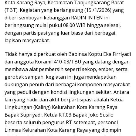
Kota Karang Raya, Kecamatan Tanjungkarang Barat
(TBT). Kegiatan yang berlangsung (15 /1/2026) yang
diberi semboyan kebanggan RADIN INTEN ini
berlangsung mulai pukul 08.00 WIB hingga selesai,
dengan partisipasi yang luar biasa dari berbagai
lapisan masyarakat.
Tidak hanya diperkuat oleh Babinsa Koptu Eka Firriyadi
dan anggota Koramil 410-03/TBU yang datang dengan
membawa alat pembersih seperti sekop, ember, serta
gerobak sampah, kegiatan ini juga mendapatkan
dukungan penuh dari berbagai komponen masyarakat
yang peduli dengan kondisi lingkungan sekitar. Antara
lain yang hadir dan aktif berpartisipasi adalah Ketua
Lingkungan (Kaling) Kelurahan Kota Karang Raya
Bapak Supriyadi, Ketua RT.03 Bapak Joko Susilo
beserta seluruh pengurus RT setempat, personel
Linmas Kelurahan Kota Karang Raya yang dipimpin