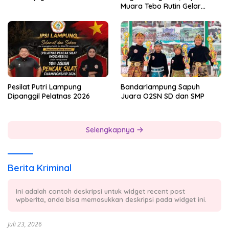
Muara Tebo Rutin Gelar
Badminton Bersama
Pesilat Putri Lampung
Bandarlampung Sapuh
Dipanggil Pelatnas 2026
Juara O2SN SD dan SMP
Selengkapnya
Berita Kriminal
Ini adalah contoh deskripsi untuk widget recent post
wpberita, anda bisa memasukkan deskripsi pada widget ini.
Juli 23, 2026