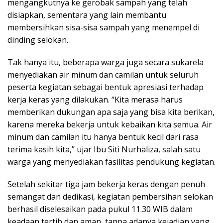
mengangkutnya ke gerobak sampah yang telah
disiapkan, sementara yang lain membantu
membersihkan sisa-sisa sampah yang menempel di
dinding selokan.
Tak hanya itu, beberapa warga juga secara sukarela
menyediakan air minum dan camilan untuk seluruh
peserta kegiatan sebagai bentuk apresiasi terhadap
kerja keras yang dilakukan. “Kita merasa harus
memberikan dukungan apa saja yang bisa kita berikan,
karena mereka bekerja untuk kebaikan kita semua. Air
minum dan camilan itu hanya bentuk kecil dari rasa
terima kasih kita,” ujar Ibu Siti Nurhaliza, salah satu
warga yang menyediakan fasilitas pendukung kegiatan.
Setelah sekitar tiga jam bekerja keras dengan penuh
semangat dan dedikasi, kegiatan pembersihan selokan
berhasil diselesaikan pada pukul 11.30 WIB dalam
keadaan tertib dan aman, tanpa adanya kejadian yang