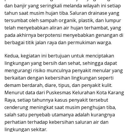
dan banjir yang seringkali melanda wilayah ini setiap
tahun saat musim hujan tiba. Saluran drainase yang
tersumbat oleh sampah organik, plastik, dan lumpur
telah menyebabkan aliran air hujan terhambat, yang
pada akhirnya berpotensi menyebabkan genangan di
berbagai titik jalan raya dan permukiman warga.
Kedua, kegiatan ini bertujuan untuk menciptakan
lingkungan yang bersih dan sehat, sehingga dapat
mengurangi risiko munculnya penyakit menular yang
berkaitan dengan kebersihan lingkungan seperti
demam berdarah, diare, tipus, dan penyakit kulit.
Menurut data dari Puskesmas Kelurahan Kota Karang
Raya, setiap tahunnya kasus penyakit tersebut
cenderung meningkat saat musim penghujan tiba,
salah satu penyebab utamanya adalah kurangnya
perhatian terhadap kebersihan saluran air dan
lingkungan sekitar.