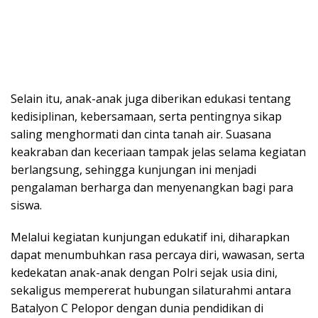
Selain itu, anak-anak juga diberikan edukasi tentang
kedisiplinan, kebersamaan, serta pentingnya sikap
saling menghormati dan cinta tanah air. Suasana
keakraban dan keceriaan tampak jelas selama kegiatan
berlangsung, sehingga kunjungan ini menjadi
pengalaman berharga dan menyenangkan bagi para
siswa.
Melalui kegiatan kunjungan edukatif ini, diharapkan
dapat menumbuhkan rasa percaya diri, wawasan, serta
kedekatan anak-anak dengan Polri sejak usia dini,
sekaligus mempererat hubungan silaturahmi antara
Batalyon C Pelopor dengan dunia pendidikan di