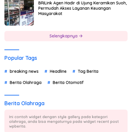
BRILink Agen Hadir di Ujung Keramikan Suoh,
Permudah Akses Layanan Keuangan
Masyarakat
Selengkapnya
Popular Tags
breaking news
Headline
Tag Berita
Berita Olahraga
Berita Otomotif
Berita Olahraga
Ini contoh widget dengan style gallery pada kategori
olahraga, anda bisa mengaturnya pada widget recent post
wpberita.