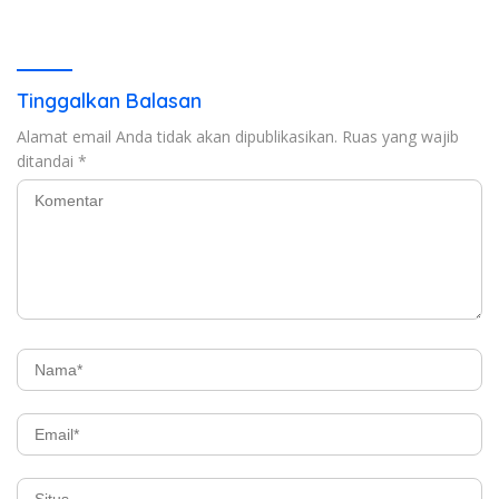
Kristiani di Bandar Lampung
Tinggalkan Balasan
Alamat email Anda tidak akan dipublikasikan.
Ruas yang wajib
ditandai
*