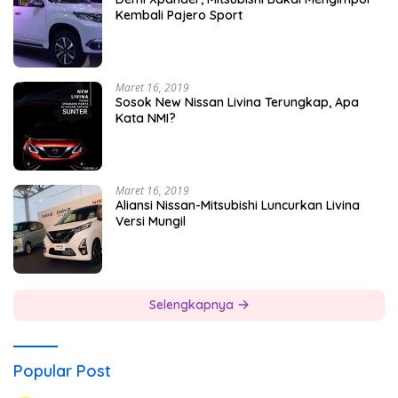
Kembali Pajero Sport
Maret 16, 2019
Sosok New Nissan Livina Terungkap, Apa
Kata NMI?
Maret 16, 2019
Aliansi Nissan-Mitsubishi Luncurkan Livina
Versi Mungil
Selengkapnya
Popular Post