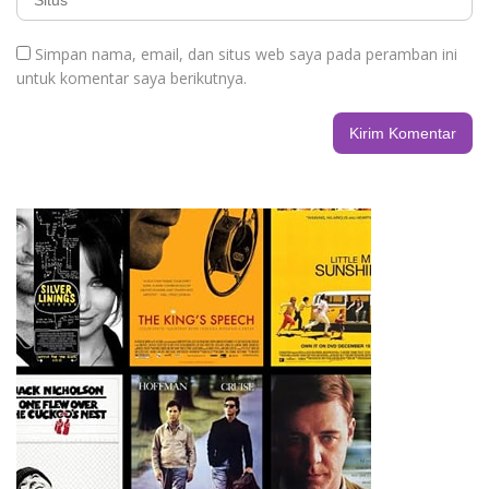
Simpan nama, email, dan situs web saya pada peramban ini
untuk komentar saya berikutnya.