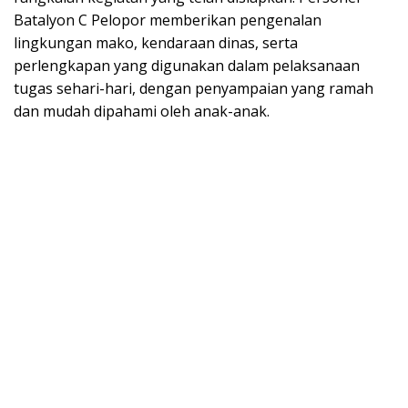
Batalyon C Pelopor memberikan pengenalan
lingkungan mako, kendaraan dinas, serta
perlengkapan yang digunakan dalam pelaksanaan
tugas sehari-hari, dengan penyampaian yang ramah
dan mudah dipahami oleh anak-anak.