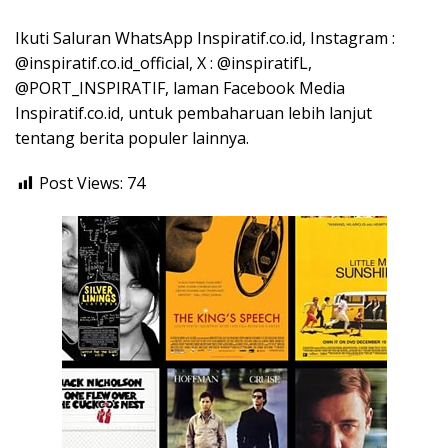
Ikuti Saluran WhatsApp Inspiratif.co.id, Instagram :
@inspiratif.co.id_official, X : @inspiratifL,
@PORT_INSPIRATIF, laman Facebook Media
Inspiratif.co.id, untuk pembaharuan lebih lanjut
tentang berita populer lainnya.
Post Views:
74