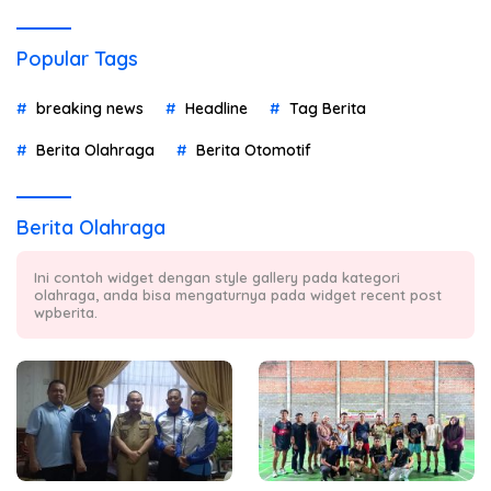
Popular Tags
breaking news
Headline
Tag Berita
Berita Olahraga
Berita Otomotif
Berita Olahraga
Ini contoh widget dengan style gallery pada kategori
olahraga, anda bisa mengaturnya pada widget recent post
wpberita.