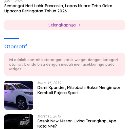
Juni 1, 2026
Semangat Hari Lahir Pancasila, Lapas Muara Tebo Gelar
Upacara Peringatan Tahun 2026
Selengkapnya
Otomotif
Ini adalah contoh keterangan untuk widget dengan kategori
otomotif, anda bisa dengan mudah memasukkannya pada
widget.
Maret 16, 2019
Demi Xpander, Mitsubishi Bakal Mengimpor
Kembali Pajero Sport
Maret 16, 2019
Sosok New Nissan Livina Terungkap, Apa
Kata NMI?