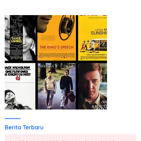
Berita Terbaru