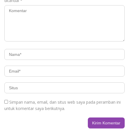
ditandai
*
Simpan nama, email, dan situs web saya pada peramban ini
untuk komentar saya berikutnya.