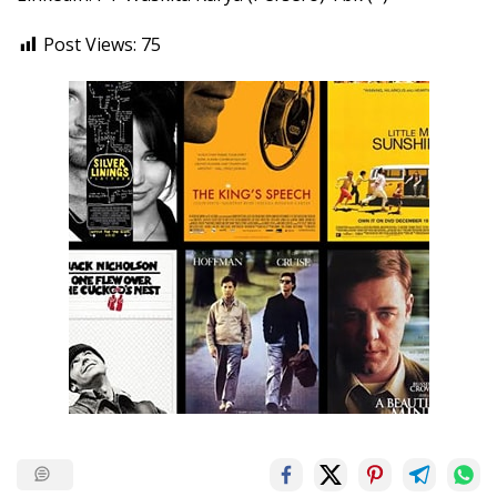
Post Views:
75