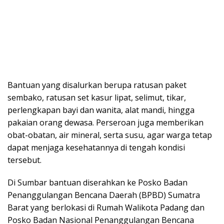
Bantuan yang disalurkan berupa ratusan paket
sembako, ratusan set kasur lipat, selimut, tikar,
perlengkapan bayi dan wanita, alat mandi, hingga
pakaian orang dewasa. Perseroan juga memberikan
obat-obatan, air mineral, serta susu, agar warga tetap
dapat menjaga kesehatannya di tengah kondisi
tersebut.
Di Sumbar bantuan diserahkan ke Posko Badan
Penanggulangan Bencana Daerah (BPBD) Sumatra
Barat yang berlokasi di Rumah Walikota Padang dan
Posko Badan Nasional Penanggulangan Bencana