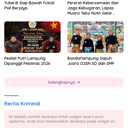
Yuliardi Siap Bawah Futsal
Pererat Kebersamaan dan
PWI Berjaya
Jaga Kebugaran, Lapas
Muara Tebo Rutin Gelar
Badminton Bersama
Pesilat Putri Lampung
Bandarlampung Sapuh
Dipanggil Pelatnas 2026
Juara O2SN SD dan SMP
Selengkapnya
Berita Kriminal
Ini adalah contoh deskripsi untuk widget recent post
wpberita, anda bisa memasukkan deskripsi pada widget ini.