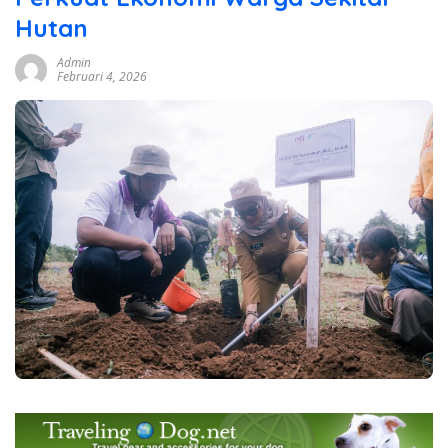
Hutan
Admin
Februari 4, 2026