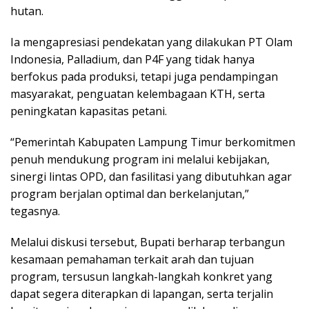
hutan.
Ia mengapresiasi pendekatan yang dilakukan PT Olam
Indonesia, Palladium, dan P4F yang tidak hanya
berfokus pada produksi, tetapi juga pendampingan
masyarakat, penguatan kelembagaan KTH, serta
peningkatan kapasitas petani.
“Pemerintah Kabupaten Lampung Timur berkomitmen
penuh mendukung program ini melalui kebijakan,
sinergi lintas OPD, dan fasilitasi yang dibutuhkan agar
program berjalan optimal dan berkelanjutan,”
tegasnya.
Melalui diskusi tersebut, Bupati berharap terbangun
kesamaan pemahaman terkait arah dan tujuan
program, tersusun langkah-langkah konkret yang
dapat segera diterapkan di lapangan, serta terjalin