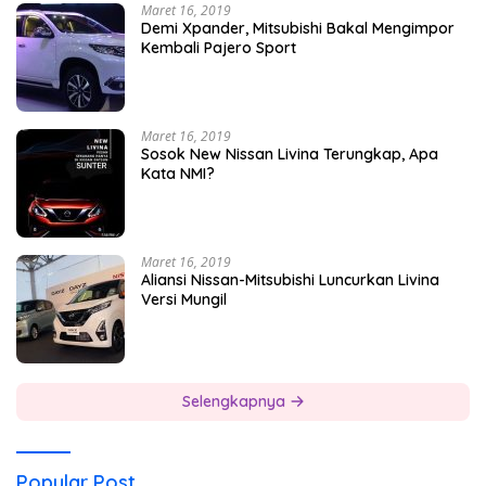
Maret 16, 2019
Demi Xpander, Mitsubishi Bakal Mengimpor
Kembali Pajero Sport
Maret 16, 2019
Sosok New Nissan Livina Terungkap, Apa
Kata NMI?
Maret 16, 2019
Aliansi Nissan-Mitsubishi Luncurkan Livina
Versi Mungil
Selengkapnya
Popular Post