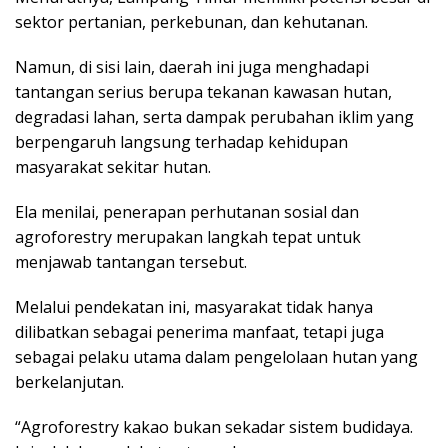
sektor pertanian, perkebunan, dan kehutanan.
Namun, di sisi lain, daerah ini juga menghadapi
tantangan serius berupa tekanan kawasan hutan,
degradasi lahan, serta dampak perubahan iklim yang
berpengaruh langsung terhadap kehidupan
masyarakat sekitar hutan.
Ela menilai, penerapan perhutanan sosial dan
agroforestry merupakan langkah tepat untuk
menjawab tantangan tersebut.
Melalui pendekatan ini, masyarakat tidak hanya
dilibatkan sebagai penerima manfaat, tetapi juga
sebagai pelaku utama dalam pengelolaan hutan yang
berkelanjutan.
“Agroforestry kakao bukan sekadar sistem budidaya.