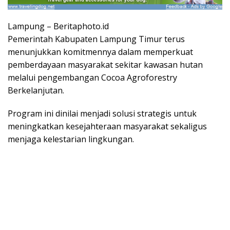
Lampung – Beritaphoto.id
Pemerintah Kabupaten Lampung Timur terus
menunjukkan komitmennya dalam memperkuat
pemberdayaan masyarakat sekitar kawasan hutan
melalui pengembangan Cocoa Agroforestry
Berkelanjutan.
Program ini dinilai menjadi solusi strategis untuk
meningkatkan kesejahteraan masyarakat sekaligus
menjaga kelestarian lingkungan.