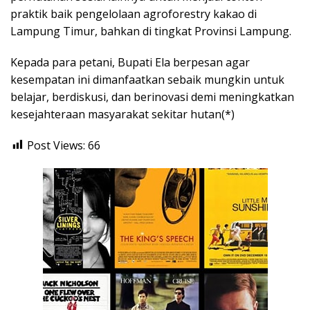
praktik baik pengelolaan agroforestry kakao di
Lampung Timur, bahkan di tingkat Provinsi Lampung.
Kepada para petani, Bupati Ela berpesan agar
kesempatan ini dimanfaatkan sebaik mungkin untuk
belajar, berdiskusi, dan berinovasi demi meningkatkan
kesejahteraan masyarakat sekitar hutan(*)
Post Views:
66