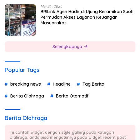
Mei 21, 2026
BRILink Agen Hadir di Ujung Keramikan Suoh,
Permudah Akses Layanan Keuangan
Masyarakat
Selengkapnya
Popular Tags
breaking news
Headline
Tag Berita
Berita Olahraga
Berita Otomotif
Berita Olahraga
Ini contoh widget dengan style gallery pada kategori
olahraga, anda bisa mengaturnya pada widget recent post