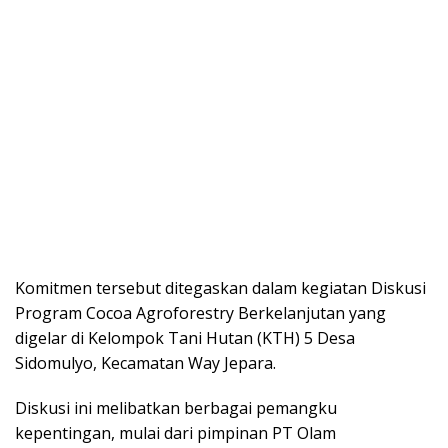
Komitmen tersebut ditegaskan dalam kegiatan Diskusi
Program Cocoa Agroforestry Berkelanjutan yang
digelar di Kelompok Tani Hutan (KTH) 5 Desa
Sidomulyo, Kecamatan Way Jepara.
Diskusi ini melibatkan berbagai pemangku
kepentingan, mulai dari pimpinan PT Olam