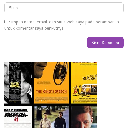
Simpan nama, email, dan situs web saya pada peramban ini
untuk komentar saya berikutnya.