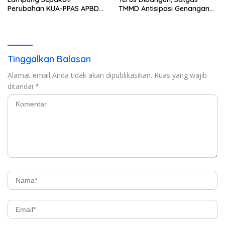
Perubahan KUA-PPAS APBD
TMMD Antisipasi Genangan
2026
dan Banjir
Tinggalkan Balasan
Alamat email Anda tidak akan dipublikasikan.
Ruas yang wajib
ditandai
*