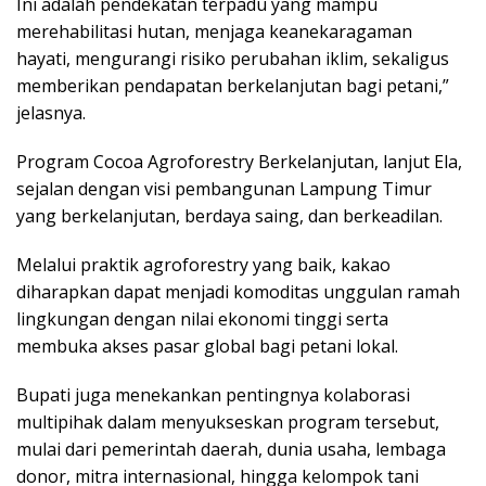
Ini adalah pendekatan terpadu yang mampu
merehabilitasi hutan, menjaga keanekaragaman
hayati, mengurangi risiko perubahan iklim, sekaligus
memberikan pendapatan berkelanjutan bagi petani,”
jelasnya.
Program Cocoa Agroforestry Berkelanjutan, lanjut Ela,
sejalan dengan visi pembangunan Lampung Timur
yang berkelanjutan, berdaya saing, dan berkeadilan.
Melalui praktik agroforestry yang baik, kakao
diharapkan dapat menjadi komoditas unggulan ramah
lingkungan dengan nilai ekonomi tinggi serta
membuka akses pasar global bagi petani lokal.
Bupati juga menekankan pentingnya kolaborasi
multipihak dalam menyukseskan program tersebut,
mulai dari pemerintah daerah, dunia usaha, lembaga
donor, mitra internasional, hingga kelompok tani