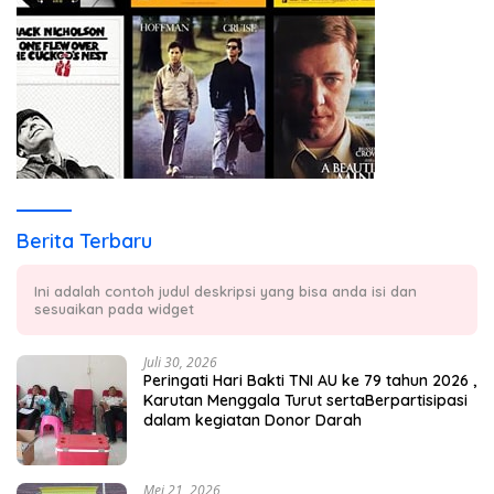
Berita Terbaru
Ini adalah contoh judul deskripsi yang bisa anda isi dan
sesuaikan pada widget
Juli 30, 2026
Peringati Hari Bakti TNI AU ke 79 tahun 2026 ,
Karutan Menggala Turut sertaBerpartisipasi
dalam kegiatan Donor Darah
Mei 21, 2026