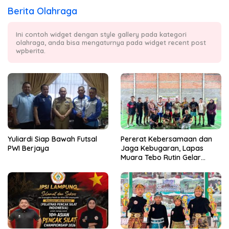
Berita Olahraga
Ini contoh widget dengan style gallery pada kategori
olahraga, anda bisa mengaturnya pada widget recent post
wpberita.
Yuliardi Siap Bawah Futsal
Pererat Kebersamaan dan
PWI Berjaya
Jaga Kebugaran, Lapas
Muara Tebo Rutin Gelar
Badminton Bersama