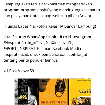
Lampung akan terus berkomitmen menghadirkan
program-program positif yang mendukung kesehatan
dan pelayanan optimal bagi seluruh pihak.(Arsan)
(Humas Lapas Narkotika Kelas IIA Bandar Lampung)
Ikuti Saluran WhatsApp Inspiratif.co.id, Instagram :
@inspiratif.co.id_official, X : @inspiratifL,
@PORT_INSPIRATIF, laman Facebook Media
Inspiratif.co.id, untuk pembaharuan lebih lanjut
tentang berita populer lainnya.
Post Views:
59