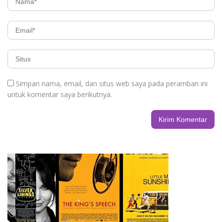
Simpan nama, email, dan situs web saya pada peramban ini
untuk komentar saya berikutnya.