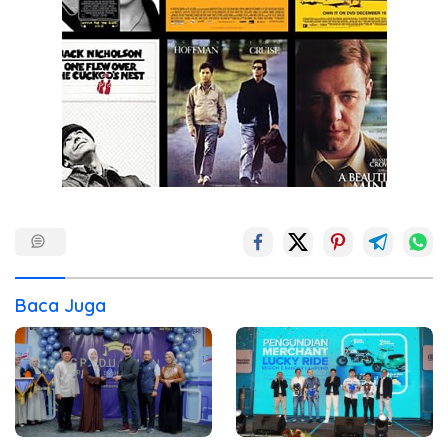
Baca Juga