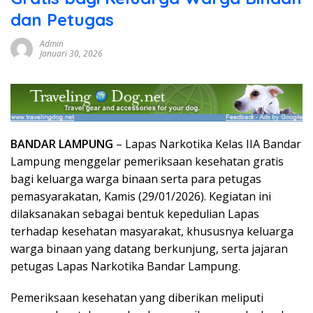
dan Petugas
Admin
Januari 30, 2026
BANDAR LAMPUNG
– Lapas Narkotika Kelas IIA Bandar
Lampung menggelar pemeriksaan kesehatan gratis
bagi keluarga warga binaan serta para petugas
pemasyarakatan, Kamis (29/01/2026). Kegiatan ini
dilaksanakan sebagai bentuk kepedulian Lapas
terhadap kesehatan masyarakat, khususnya keluarga
warga binaan yang datang berkunjung, serta jajaran
petugas Lapas Narkotika Bandar Lampung.
Pemeriksaan kesehatan yang diberikan meliputi