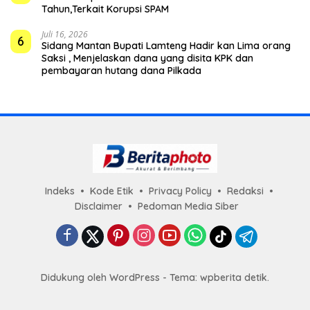
Tahun,Terkait Korupsi SPAM
Juli 16, 2026
6
Sidang Mantan Bupati Lamteng Hadir kan Lima orang
Saksi , Menjelaskan dana yang disita KPK dan
pembayaran hutang dana Pilkada
Indeks
Kode Etik
Privacy Policy
Redaksi
Disclaimer
Pedoman Media Siber
Didukung oleh WordPress - Tema: wpberita detik.