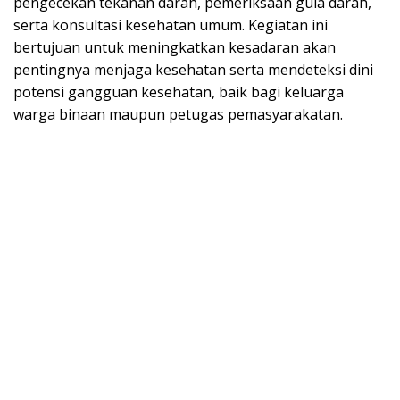
pengecekan tekanan darah, pemeriksaan gula darah,
serta konsultasi kesehatan umum. Kegiatan ini
bertujuan untuk meningkatkan kesadaran akan
pentingnya menjaga kesehatan serta mendeteksi dini
potensi gangguan kesehatan, baik bagi keluarga
warga binaan maupun petugas pemasyarakatan.