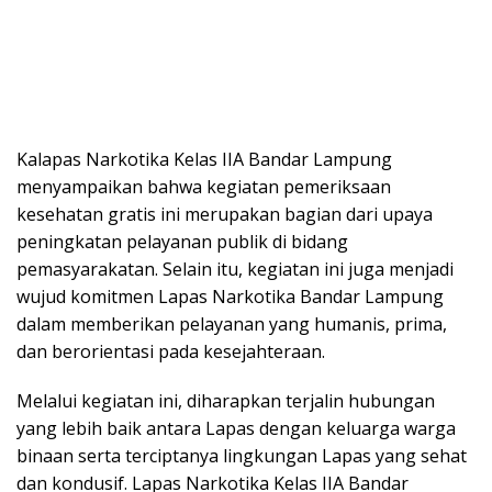
Kalapas Narkotika Kelas IIA Bandar Lampung
menyampaikan bahwa kegiatan pemeriksaan
kesehatan gratis ini merupakan bagian dari upaya
peningkatan pelayanan publik di bidang
pemasyarakatan. Selain itu, kegiatan ini juga menjadi
wujud komitmen Lapas Narkotika Bandar Lampung
dalam memberikan pelayanan yang humanis, prima,
dan berorientasi pada kesejahteraan.
Melalui kegiatan ini, diharapkan terjalin hubungan
yang lebih baik antara Lapas dengan keluarga warga
binaan serta terciptanya lingkungan Lapas yang sehat
dan kondusif. Lapas Narkotika Kelas IIA Bandar