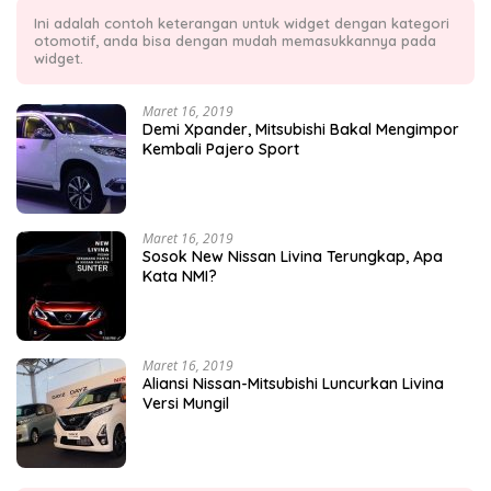
Ini adalah contoh keterangan untuk widget dengan kategori
otomotif, anda bisa dengan mudah memasukkannya pada
widget.
Maret 16, 2019
Demi Xpander, Mitsubishi Bakal Mengimpor
Kembali Pajero Sport
Maret 16, 2019
Sosok New Nissan Livina Terungkap, Apa
Kata NMI?
Maret 16, 2019
Aliansi Nissan-Mitsubishi Luncurkan Livina
Versi Mungil