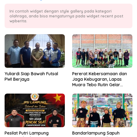
Ini contoh widget dengan style gallery pada kategori
olahraga, anda bisa mengaturnya pada widget recent post
wpberita.
Yuliardi Siap Bawah Futsal
Pererat Kebersamaan dan
PWI Berjaya
Jaga Kebugaran, Lapas
Muara Tebo Rutin Gelar
Badminton Bersama
Pesilat Putri Lampung
Bandarlampung Sapuh