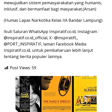
mewujudkan sistem pemasyarakatan yang humanis,
inklusif, dan bermanfaat bagi masyarakat.(Arsan)
(Humas Lapas Narkotika Kelas IIA Bandar Lampung)
Ikuti Saluran WhatsApp Inspiratif.co.id, Instagram :
@inspiratif.co.id_official, X : @inspiratifL,
@PORT_INSPIRATIF, laman Facebook Media
Inspiratif.co.id, untuk pembaharuan lebih lanjut
tentang berita populer lainnya.
Post Views:
59