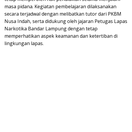
masa pidana. Kegiatan pembelajaran dilaksanakan
secara terjadwal dengan melibatkan tutor dari PKBM
Nusa Indah, serta didukung oleh jajaran Petugas Lapas
Narkotika Bandar Lampung dengan tetap
memperhatikan aspek keamanan dan ketertiban di
lingkungan lapas.