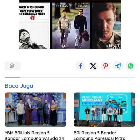
Baca Juga
YBM BRILiaN Region 5
BRI Region 5 Bandar
Bandar Lampung Wisuda 24
Lampung Apresiasi Mitra