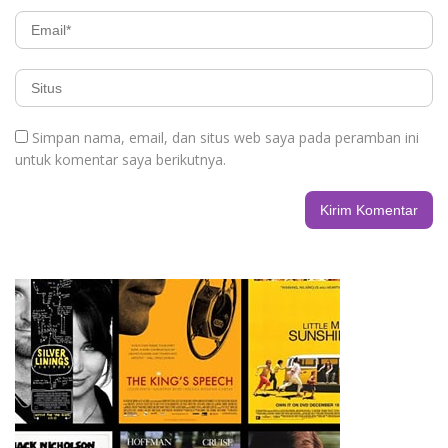
Simpan nama, email, dan situs web saya pada peramban ini
untuk komentar saya berikutnya.