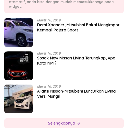
otomotif, anda bisa dengan mudah memasukkannya pada
widget.
Maret 16, 2019
Demi Xpander, Mitsubishi Bakal Mengimpor
Kembali Pajero Sport
Maret 16, 2019
Sosok New Nissan Livina Terungkap, Apa
Kata NMI?
Maret 16, 2019
Aliansi Nissan-Mitsubishi Luncurkan Livina
Versi Mungil
Selengkapnya