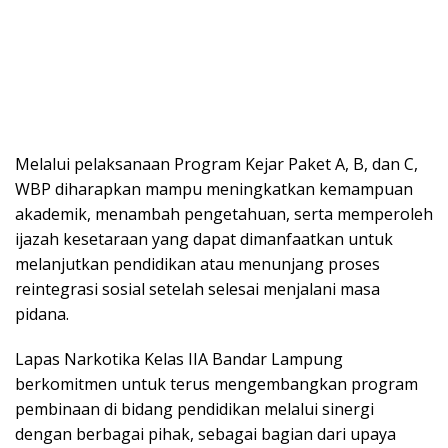
Melalui pelaksanaan Program Kejar Paket A, B, dan C,
WBP diharapkan mampu meningkatkan kemampuan
akademik, menambah pengetahuan, serta memperoleh
ijazah kesetaraan yang dapat dimanfaatkan untuk
melanjutkan pendidikan atau menunjang proses
reintegrasi sosial setelah selesai menjalani masa
pidana.
Lapas Narkotika Kelas IIA Bandar Lampung
berkomitmen untuk terus mengembangkan program
pembinaan di bidang pendidikan melalui sinergi
dengan berbagai pihak, sebagai bagian dari upaya