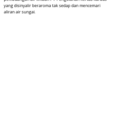
yang disinyalir beraroma tak sedap dan mencemari
aliran air sungai.