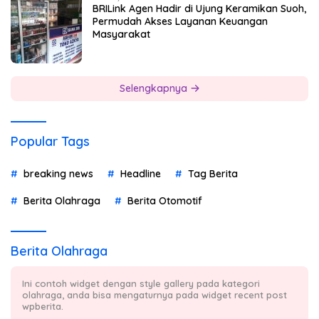
BRILink Agen Hadir di Ujung Keramikan Suoh,
Permudah Akses Layanan Keuangan
Masyarakat
Selengkapnya
Popular Tags
breaking news
Headline
Tag Berita
Berita Olahraga
Berita Otomotif
Berita Olahraga
Ini contoh widget dengan style gallery pada kategori
olahraga, anda bisa mengaturnya pada widget recent post
wpberita.