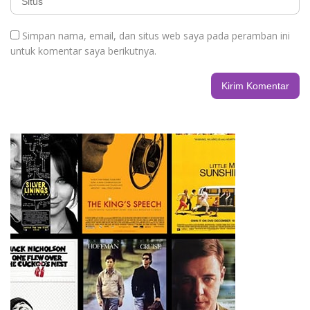
Simpan nama, email, dan situs web saya pada peramban ini
untuk komentar saya berikutnya.