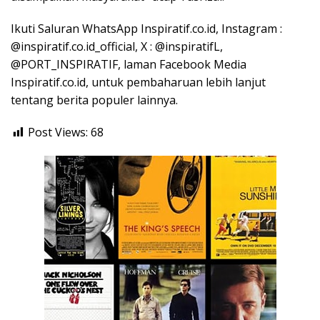
Ikuti Saluran WhatsApp Inspiratif.co.id, Instagram :
@inspiratif.co.id_official, X : @inspiratifL,
@PORT_INSPIRATIF, laman Facebook Media
Inspiratif.co.id, untuk pembaharuan lebih lanjut
tentang berita populer lainnya.
Post Views:
68