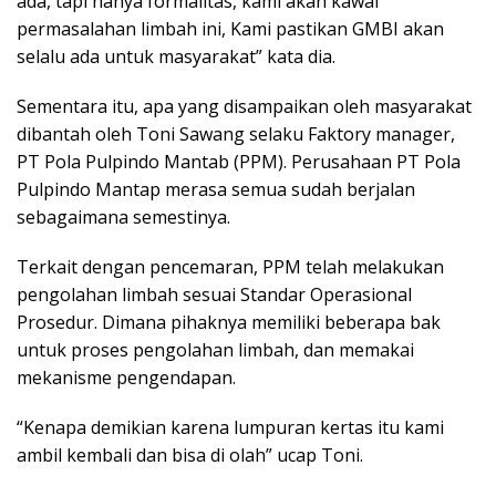
ada, tapi hanya formalitas, kami akan kawal
permasalahan limbah ini, Kami pastikan GMBI akan
selalu ada untuk masyarakat” kata dia.
Sementara itu, apa yang disampaikan oleh masyarakat
dibantah oleh Toni Sawang selaku Faktory manager,
PT Pola Pulpindo Mantab (PPM). Perusahaan PT Pola
Pulpindo Mantap merasa semua sudah berjalan
sebagaimana semestinya.
Terkait dengan pencemaran, PPM telah melakukan
pengolahan limbah sesuai Standar Operasional
Prosedur. Dimana pihaknya memiliki beberapa bak
untuk proses pengolahan limbah, dan memakai
mekanisme pengendapan.
“Kenapa demikian karena lumpuran kertas itu kami
ambil kembali dan bisa di olah” ucap Toni.