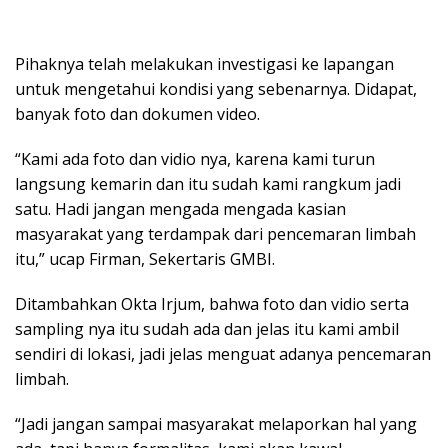
Pihaknya telah melakukan investigasi ke lapangan
untuk mengetahui kondisi yang sebenarnya. Didapat,
banyak foto dan dokumen video.
“Kami ada foto dan vidio nya, karena kami turun
langsung kemarin dan itu sudah kami rangkum jadi
satu. Hadi jangan mengada mengada kasian
masyarakat yang terdampak dari pencemaran limbah
itu,” ucap Firman, Sekertaris GMBI.
Ditambahkan Okta Irjum, bahwa foto dan vidio serta
sampling nya itu sudah ada dan jelas itu kami ambil
sendiri di lokasi, jadi jelas menguat adanya pencemaran
limbah.
“Jadi jangan sampai masyarakat melaporkan hal yang