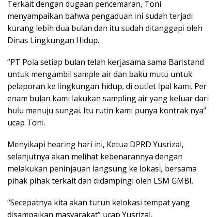
Terkait dengan dugaan pencemaran, Toni
menyampaikan bahwa pengaduan ini sudah terjadi
kurang lebih dua bulan dan itu sudah ditanggapi oleh
Dinas Lingkungan Hidup.
“PT Pola setiap bulan telah kerjasama sama Baristand
untuk mengambil sample air dan baku mutu untuk
pelaporan ke lingkungan hidup, di outlet Ipal kami. Per
enam bulan kami lakukan sampling air yang keluar dari
hulu menuju sungai. Itu rutin kami punya kontrak nya”
ucap Toni.
Menyikapi hearing hari ini, Ketua DPRD Yusrizal,
selanjutnya akan melihat kebenarannya dengan
melakukan peninjauan langsung ke lokasi, bersama
pihak pihak terkait dan didampingi oleh LSM GMBI.
“Secepatnya kita akan turun kelokasi tempat yang
disampaikan masyarakat” ucap Yusrizal.