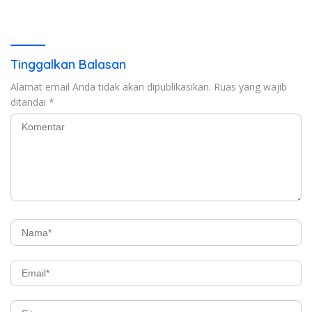
Kristiani di Bandar Lampung
Tinggalkan Balasan
Alamat email Anda tidak akan dipublikasikan.
Ruas yang wajib
ditandai
*