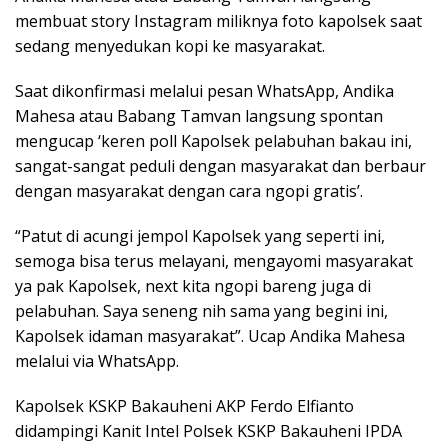
membuat story Instagram miliknya foto kapolsek saat
sedang menyedukan kopi ke masyarakat.
Saat dikonfirmasi melalui pesan WhatsApp, Andika
Mahesa atau Babang Tamvan langsung spontan
mengucap ‘keren poll Kapolsek pelabuhan bakau ini,
sangat-sangat peduli dengan masyarakat dan berbaur
dengan masyarakat dengan cara ngopi gratis’.
“Patut di acungi jempol Kapolsek yang seperti ini,
semoga bisa terus melayani, mengayomi masyarakat
ya pak Kapolsek, next kita ngopi bareng juga di
pelabuhan. Saya seneng nih sama yang begini ini,
Kapolsek idaman masyarakat”. Ucap Andika Mahesa
melalui via WhatsApp.
Kapolsek KSKP Bakauheni AKP Ferdo Elfianto
didampingi Kanit Intel Polsek KSKP Bakauheni IPDA