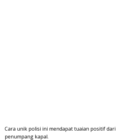
Cara unik polisi ini mendapat tuaian positif dari
penumpang kapal.