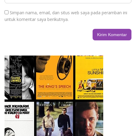
Simpan nama, email, dan situs web saya pada peramban ini
untuk komentar saya berikutnya.