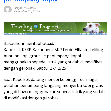
Arliyus Rachman
Desember 28, 2025
Bakauheni -Beritaphoto.id.
Kapolsek KSKP Bakauheni, AKP Ferdo Elfianto keliling
buatkan kopi gratis ke penumpang kapal
menggunakan sepeda listrik yang sudah di modifikasi
dengan gerobak, Sabtu (27/12/25)
Saat Kapolsek datang menepi ke pinggir dermaga,
puluhan penumpang langsung menyerbu kopi gratis
yang di bawa menggunakan sepeda listrik yang sudah
di modifikasi dengan gerobak.