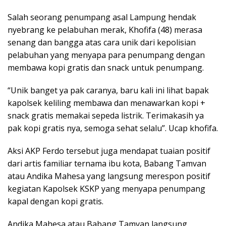
Salah seorang penumpang asal Lampung hendak
nyebrang ke pelabuhan merak, Khofifa (48) merasa
senang dan bangga atas cara unik dari kepolisian
pelabuhan yang menyapa para penumpang dengan
membawa kopi gratis dan snack untuk penumpang.
“Unik banget ya pak caranya, baru kali ini lihat bapak
kapolsek keliling membawa dan menawarkan kopi +
snack gratis memakai sepeda listrik. Terimakasih ya
pak kopi gratis nya, semoga sehat selalu”. Ucap khofifa.
Aksi AKP Ferdo tersebut juga mendapat tuaian positif
dari artis familiar ternama ibu kota, Babang Tamvan
atau Andika Mahesa yang langsung merespon positif
kegiatan Kapolsek KSKP yang menyapa penumpang
kapal dengan kopi gratis.
Andika Mahesa atau Babang Tamvan langsung