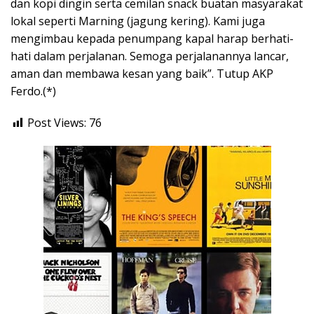
dan kopi dingin serta cemilan snack buatan masyarakat
lokal seperti Marning (jagung kering). Kami juga
mengimbau kepada penumpang kapal harap berhati-
hati dalam perjalanan. Semoga perjalanannya lancar,
aman dan membawa kesan yang baik”. Tutup AKP
Ferdo.(*)
Post Views:
76