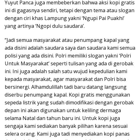
Yuyut Panca juga membeberkan bahwa aksi kopi gratis
ini di gagasnya sendiri, tetapi dengan tema atau slogan
dengan ciri khas Lampung yakni ‘Ngupi Pai Puakhi’
yang artinya ‘Ngopi dulu saudara’.
“Jadi semua masyarakat atau penumpang kapal yang
ada disini adalah saudara saya dan saudara kami semua
polisi yang ada disini. Polri memiliki slogan yakni ‘Polri
Untuk Masyarakat’ seperti tulisan yang ada di gerobak
ini. Ini juga adalah salah satu wujud kepedulian kami
kepada masyarakat, agar masyarakat dan Polri bisa
bersinergi. Alhamdulillah tadi baru datang langsung
diserbu penumpang kapal. Kopi gratis menggunakan
sepeda listrik yang sudah dimodifikasi dengan gerobak
depan ini akan digunakan untuk keliling dermaga
selama Natal dan tahun baru ini. Untuk kopi juga
sengaja kami sediakan banyak pilihan karena sesuai
selera orang. Kami juga tadi menyediakan kopi panas