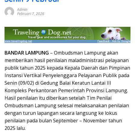
Admin
Februari 7, 2026
BANDAR LAMPUNG
– Ombudsman Lampung akan
memberikan hasil penilaian maladministrasi pelayanan
publik tahun 2025 kepada Kepala Daerah dan Pimpinan
Instansi Vertikal Penyelenggara Pelayanan Publik pada
Senin (09/02) di Gedung Balai Keratun Lantai III
Kompleks Perkantoran Pemerintah Provinsi Lampung.
Hasil penilaian itu diberikan setelah Tim Penilai
Ombudsman Lampung selesai melaksanakan penilaian
dengan turun lapangan secara langsung ke lokus
penilaian pada bulan September – November tahun
2025 lalu.