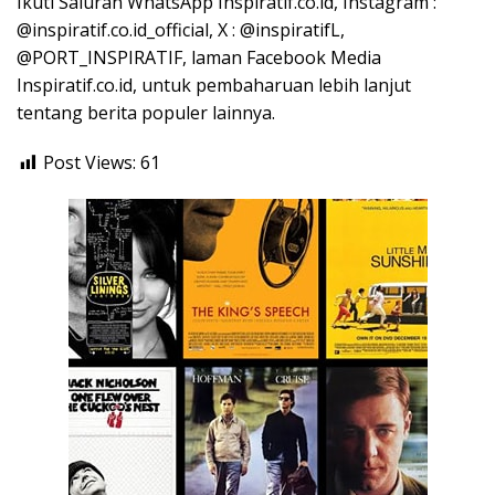
Ikuti Saluran WhatsApp Inspiratif.co.id, Instagram :
@inspiratif.co.id_official, X : @inspiratifL,
@PORT_INSPIRATIF, laman Facebook Media
Inspiratif.co.id, untuk pembaharuan lebih lanjut
tentang berita populer lainnya.
Post Views:
61