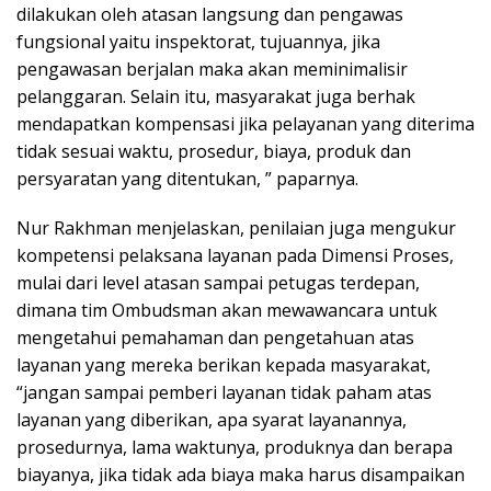
dilakukan oleh atasan langsung dan pengawas
fungsional yaitu inspektorat, tujuannya, jika
pengawasan berjalan maka akan meminimalisir
pelanggaran. Selain itu, masyarakat juga berhak
mendapatkan kompensasi jika pelayanan yang diterima
tidak sesuai waktu, prosedur, biaya, produk dan
persyaratan yang ditentukan, ” paparnya.
Nur Rakhman menjelaskan, penilaian juga mengukur
kompetensi pelaksana layanan pada Dimensi Proses,
mulai dari level atasan sampai petugas terdepan,
dimana tim Ombudsman akan mewawancara untuk
mengetahui pemahaman dan pengetahuan atas
layanan yang mereka berikan kepada masyarakat,
“jangan sampai pemberi layanan tidak paham atas
layanan yang diberikan, apa syarat layanannya,
prosedurnya, lama waktunya, produknya dan berapa
biayanya, jika tidak ada biaya maka harus disampaikan