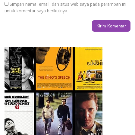
Simpan nama, email, dan situs web saya pada peramban ini
untuk komentar saya berikutnya.