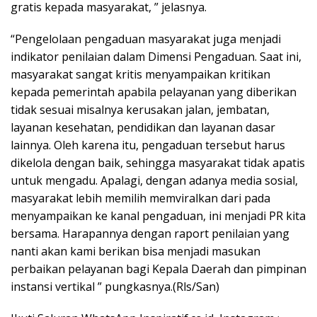
gratis kepada masyarakat, ” jelasnya.
“Pengelolaan pengaduan masyarakat juga menjadi
indikator penilaian dalam Dimensi Pengaduan. Saat ini,
masyarakat sangat kritis menyampaikan kritikan
kepada pemerintah apabila pelayanan yang diberikan
tidak sesuai misalnya kerusakan jalan, jembatan,
layanan kesehatan, pendidikan dan layanan dasar
lainnya. Oleh karena itu, pengaduan tersebut harus
dikelola dengan baik, sehingga masyarakat tidak apatis
untuk mengadu. Apalagi, dengan adanya media sosial,
masyarakat lebih memilih memviralkan dari pada
menyampaikan ke kanal pengaduan, ini menjadi PR kita
bersama. Harapannya dengan raport penilaian yang
nanti akan kami berikan bisa menjadi masukan
perbaikan pelayanan bagi Kepala Daerah dan pimpinan
instansi vertikal ” pungkasnya.(Rls/San)