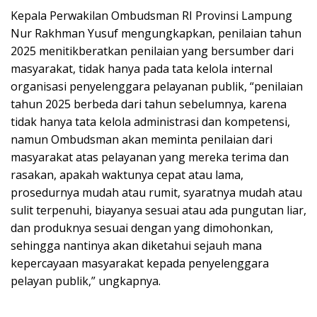
Kepala Perwakilan Ombudsman RI Provinsi Lampung
Nur Rakhman Yusuf mengungkapkan, penilaian tahun
2025 menitikberatkan penilaian yang bersumber dari
masyarakat, tidak hanya pada tata kelola internal
organisasi penyelenggara pelayanan publik, “penilaian
tahun 2025 berbeda dari tahun sebelumnya, karena
tidak hanya tata kelola administrasi dan kompetensi,
namun Ombudsman akan meminta penilaian dari
masyarakat atas pelayanan yang mereka terima dan
rasakan, apakah waktunya cepat atau lama,
prosedurnya mudah atau rumit, syaratnya mudah atau
sulit terpenuhi, biayanya sesuai atau ada pungutan liar,
dan produknya sesuai dengan yang dimohonkan,
sehingga nantinya akan diketahui sejauh mana
kepercayaan masyarakat kepada penyelenggara
pelayan publik,” ungkapnya.