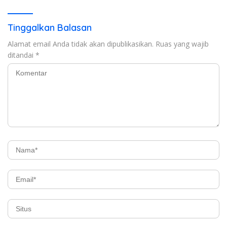
Tinggalkan Balasan
Alamat email Anda tidak akan dipublikasikan.
Ruas yang wajib
ditandai
*