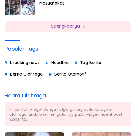
Masyarakat
Selengkapnya
Popular Tags
breaking news
Headline
Tag Berita
Berita Olahraga
Berita Otomotif
Berita Olahraga
Ini contoh widget dengan style gallery pada kategori
olahraga, anda bisa mengaturnya pada widget recent post
wpberita.