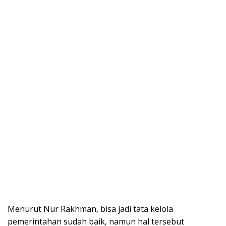
Menurut Nur Rakhman, bisa jadi tata kelola
pemerintahan sudah baik, namun hal tersebut