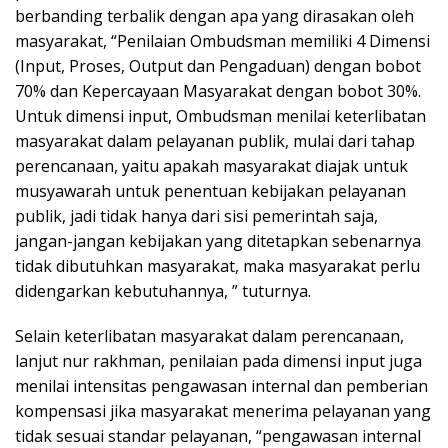
berbanding terbalik dengan apa yang dirasakan oleh
masyarakat, “Penilaian Ombudsman memiliki 4 Dimensi
(Input, Proses, Output dan Pengaduan) dengan bobot
70% dan Kepercayaan Masyarakat dengan bobot 30%.
Untuk dimensi input, Ombudsman menilai keterlibatan
masyarakat dalam pelayanan publik, mulai dari tahap
perencanaan, yaitu apakah masyarakat diajak untuk
musyawarah untuk penentuan kebijakan pelayanan
publik, jadi tidak hanya dari sisi pemerintah saja,
jangan-jangan kebijakan yang ditetapkan sebenarnya
tidak dibutuhkan masyarakat, maka masyarakat perlu
didengarkan kebutuhannya, ” tuturnya.
Selain keterlibatan masyarakat dalam perencanaan,
lanjut nur rakhman, penilaian pada dimensi input juga
menilai intensitas pengawasan internal dan pemberian
kompensasi jika masyarakat menerima pelayanan yang
tidak sesuai standar pelayanan, “pengawasan internal