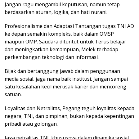
Jangan ragu mengambil keputusan, namun tetap
berdasarkan aturan, logika, dan hati nurani.
Profesionalisme dan Adaptasi Tantangan tugas TNI AD
ke depan semakin kompleks, baik dalam OMSP
maupun OMP. Saudara dituntut untuk Terus belajar
dan meningkatkan kemampuan, Melek terhadap
perkembangan teknologi dan informasi.
Bijak dan bertanggung jawab dalam penggunaan
media sosial, jaga nama baik institusi, Jangan sampai
satu kesalahan kecil merusak karier dan mencoreng
satuan.
Loyalitas dan Netralitas, Pegang teguh loyalitas kepada
negara, TNI, dan pimpinan, bukan kepada kepentingan
pribadi atau golongan.
Jaga netralitas TNI, khususnya dalam dinamika sosial