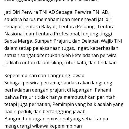
Jati Diri Perwira TNI AD Sebagai Perwira TNI AD,
saudara harus memahami dan menghayati jati diri
sebagai Tentara Rakyat, Tentara Pejuang, Tentara
Nasional, dan Tentara Profesional, Junjung tinggi
Sapta Marga, Sumpah Prajurit, dan Delapan Wajib TNI
dalam setiap pelaksanaan tugas, Ingat, keberhasilan
satuan sangat ditentukan oleh keteladanan perwira.
Jadilah contoh dalam sikap, tutur kata, dan tindakan.
Kepemimpinan dan Tanggung Jawab
Sebagai perwira pertama, saudara akan langsung
berhadapan dengan prajurit di lapangan, Pahami
bahwa Prajurit tidak hanya membutuhkan perintah,
tetapi juga perhatian, Pemimpin yang baik adalah yang
hadir, peduli, dan bertanggung jawab.
Bangun hubungan emosional yang sehat tanpa
mengurangi wibawa kepemimpinan.