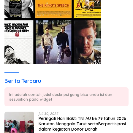
Berita Terbaru
Ini adalah contoh judul deskripsi yang bisa anda isi dan
sesuaikan pada widget
Juli 30, 2026
Peringati Hari Bakti TNI AU ke 79 tahun 2026 ,
Karutan Menggala Turut sertaBerpartisipasi
dalam kegiatan Donor Darah