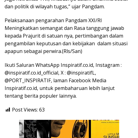
dan politik di wilayah tugas,” ujar Pangdam.
Pelaksanaan pengarahan Pangdam XXI/RI
Meningkatkan semangat dan Rasa tanggung jawab
kepada Prajurit di satuan nya, pertimbangan dalam
pengambilan keputusan dan kebijakan dalam situasi
apapun sebagai perwira.(Rls/San)
Ikuti Saluran WhatsApp Inspiratif.co.id, Instagram :
@inspiratif.co.id_official, X : @inspiratifL,
@PORT_INSPIRATIF, laman Facebook Media
Inspiratif.co.id, untuk pembaharuan lebih lanjut
tentang berita populer lainnya.
Post Views:
63