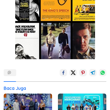
Baca Juga