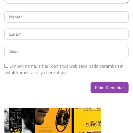
Simpan nama, email, dan situs web saya pada peramban ini
untuk komentar saya berikutnya.