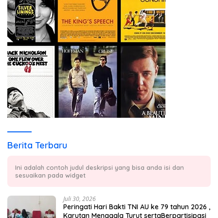
Berita Terbaru
Ini adalah contoh judul deskripsi yang bisa anda isi dan
sesuaikan pada widget
Juli 30, 2026
Peringati Hari Bakti TNI AU ke 79 tahun 2026 ,
Karutan Menggala Turut sertaBerpartisipasi