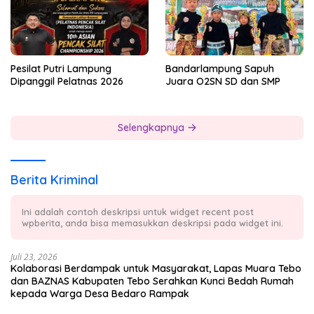
Pesilat Putri Lampung
Bandarlampung Sapuh
Dipanggil Pelatnas 2026
Juara O2SN SD dan SMP
Selengkapnya
Berita Kriminal
Ini adalah contoh deskripsi untuk widget recent post
wpberita, anda bisa memasukkan deskripsi pada widget ini.
Juli 23, 2026
Kolaborasi Berdampak untuk Masyarakat, Lapas Muara Tebo
dan BAZNAS Kabupaten Tebo Serahkan Kunci Bedah Rumah
kepada Warga Desa Bedaro Rampak