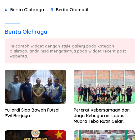
Berita Olahraga
Berita Otomotif
Berita Olahraga
Ini contoh widget dengan style gallery pada kategori
olahraga, anda bisa mengaturnya pada widget recent post
wpberita.
Yuliardi Siap Bawah Futsal
Pererat Kebersamaan dan
PWI Berjaya
Jaga Kebugaran, Lapas
Muara Tebo Rutin Gelar
Badminton Bersama