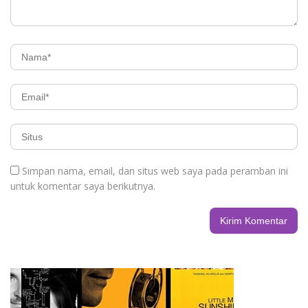
Simpan nama, email, dan situs web saya pada peramban ini
untuk komentar saya berikutnya.