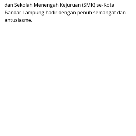
dan Sekolah Menengah Kejuruan (SMK) se-Kota
Bandar Lampung hadir dengan penuh semangat dan
antusiasme.