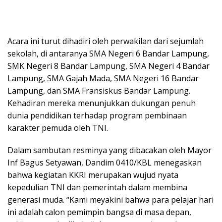
Acara ini turut dihadiri oleh perwakilan dari sejumlah
sekolah, di antaranya SMA Negeri 6 Bandar Lampung,
SMK Negeri 8 Bandar Lampung, SMA Negeri 4 Bandar
Lampung, SMA Gajah Mada, SMA Negeri 16 Bandar
Lampung, dan SMA Fransiskus Bandar Lampung.
Kehadiran mereka menunjukkan dukungan penuh
dunia pendidikan terhadap program pembinaan
karakter pemuda oleh TNI.
Dalam sambutan resminya yang dibacakan oleh Mayor
Inf Bagus Setyawan, Dandim 0410/KBL menegaskan
bahwa kegiatan KKRI merupakan wujud nyata
kepedulian TNI dan pemerintah dalam membina
generasi muda. “Kami meyakini bahwa para pelajar hari
ini adalah calon pemimpin bangsa di masa depan,