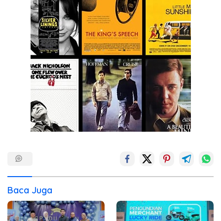
Baca Juga