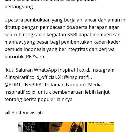
berlangsung.
Upacara pembukaan yang berjalan lancar dan aman ini
ditutup dengan pembacaan doa serta harapan agar
seluruh rangkaian kegiatan KKRI dapat memberikan
manfaat yang besar bagi pembentukan kader-kader
pemuda Indonesia yang berintegritas dan berjiwa
patriotik.(Rls/San)
Ikuti Saluran WhatsApp Inspiratif.co.id, Instagram :
@inspiratif.co.id_official, X : @inspiratifL,
@PORT_INSPIRATIF, laman Facebook Media
Inspiratif.co.id, untuk pembaharuan lebih lanjut
tentang berita populer lainnya.
Post Views:
60