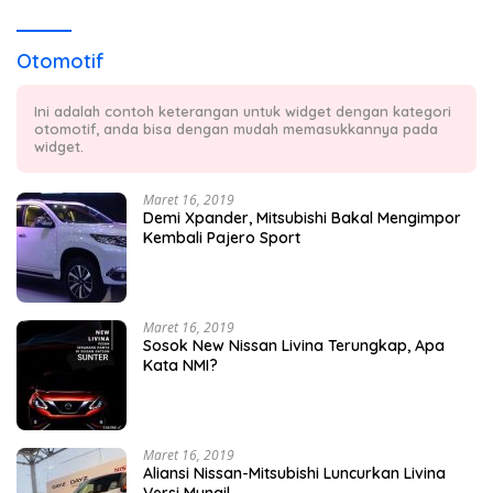
Otomotif
Ini adalah contoh keterangan untuk widget dengan kategori
otomotif, anda bisa dengan mudah memasukkannya pada
widget.
Maret 16, 2019
Demi Xpander, Mitsubishi Bakal Mengimpor
Kembali Pajero Sport
Maret 16, 2019
Sosok New Nissan Livina Terungkap, Apa
Kata NMI?
Maret 16, 2019
Aliansi Nissan-Mitsubishi Luncurkan Livina