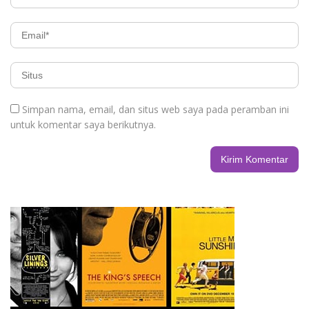
Simpan nama, email, dan situs web saya pada peramban ini
untuk komentar saya berikutnya.