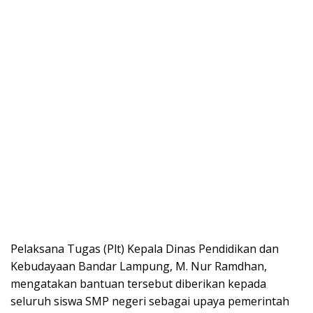
Pelaksana Tugas (Plt) Kepala Dinas Pendidikan dan
Kebudayaan Bandar Lampung, M. Nur Ramdhan,
mengatakan bantuan tersebut diberikan kepada
seluruh siswa SMP negeri sebagai upaya pemerintah