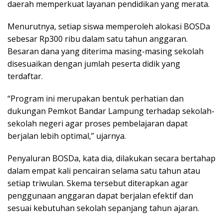
daerah memperkuat layanan pendidikan yang merata.
Menurutnya, setiap siswa memperoleh alokasi BOSDa
sebesar Rp300 ribu dalam satu tahun anggaran.
Besaran dana yang diterima masing-masing sekolah
disesuaikan dengan jumlah peserta didik yang
terdaftar.
“Program ini merupakan bentuk perhatian dan
dukungan Pemkot Bandar Lampung terhadap sekolah-
sekolah negeri agar proses pembelajaran dapat
berjalan lebih optimal,” ujarnya.
Penyaluran BOSDa, kata dia, dilakukan secara bertahap
dalam empat kali pencairan selama satu tahun atau
setiap triwulan. Skema tersebut diterapkan agar
penggunaan anggaran dapat berjalan efektif dan
sesuai kebutuhan sekolah sepanjang tahun ajaran.