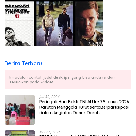
Berita Terbaru
Ini adalah contoh judul deskripsi yang bisa anda isi dan
sesuaikan pada widget
Juli 30, 2026
Peringati Hari Bakti TNI AU ke 79 tahun 2026 ,
Karutan Menggala Turut sertaBerpartisipasi
dalam kegiatan Donor Darah
Mei 21, 2026