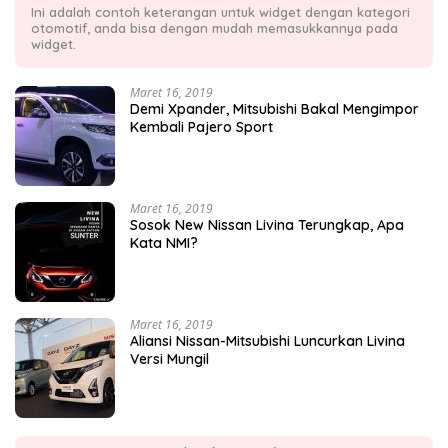
Ini adalah contoh keterangan untuk widget dengan kategori
otomotif, anda bisa dengan mudah memasukkannya pada
widget.
Maret 16, 2019
Demi Xpander, Mitsubishi Bakal Mengimpor
Kembali Pajero Sport
Maret 16, 2019
Sosok New Nissan Livina Terungkap, Apa
Kata NMI?
Maret 16, 2019
Aliansi Nissan-Mitsubishi Luncurkan Livina
Versi Mungil