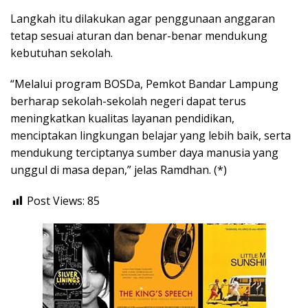
Langkah itu dilakukan agar penggunaan anggaran
tetap sesuai aturan dan benar-benar mendukung
kebutuhan sekolah.
“Melalui program BOSDa, Pemkot Bandar Lampung
berharap sekolah-sekolah negeri dapat terus
meningkatkan kualitas layanan pendidikan,
menciptakan lingkungan belajar yang lebih baik, serta
mendukung terciptanya sumber daya manusia yang
unggul di masa depan,” jelas Ramdhan. (*)
Post Views:
85