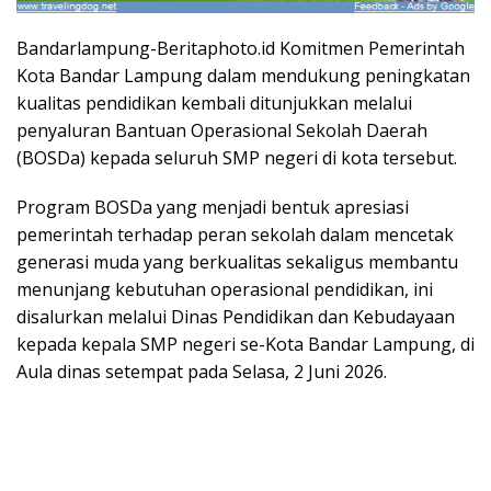
Bandarlampung-Beritaphoto.id Komitmen Pemerintah
Kota Bandar Lampung dalam mendukung peningkatan
kualitas pendidikan kembali ditunjukkan melalui
penyaluran Bantuan Operasional Sekolah Daerah
(BOSDa) kepada seluruh SMP negeri di kota tersebut.
Program BOSDa yang menjadi bentuk apresiasi
pemerintah terhadap peran sekolah dalam mencetak
generasi muda yang berkualitas sekaligus membantu
menunjang kebutuhan operasional pendidikan, ini
disalurkan melalui Dinas Pendidikan dan Kebudayaan
kepada kepala SMP negeri se-Kota Bandar Lampung, di
Aula dinas setempat pada Selasa, 2 Juni 2026.