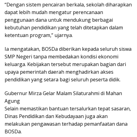
“Dengan sistem pencairan berkala, sekolah diharapkan
dapat lebih mudah mengatur perencanaan
penggunaan dana untuk mendukung berbagai
kebutuhan pendidikan yang telah ditetapkan dalam
ketentuan program,” ujarnya.
Ia mengatakan, BOSDa diberikan kepada seluruh siswa
SMP Negeri tanpa membedakan kondisi ekonomi
keluarga. Kebijakan tersebut merupakan bagian dari
upaya pemerintah daerah menghadirkan akses
pendidikan yang setara bagi seluruh peserta didik.
Gubernur Mirza Gelar Malam Silaturahmi di Mahan
Agung
Selain memastikan bantuan tersalurkan tepat sasaran,
Dinas Pendidikan dan Kebudayaan juga akan
melakukan pengawasan terhadap pemanfaatan dana
BOSDa.