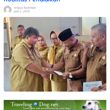
Arliyus Rachman
Juni 2, 2026