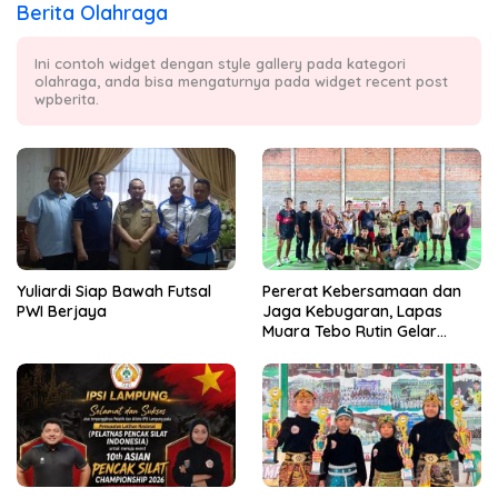
Berita Olahraga
Ini contoh widget dengan style gallery pada kategori
olahraga, anda bisa mengaturnya pada widget recent post
wpberita.
Yuliardi Siap Bawah Futsal
Pererat Kebersamaan dan
PWI Berjaya
Jaga Kebugaran, Lapas
Muara Tebo Rutin Gelar
Badminton Bersama