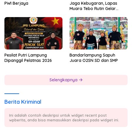
PWI Berjaya
Jaga Kebugaran, Lapas
Muara Tebo Rutin Gelar
Badminton Bersama
Pesilat Putri Lampung
Bandarlampung Sapuh
Dipanggil Pelatnas 2026
Juara O2SN SD dan SMP
Selengkapnya
Berita Kriminal
Ini adalah contoh deskripsi untuk widget recent post
wpberita, anda bisa memasukkan deskripsi pada widget ini.