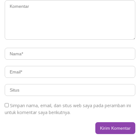
Simpan nama, email, dan situs web saya pada peramban ini
untuk komentar saya berikutnya.