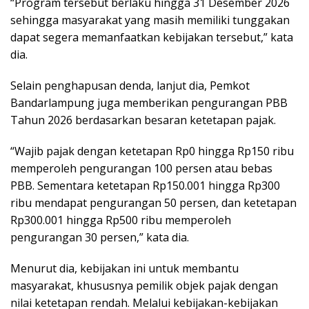
“Program tersebut berlaku hingga 31 Desember 2026
sehingga masyarakat yang masih memiliki tunggakan
dapat segera memanfaatkan kebijakan tersebut,” kata
dia.
Selain penghapusan denda, lanjut dia, Pemkot
Bandarlampung juga memberikan pengurangan PBB
Tahun 2026 berdasarkan besaran ketetapan pajak.
“Wajib pajak dengan ketetapan Rp0 hingga Rp150 ribu
memperoleh pengurangan 100 persen atau bebas
PBB. Sementara ketetapan Rp150.001 hingga Rp300
ribu mendapat pengurangan 50 persen, dan ketetapan
Rp300.001 hingga Rp500 ribu memperoleh
pengurangan 30 persen,” kata dia.
Menurut dia, kebijakan ini untuk membantu
masyarakat, khususnya pemilik objek pajak dengan
nilai ketetapan rendah. Melalui kebijakan-kebijakan