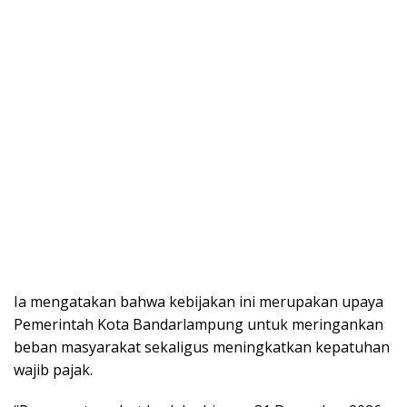
Ia mengatakan bahwa kebijakan ini merupakan upaya
Pemerintah Kota Bandarlampung untuk meringankan
beban masyarakat sekaligus meningkatkan kepatuhan
wajib pajak.