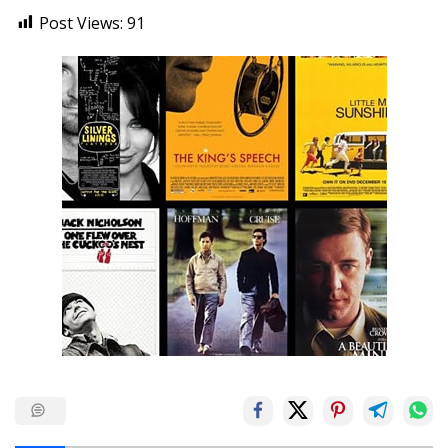
Post Views:
91