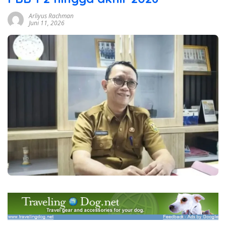
Arliyus Rachman
Juni 11, 2026