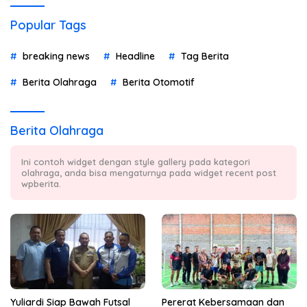
Popular Tags
breaking news
Headline
Tag Berita
Berita Olahraga
Berita Otomotif
Berita Olahraga
Ini contoh widget dengan style gallery pada kategori
olahraga, anda bisa mengaturnya pada widget recent post
wpberita.
Yuliardi Siap Bawah Futsal
Pererat Kebersamaan dan