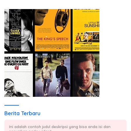
Berita Terbaru
Ini adalah contoh judul deskripsi yang bisa anda isi dan