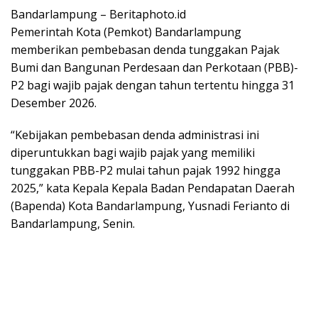
Bandarlampung – Beritaphoto.id
Pemerintah Kota (Pemkot) Bandarlampung
memberikan pembebasan denda tunggakan Pajak
Bumi dan Bangunan Perdesaan dan Perkotaan (PBB)-
P2 bagi wajib pajak dengan tahun tertentu hingga 31
Desember 2026.
“Kebijakan pembebasan denda administrasi ini
diperuntukkan bagi wajib pajak yang memiliki
tunggakan PBB-P2 mulai tahun pajak 1992 hingga
2025,” kata Kepala Kepala Badan Pendapatan Daerah
(Bapenda) Kota Bandarlampung, Yusnadi Ferianto di
Bandarlampung, Senin.