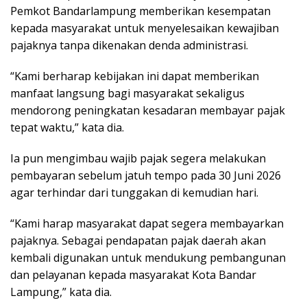
Pemkot Bandarlampung memberikan kesempatan
kepada masyarakat untuk menyelesaikan kewajiban
pajaknya tanpa dikenakan denda administrasi.
“Kami berharap kebijakan ini dapat memberikan
manfaat langsung bagi masyarakat sekaligus
mendorong peningkatan kesadaran membayar pajak
tepat waktu,” kata dia.
Ia pun mengimbau wajib pajak segera melakukan
pembayaran sebelum jatuh tempo pada 30 Juni 2026
agar terhindar dari tunggakan di kemudian hari.
“Kami harap masyarakat dapat segera membayarkan
pajaknya. Sebagai pendapatan pajak daerah akan
kembali digunakan untuk mendukung pembangunan
dan pelayanan kepada masyarakat Kota Bandar
Lampung,” kata dia.