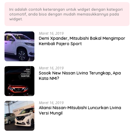
Ini adalah contoh keterangan untuk widget dengan kategori
otomotif, anda bisa dengan mudah memasukkannya pada
widget.
Maret 16, 2019
Demi Xpander, Mitsubishi Bakal Mengimpor
Kembali Pajero Sport
Maret 16, 2019
Sosok New Nissan Livina Terungkap, Apa
Kata NMI?
Maret 16, 2019
Aliansi Nissan-Mitsubishi Luncurkan Livina
Versi Mungil