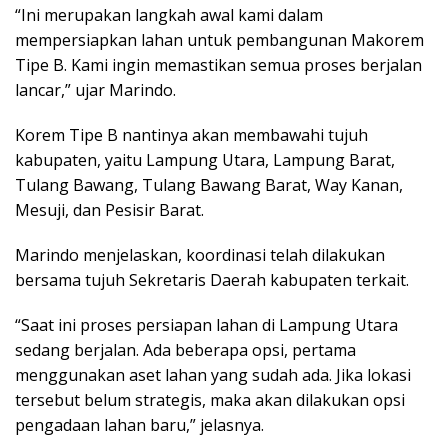
“Ini merupakan langkah awal kami dalam
mempersiapkan lahan untuk pembangunan Makorem
Tipe B. Kami ingin memastikan semua proses berjalan
lancar,” ujar Marindo.
Korem Tipe B nantinya akan membawahi tujuh
kabupaten, yaitu Lampung Utara, Lampung Barat,
Tulang Bawang, Tulang Bawang Barat, Way Kanan,
Mesuji, dan Pesisir Barat.
Marindo menjelaskan, koordinasi telah dilakukan
bersama tujuh Sekretaris Daerah kabupaten terkait.
“Saat ini proses persiapan lahan di Lampung Utara
sedang berjalan. Ada beberapa opsi, pertama
menggunakan aset lahan yang sudah ada. Jika lokasi
tersebut belum strategis, maka akan dilakukan opsi
pengadaan lahan baru,” jelasnya.