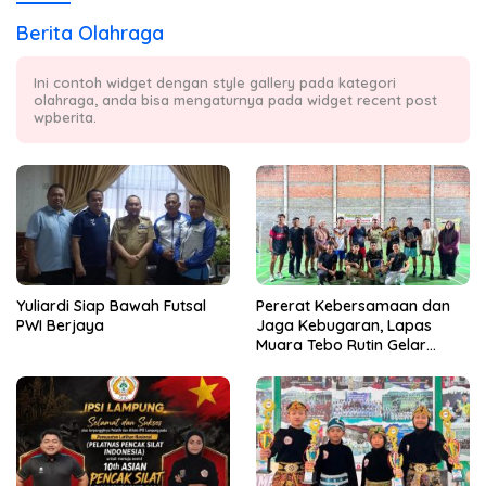
Berita Olahraga
Ini contoh widget dengan style gallery pada kategori
olahraga, anda bisa mengaturnya pada widget recent post
wpberita.
Yuliardi Siap Bawah Futsal
Pererat Kebersamaan dan
PWI Berjaya
Jaga Kebugaran, Lapas
Muara Tebo Rutin Gelar
Badminton Bersama