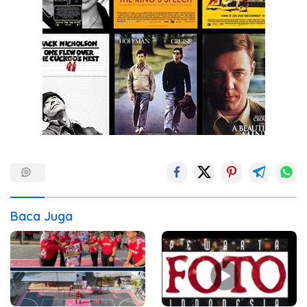
Baca Juga