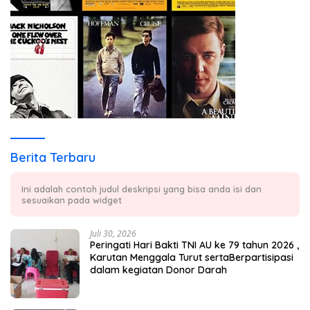
Berita Terbaru
Ini adalah contoh judul deskripsi yang bisa anda isi dan
sesuaikan pada widget
Juli 30, 2026
Peringati Hari Bakti TNI AU ke 79 tahun 2026 ,
Karutan Menggala Turut sertaBerpartisipasi
dalam kegiatan Donor Darah