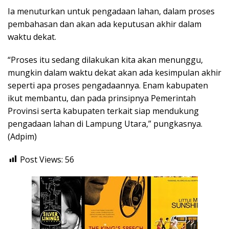
Ia menuturkan untuk pengadaan lahan, dalam proses
pembahasan dan akan ada keputusan akhir dalam
waktu dekat.
“Proses itu sedang dilakukan kita akan menunggu,
mungkin dalam waktu dekat akan ada kesimpulan akhir
seperti apa proses pengadaannya. Enam kabupaten
ikut membantu, dan pada prinsipnya Pemerintah
Provinsi serta kabupaten terkait siap mendukung
pengadaan lahan di Lampung Utara,” pungkasnya.
(Adpim)
Post Views:
56