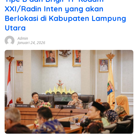
XXI/Radin Inten yang akan
Berlokasi di Kabupaten Lampung
Utara
Admin
Januari 24, 2026