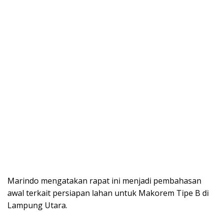
Marindo mengatakan rapat ini menjadi pembahasan
awal terkait persiapan lahan untuk Makorem Tipe B di
Lampung Utara.