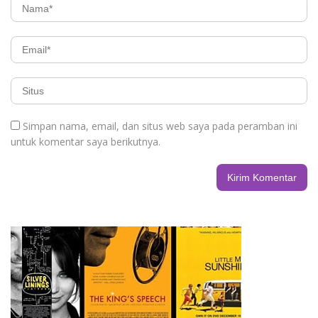
Simpan nama, email, dan situs web saya pada peramban ini
untuk komentar saya berikutnya.