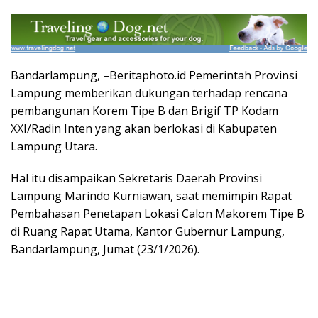
Bandarlampung, –Beritaphoto.id Pemerintah Provinsi
Lampung memberikan dukungan terhadap rencana
pembangunan Korem Tipe B dan Brigif TP Kodam
XXI/Radin Inten yang akan berlokasi di Kabupaten
Lampung Utara.
Hal itu disampaikan Sekretaris Daerah Provinsi
Lampung Marindo Kurniawan, saat memimpin Rapat
Pembahasan Penetapan Lokasi Calon Makorem Tipe B
di Ruang Rapat Utama, Kantor Gubernur Lampung,
Bandarlampung, Jumat (23/1/2026).