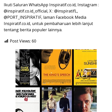
Ikuti Saluran WhatsApp Inspiratif.co.id, Instagram :
@inspiratif.co.id_official, X : @inspiratifL,
@PORT_INSPIRATIF, laman Facebook Media
Inspiratif.co.id, untuk pembaharuan lebih lanjut
tentang berita populer lainnya.
Post Views:
60