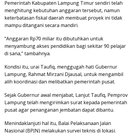
Pemerintah Kabupaten Lampung Timur sendiri telah
menghitung kebutuhan anggaran tersebut, namun
keterbatasan fiskal daerah membuat proyek ini tidak
mampu ditangani secara mandiri.
“Anggaran Rp70 miliar itu dibutuhkan untuk
menyambung akses pendidikan bagi sekitar 90 pelajar
di sana,” tambahnya.
Kondisi itu, urai Taufiq, menggugah hati Gubernur
Lampung, Rahmat Mirzani Djausal, untuk mengambil
alih koordinasi dan melibatkan pemerintah pusat.
Sejak Gubernur awal menjabat, Lanjut Taufiq, Pemprov
Lampung telah mengirimkan surat kepada pemerintah
pusat agar penanganan jembatan dapat dibantu.
Menindaklanjuti hal itu, Balai Pelaksanaan Jalan
Nasional (BPJN) melakukan survei teknis di lokasi.