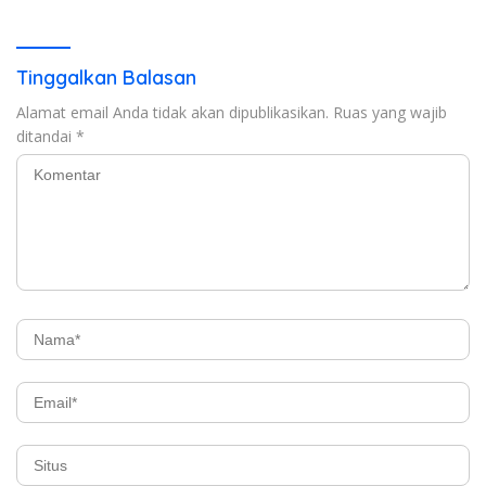
Tinggalkan Balasan
Alamat email Anda tidak akan dipublikasikan.
Ruas yang wajib
ditandai
*