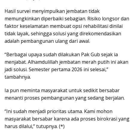
Hasil survei menyimpulkan jembatan tidak
memungkinkan diperbaiki sebagian. Risiko longsor dan
faktor keselamatan membuat opsi rehabilitasi dinilai
tidak layak, sehingga solusi yang direkomendasikan
adalah pembangunan ulang dari awal.
“Berbagai upaya sudah dilakukan Pak Gub sejak ia
menjabat. Alhamdulillah jembatan merah putih ini akan
jadi solusi. Semester pertama 2026 ini selesai,”
tambahnya.
Ia pun meminta masyarakat untuk sedikit bersabar
menanti proses pembangunan yang sedang berjalan.
“Ini sudah menjadi prioritas utama. Kami mohon
masyarakat bersabar karena ada proses birokrasi yang
harus dilalui,” tutupnya. (*)