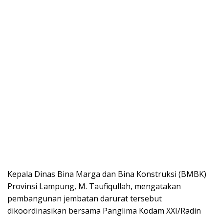
Kepala Dinas Bina Marga dan Bina Konstruksi (BMBK)
Provinsi Lampung, M. Taufiqullah, mengatakan
pembangunan jembatan darurat tersebut
dikoordinasikan bersama Panglima Kodam XXI/Radin