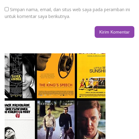
Simpan nama, email, dan situs web saya pada peramban ini
untuk komentar saya berikutnya.