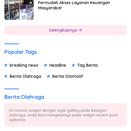
Permudah Akses Layanan Keuangan
Masyarakat
Selengkapnya
Popular Tags
breaking news
Headline
Tag Berita
Berita Olahraga
Berita Otomotif
Berita Olahraga
Ini contoh widget dengan style gallery pada kategori
olahraga, anda bisa mengaturnya pada widget recent post
wpberita.