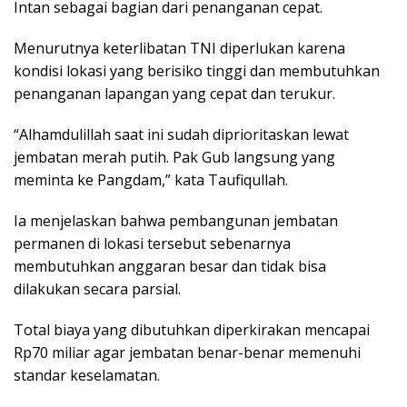
Intan sebagai bagian dari penanganan cepat.
Menurutnya keterlibatan TNI diperlukan karena
kondisi lokasi yang berisiko tinggi dan membutuhkan
penanganan lapangan yang cepat dan terukur.
“Alhamdulillah saat ini sudah diprioritaskan lewat
jembatan merah putih. Pak Gub langsung yang
meminta ke Pangdam,” kata Taufiqullah.
Ia menjelaskan bahwa pembangunan jembatan
permanen di lokasi tersebut sebenarnya
membutuhkan anggaran besar dan tidak bisa
dilakukan secara parsial.
Total biaya yang dibutuhkan diperkirakan mencapai
Rp70 miliar agar jembatan benar-benar memenuhi
standar keselamatan.