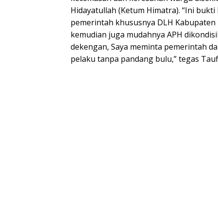
Hidayatullah (Ketum Himatra). “Ini buk
pemerintah khususnya DLH Kabupaten 
kemudian juga mudahnya APH dikondisi
dekengan, Saya meminta pemerintah da
pelaku tanpa pandang bulu,” tegas Tauf