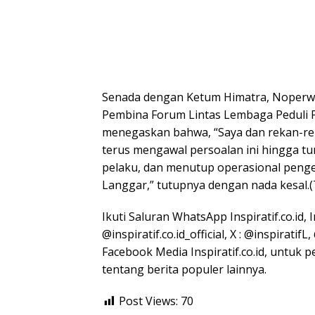
Senada dengan Ketum Himatra, Noperw
Pembina Forum Lintas Lembaga Pedul
menegaskan bahwa, “Saya dan rekan-re
terus mengawal persoalan ini hingga t
pelaku, dan menutup operasional pe
Langgar,” tutupnya dengan nada kesal.(
Ikuti Saluran WhatsApp Inspiratif.co.id, 
@inspiratif.co.id_official, X : @inspirat
Facebook Media Inspiratif.co.id, untuk 
tentang berita populer lainnya.
Post Views:
70