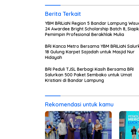
Berita Terkait
YBM BRILiaN Region 5 Bandar Lampung Wisu
24 Awardee Bright Scholarship Batch 8, Siap
Pemimpin Profesional Berakhlak Mulia
BRI Kanca Metro Bersama YBM BRILiaN Salur
18 Gulung Karpet Sajadah untuk Masjid Nur
Hidayah
BRI Peduli TJSL Berbagi Kasih Bersama BRI
Salurkan 500 Paket Sembako untuk Umat
Kristiani di Bandar Lampung
Rekomendasi untuk kamu