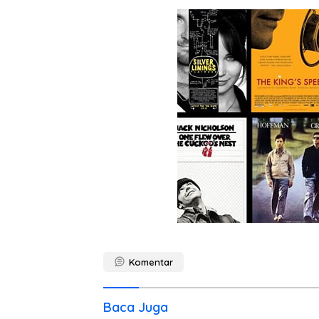
Komentar
Baca Juga