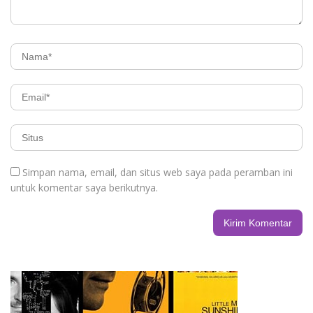
Simpan nama, email, dan situs web saya pada peramban ini
untuk komentar saya berikutnya.