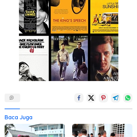
Baca Juga