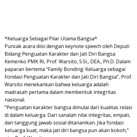
*​Keluarga Sebagai Pilar Utama Bangsa*
​Puncak acara diisi dengan keynote speech oleh Deputi
Bidang Penguatan Karakter dan Jati Diri Bangsa
Kemenko PMK RI, Prof. Warsito, S.Si., DEA., Ph.D. Dalam
paparan bertema “Family Bonding: Keluarga sebagai
Fondasi Penguatan Karakter dan Jati Diri Bangsa”, Prof.
Warsito menekankan bahwa keluarga adalah
madrasah pertama dalam membentuk integritas
nasional.
​”Penguatan karakter bangsa dimulai dari kualitas relasi
di dalam keluarga. Dari sanalah nilai integritas, empati,
dan tanggung jawab sosial ditanamkan. Jika fondasi
keluarga kuat, maka jati diri bangsa pun akan kokoh,”