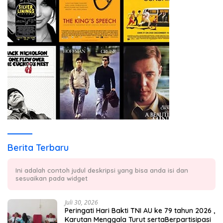
Berita Terbaru
Ini adalah contoh judul deskripsi yang bisa anda isi dan
sesuaikan pada widget
Juli 30, 2026
Peringati Hari Bakti TNI AU ke 79 tahun 2026 ,
Karutan Menggala Turut sertaBerpartisipasi