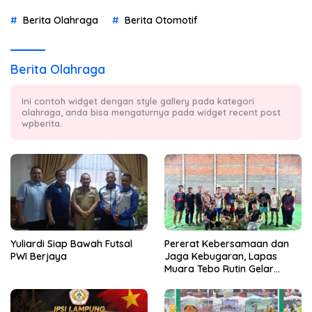
Berita Olahraga
Berita Otomotif
Berita Olahraga
Ini contoh widget dengan style gallery pada kategori
olahraga, anda bisa mengaturnya pada widget recent post
wpberita.
Yuliardi Siap Bawah Futsal
Pererat Kebersamaan dan
PWI Berjaya
Jaga Kebugaran, Lapas
Muara Tebo Rutin Gelar
Badminton Bersama