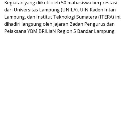
​Kegiatan yang diikuti oleh 50 mahasiswa berprestasi
dari Universitas Lampung (UNILA), UIN Raden Intan
Lampung, dan Institut Teknologi Sumatera (ITERA) ini,
dihadiri langsung oleh jajaran Badan Pengurus dan
Pelaksana YBM BRILiaN Region 5 Bandar Lampung.