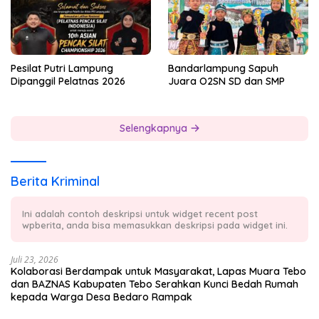
Pesilat Putri Lampung
Bandarlampung Sapuh
Dipanggil Pelatnas 2026
Juara O2SN SD dan SMP
Selengkapnya
Berita Kriminal
Ini adalah contoh deskripsi untuk widget recent post
wpberita, anda bisa memasukkan deskripsi pada widget ini.
Juli 23, 2026
Kolaborasi Berdampak untuk Masyarakat, Lapas Muara Tebo
dan BAZNAS Kabupaten Tebo Serahkan Kunci Bedah Rumah
kepada Warga Desa Bedaro Rampak