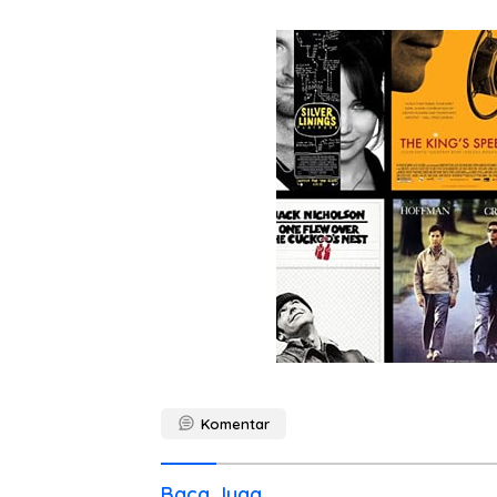
Komentar
Baca Juga