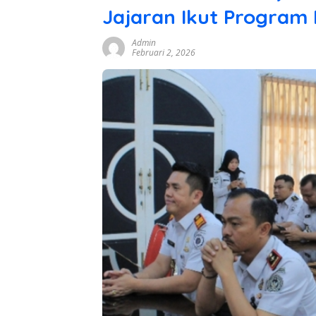
Jajaran Ikut Program
Admin
Februari 2, 2026