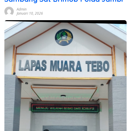
Admin
Januari 10, 2026