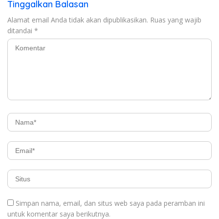
Tinggalkan Balasan
Alamat email Anda tidak akan dipublikasikan.
Ruas yang wajib
ditandai
*
Simpan nama, email, dan situs web saya pada peramban ini
untuk komentar saya berikutnya.