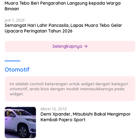
Muara Tebo Beri Pengarahan Langsung kepada Warga
Binaan
Juni 1, 2026
Semangat Hari Lahir Pancasila, Lapas Muara Tebo Gelar
Upacara Peringatan Tahun 2026
Selengkapnya
Otomotif
Ini adalah contoh keterangan untuk widget dengan kategori
otomotif, anda bisa dengan mudah memasukkannya pada
widget.
Maret 16, 2019
Demi Xpander, Mitsubishi Bakal Mengimpor
Kembali Pajero Sport