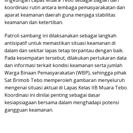
koordinasi rutin antara lembaga pemasyarakatan dan
aparat keamanan daerah guna menjaga stabilitas
keamanan dan ketertiban.
Patroli sambang ini dilaksanakan sebagai langkah
antisipatif untuk memastikan situasi keamanan di
dalam dan sekitar lapas tetap terpantau dengan baik.
Pada kesempatan tersebut, dilakukan pertukaran data
dan informasi terkait kondisi keamanan serta jumlah
Warga Binaan Pemasyarakatan (WBP), sehingga pihak
Sat Brimob Tebo memperoleh gambaran menyeluruh
mengenai situasi aktual di Lapas Kelas IIB Muara Tebo.
Koordinasi ini dinilai penting sebagai dasar
kesiapsiagaan bersama dalam menghadapi potensi
gangguan keamanan.