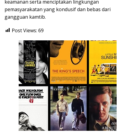
keamanan serta menciptakan lingkungan
pemasyarakatan yang kondusif dan bebas dari
gangguan kamtib.
Post Views:
69