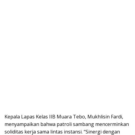
Kepala Lapas Kelas IIB Muara Tebo, Mukhlisin Fardi,
menyampaikan bahwa patroli sambang mencerminkan
soliditas kerja sama lintas instansi. “Sinergi dengan