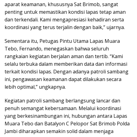
aparat keamanan, khususnya Sat Brimob, sangat
penting untuk memastikan kondisi lapas tetap aman
dan terkendali. Kami mengapresiasi kehadiran serta
koordinasi yang terus terjalin dengan baik,” ujarnya.
Sementara itu, Petugas Pintu Utama Lapas Muara
Tebo, Fernando, menegaskan bahwa seluruh
rangkaian kegiatan berjalan aman dan tertib. “Kami
selalu terbuka dalam memberikan data dan informasi
terkait kondisi lapas. Dengan adanya patroli sambang
ini, pengawasan keamanan dapat dilakukan secara
lebih optimal,” ungkapnya.
Kegiatan patroli sambang berlangsung lancar dan
penuh semangat kebersamaan. Melalui koordinasi
yang berkesinambungan ini, hubungan antara Lapas
Muara Tebo dan Batalyon C Pelopor Sat Brimob Polda
Jambi diharapkan semakin solid dalam menjaga