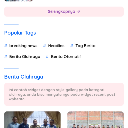
Selengkapnya
Popular Tags
breaking news
Headline
Tag Berita
Berita Olahraga
Berita Otomotif
Berita Olahraga
Ini contoh widget dengan style gallery pada kategori
olahraga, anda bisa mengaturnya pada widget recent post
wpberita.