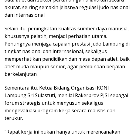
akurat, seiring semakin jelasnya regulasi judo nasional
dan internasional.
Selain itu, peningkatan kualitas sumber daya manusia,
khususnya pelatih, menjadi perhatian utama.
Pentingnya menjaga capaian prestasi judo Lampung di
tingkat nasional dan internasional, sekaligus
memperhatikan pendidikan dan masa depan atlet, baik
atlet muda maupun senior, agar pembinaan berjalan
berkelanjutan.
Sementara itu, Ketua Bidang Organisasi KONI
Lampung Sri Sulastuti, menilai Rakerprov PJSI sebagai
forum strategis untuk menyusun sekaligus
mengevaluasi program kerja secara realistis dan
terukur.
“Rapat kerja ini bukan hanya untuk merencanakan