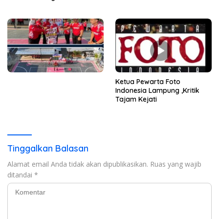
Kinerja ASN
Ketua Pewarta Foto
Indonesia Lampung ,Kritik
Tajam Kejati
Tinggalkan Balasan
Alamat email Anda tidak akan dipublikasikan.
Ruas yang wajib
ditandai
*