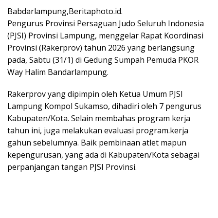
Babdarlampung,Beritaphoto.id.
Pengurus Provinsi Persaguan Judo Seluruh Indonesia
(PJSI) Provinsi Lampung, menggelar Rapat Koordinasi
Provinsi (Rakerprov) tahun 2026 yang berlangsung
pada, Sabtu (31/1) di Gedung Sumpah Pemuda PKOR
Way Halim Bandarlampung.
Rakerprov yang dipimpin oleh Ketua Umum PJSI
Lampung Kompol Sukamso, dihadiri oleh 7 pengurus
Kabupaten/Kota. Selain membahas program kerja
tahun ini, juga melakukan evaluasi program.kerja
gahun sebelumnya. Baik pembinaan atlet mapun
kepengurusan, yang ada di Kabupaten/Kota sebagai
perpanjangan tangan PJSI Provinsi.