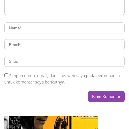
Simpan nama, email, dan situs web saya pada peramban ini
untuk komentar saya berikutnya.