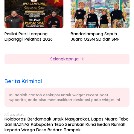
Pesilat Putri Lampung
Bandarlampung Sapuh
Dipanggil Pelatnas 2026
Juara O2SN SD dan SMP
Selengkapnya
Berita Kriminal
Ini adalah contoh deskripsi untuk widget recent post
wpberita, anda bisa memasukkan deskripsi pada widget ini.
Juli 23, 2026
Kolaborasi Berdampak untuk Masyarakat, Lapas Muara Tebo
dan BAZNAS Kabupaten Tebo Serahkan Kunci Bedah Rumah
kepada Warga Desa Bedaro Rampak