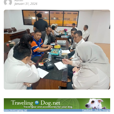
Admin
Januari 31, 2026