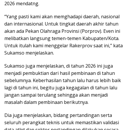
2026 mendatng.
“Yang pasti kami akan memghadapi daerah, nasional
dan internasional. Untuk tingkat daerah akhir tahun
akan ada Pekan Olahraga Provinsi (Porprov). Even ini
melibatkan langsung temen-temen Kabupaten/Kota.
Untuk itulah kami menggelar Rakerprov saat ini,” kata
Sukamso menjelaskan.
Sukamso juga menjelaskan, di tahun 2026 ini juga
menjadi pembuktian dari hasil pembinaan di tahun
sebelumnya. Keberhasilan tahun lalu harus lebih baik
lagi di tahun ini, begitu juga kegagalan di tahun lalu
jangan sampai terulang sehingga akan menjadi
masalah dalam pembinaan berikutnya.
Dia juga menjelaskan, bidang pertandingan serta
seluruh perangkat teknis untuk memastikan validasi
data atlet dan sektor pertandingan dilakukan secara