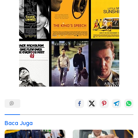
Baca Juga