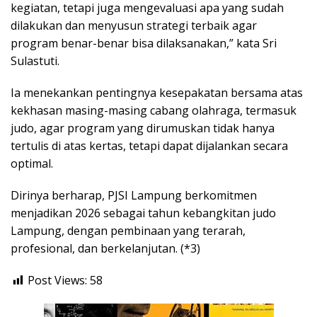
kegiatan, tetapi juga mengevaluasi apa yang sudah
dilakukan dan menyusun strategi terbaik agar
program benar-benar bisa dilaksanakan,” kata Sri
Sulastuti.
Ia menekankan pentingnya kesepakatan bersama atas
kekhasan masing-masing cabang olahraga, termasuk
judo, agar program yang dirumuskan tidak hanya
tertulis di atas kertas, tetapi dapat dijalankan secara
optimal.
Dirinya berharap, PJSI Lampung berkomitmen
menjadikan 2026 sebagai tahun kebangkitan judo
Lampung, dengan pembinaan yang terarah,
profesional, dan berkelanjutan. (*3)
Post Views:
58