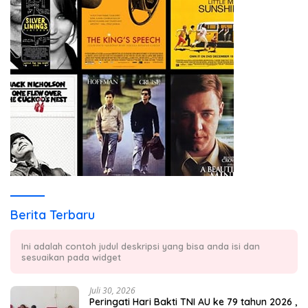
Berita Terbaru
Ini adalah contoh judul deskripsi yang bisa anda isi dan
sesuaikan pada widget
Juli 30, 2026
Peringati Hari Bakti TNI AU ke 79 tahun 2026 ,