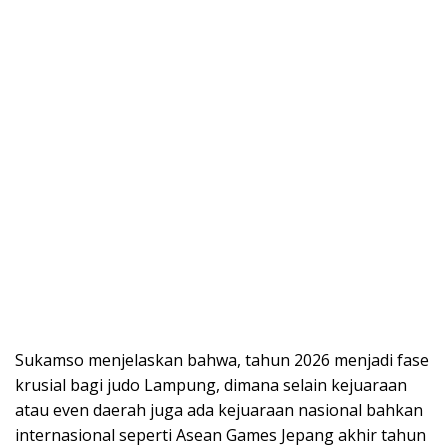
Sukamso menjelaskan bahwa, tahun 2026 menjadi fase
krusial bagi judo Lampung, dimana selain kejuaraan
atau even daerah juga ada kejuaraan nasional bahkan
internasional seperti Asean Games Jepang akhir tahun