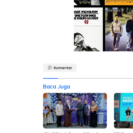
Komentar
Baca Juga