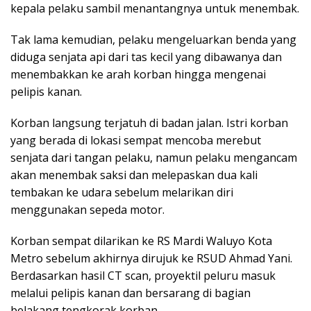
kepala pelaku sambil menantangnya untuk menembak.
Tak lama kemudian, pelaku mengeluarkan benda yang
diduga senjata api dari tas kecil yang dibawanya dan
menembakkan ke arah korban hingga mengenai
pelipis kanan.
Korban langsung terjatuh di badan jalan. Istri korban
yang berada di lokasi sempat mencoba merebut
senjata dari tangan pelaku, namun pelaku mengancam
akan menembak saksi dan melepaskan dua kali
tembakan ke udara sebelum melarikan diri
menggunakan sepeda motor.
Korban sempat dilarikan ke RS Mardi Waluyo Kota
Metro sebelum akhirnya dirujuk ke RSUD Ahmad Yani.
Berdasarkan hasil CT scan, proyektil peluru masuk
melalui pelipis kanan dan bersarang di bagian
belakang tengkorak korban.