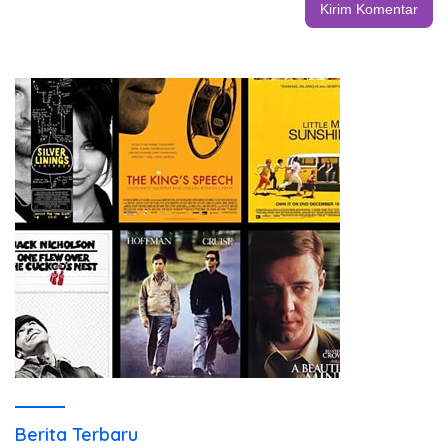
Berita Terbaru