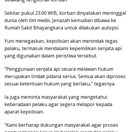
Sekitar pukul 23.00 WIB, korban dinyatakan meninggal
dunia oleh tim medis. Jenazah kemudian dibawa ke
Rumah Sakit Bhayangkara untuk dilakukan autopsi.
Yuni menegaskan, kepolisian akan menindak tegas
pelaku, termasuk mendalami kepemilikan senjata api
yang digunakan dalam peristiwa tersebut.
“Penggunaan senjata api secara melawan hukum
merupakan tindak pidana serius. Semua akan diproses
sesuai ketentuan hukum yang berlaku,” tegasnya.
Ia juga meminta masyarakat yang mengetahui
keberadaan pelaku agar segera melapor kepada
aparat kepolisian.
“Kami berharap dukungan masyarakat agar proses