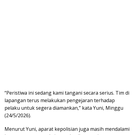
“Peristiwa ini sedang kami tangani secara serius. Tim di
lapangan terus melakukan pengejaran terhadap
pelaku untuk segera diamankan,” kata Yuni, Minggu
(24/5/2026).
Menurut Yuni, aparat kepolisian juga masih mendalami