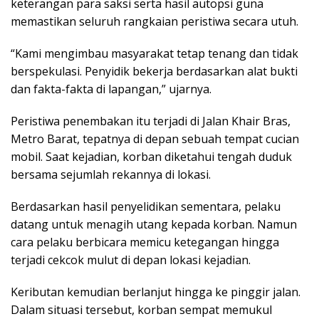
keterangan para saksi serta hasil autopsi guna
memastikan seluruh rangkaian peristiwa secara utuh.
“Kami mengimbau masyarakat tetap tenang dan tidak
berspekulasi. Penyidik bekerja berdasarkan alat bukti
dan fakta-fakta di lapangan,” ujarnya.
Peristiwa penembakan itu terjadi di Jalan Khair Bras,
Metro Barat, tepatnya di depan sebuah tempat cucian
mobil. Saat kejadian, korban diketahui tengah duduk
bersama sejumlah rekannya di lokasi.
Berdasarkan hasil penyelidikan sementara, pelaku
datang untuk menagih utang kepada korban. Namun
cara pelaku berbicara memicu ketegangan hingga
terjadi cekcok mulut di depan lokasi kejadian.
Keributan kemudian berlanjut hingga ke pinggir jalan.
Dalam situasi tersebut, korban sempat memukul