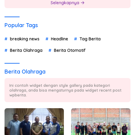
Selengkapnya
Popular Tags
breaking news
Headline
Tag Berita
Berita Olahraga
Berita Otomotif
Berita Olahraga
Ini contoh widget dengan style gallery pada kategori
olahraga, anda bisa mengaturnya pada widget recent post
wpberita.