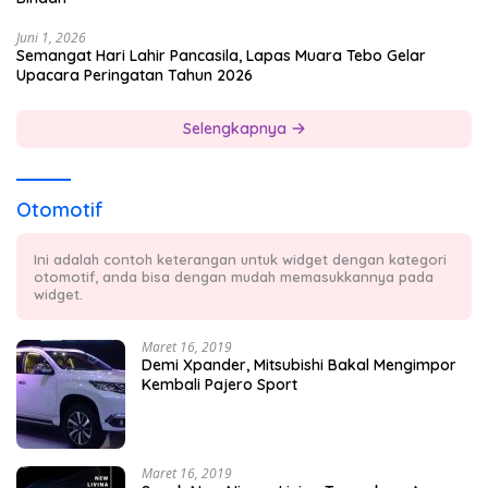
Juni 1, 2026
Semangat Hari Lahir Pancasila, Lapas Muara Tebo Gelar
Upacara Peringatan Tahun 2026
Selengkapnya
Otomotif
Ini adalah contoh keterangan untuk widget dengan kategori
otomotif, anda bisa dengan mudah memasukkannya pada
widget.
Maret 16, 2019
Demi Xpander, Mitsubishi Bakal Mengimpor
Kembali Pajero Sport
Maret 16, 2019