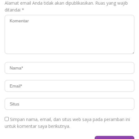
Alamat email Anda tidak akan dipublikasikan.
Ruas yang wajib
ditandai
*
Simpan nama, email, dan situs web saya pada peramban ini
untuk komentar saya berikutnya.