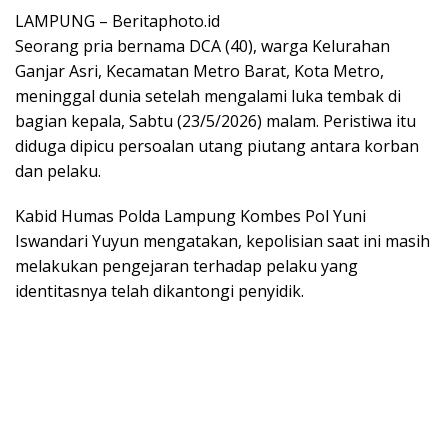
LAMPUNG – Beritaphoto.id
Seorang pria bernama DCA (40), warga Kelurahan
Ganjar Asri, Kecamatan Metro Barat, Kota Metro,
meninggal dunia setelah mengalami luka tembak di
bagian kepala, Sabtu (23/5/2026) malam. Peristiwa itu
diduga dipicu persoalan utang piutang antara korban
dan pelaku.
Kabid Humas Polda Lampung Kombes Pol Yuni
Iswandari Yuyun mengatakan, kepolisian saat ini masih
melakukan pengejaran terhadap pelaku yang
identitasnya telah dikantongi penyidik.